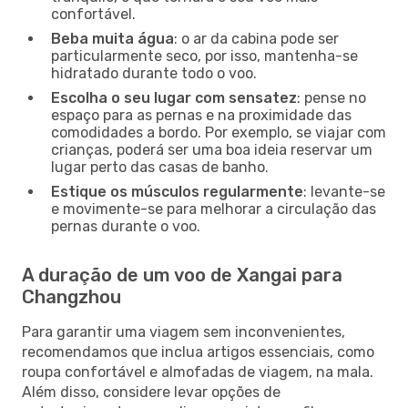
confortável.
Beba muita água
: o ar da cabina pode ser
particularmente seco, por isso, mantenha-se
hidratado durante todo o voo.
Escolha o seu lugar com sensatez
: pense no
espaço para as pernas e na proximidade das
comodidades a bordo. Por exemplo, se viajar com
crianças, poderá ser uma boa ideia reservar um
lugar perto das casas de banho.
Estique os músculos regularmente
: levante-se
e movimente-se para melhorar a circulação das
pernas durante o voo.
A duração de um voo de Xangai para
Changzhou
Para garantir uma viagem sem inconvenientes,
recomendamos que inclua artigos essenciais, como
roupa confortável e almofadas de viagem, na mala.
Além disso, considere levar opções de