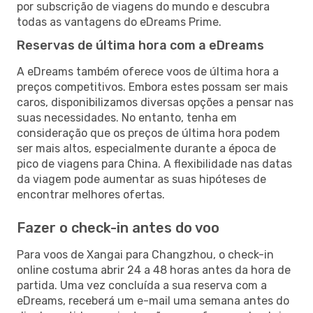
por subscrição de viagens do mundo e descubra
todas as vantagens do eDreams Prime.
Reservas de última hora com a eDreams
A eDreams também oferece voos de última hora a
preços competitivos. Embora estes possam ser mais
caros, disponibilizamos diversas opções a pensar nas
suas necessidades. No entanto, tenha em
consideração que os preços de última hora podem
ser mais altos, especialmente durante a época de
pico de viagens para China. A flexibilidade nas datas
da viagem pode aumentar as suas hipóteses de
encontrar melhores ofertas.
Fazer o check-in antes do voo
Para voos de Xangai para Changzhou, o check-in
online costuma abrir 24 a 48 horas antes da hora de
partida. Uma vez concluída a sua reserva com a
eDreams, receberá um e-mail uma semana antes do