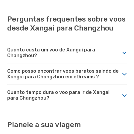
Perguntas frequentes sobre voos
desde Xangai para Changzhou
Quanto custa um voo de Xangai para
Changzhou?
Como posso encontrar voos baratos saindo de
Xangai para Changzhou em eDreams ?
Quanto tempo dura o voo para ir de Xangai
para Changzhou?
Planeie a sua viagem