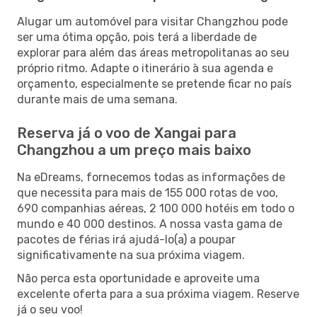
Alugar um automóvel para visitar Changzhou pode
ser uma ótima opção, pois terá a liberdade de
explorar para além das áreas metropolitanas ao seu
próprio ritmo. Adapte o itinerário à sua agenda e
orçamento, especialmente se pretende ficar no país
durante mais de uma semana.
Reserva já o voo de Xangai para
Changzhou a um preço mais baixo
Na eDreams, fornecemos todas as informações de
que necessita para mais de 155 000 rotas de voo,
690 companhias aéreas, 2 100 000 hotéis em todo o
mundo e 40 000 destinos. A nossa vasta gama de
pacotes de férias irá ajudá-lo(a) a poupar
significativamente na sua próxima viagem.
Não perca esta oportunidade e aproveite uma
excelente oferta para a sua próxima viagem. Reserve
já o seu voo!