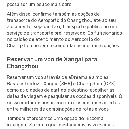
possa ser um pouco mais caro.
Além disso, confirme também as opções de
transporte do Aeroporto do Changzhou até ao seu
alojamento, seja um táxi, transporte público ou um
serviço de transporte pré-reservado. Os funcionários
no balcão de atendimento do Aeroporto do
Changzhou podem recomendar as melhores opções.
Reservar um voo de Xangai para
Changzhou
Reservar um voo através da eDreams é simples.
Basta introduzir Xangai (SHA) e Changzhou (CZX)
como as cidades de partida e destino, escolher as
datas da viagem e pesquisar as opções disponíveis. O
nosso motor de busca encontra as melhores ofertas
entre milhares de combinações de rotas e voos.
Também oferecemos uma opção de “Escolha
inteligente”, com a qual destacamos os voos mais