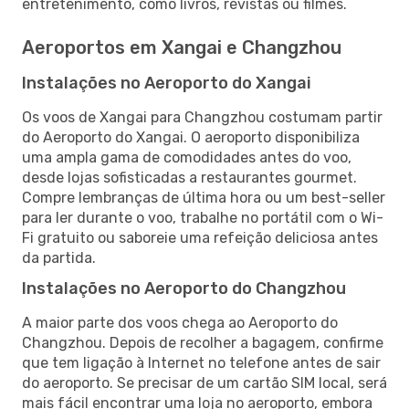
entretenimento, como livros, revistas ou filmes.
Aeroportos em Xangai e Changzhou
Instalações no Aeroporto do Xangai
Os voos de Xangai para Changzhou costumam partir
do Aeroporto do Xangai. O aeroporto disponibiliza
uma ampla gama de comodidades antes do voo,
desde lojas sofisticadas a restaurantes gourmet.
Compre lembranças de última hora ou um best-seller
para ler durante o voo, trabalhe no portátil com o Wi-
Fi gratuito ou saboreie uma refeição deliciosa antes
da partida.
Instalações no Aeroporto do Changzhou
A maior parte dos voos chega ao Aeroporto do
Changzhou. Depois de recolher a bagagem, confirme
que tem ligação à Internet no telefone antes de sair
do aeroporto. Se precisar de um cartão SIM local, será
mais fácil encontrar uma loja no aeroporto, embora