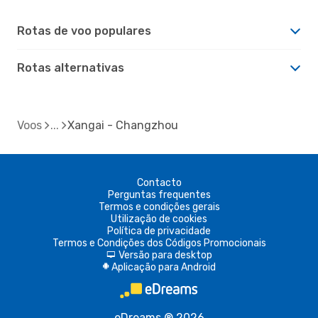
Rotas de voo populares
Rotas alternativas
Voos
Xangai - Changzhou
Contacto
Perguntas frequentes
Termos e condições gerais
Utilização de cookies
Política de privacidade
Termos e Condições dos Códigos Promocionais
Versão para desktop
d
Aplicação para Android
A
eDreams ® 2026