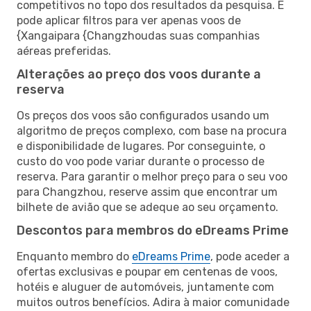
competitivos no topo dos resultados da pesquisa. E
pode aplicar filtros para ver apenas voos de
{Xangaipara {Changzhoudas suas companhias
aéreas preferidas.
Alterações ao preço dos voos durante a
reserva
Os preços dos voos são configurados usando um
algoritmo de preços complexo, com base na procura
e disponibilidade de lugares. Por conseguinte, o
custo do voo pode variar durante o processo de
reserva. Para garantir o melhor preço para o seu voo
para Changzhou, reserve assim que encontrar um
bilhete de avião que se adeque ao seu orçamento.
Descontos para membros do eDreams Prime
Enquanto membro do
eDreams Prime
, pode aceder a
ofertas exclusivas e poupar em centenas de voos,
hotéis e aluguer de automóveis, juntamente com
muitos outros benefícios. Adira à maior comunidade