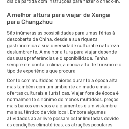
dia da partida com instruções para fazer o check-in.
A melhor altura para viajar de Xangai
para Changzhou
São inúmeras as possibilidades para umas férias à
descoberta de China, desde a sua riqueza
gastronómica à sua diversidade cultural e natureza
deslumbrante. A melhor altura para viajar depende
das suas preferências e disponibilidade. Tenha
sempre em conta o clima, a época alta de turismo e o
tipo de experiência que procura.
Conte com multidões maiores durante a época alta,
mas também com um ambiente animado e mais
ofertas culturais e turísticas. Viajar fora de época é
normalmente sinónimo de menos multidões, preços
mais baixos em voos e alojamentos e um vislumbre
mais autêntico da vida local. Embora algumas
atividades ao ar livre possam estar limitadas devido
às condições climatéricas, as atrações populares