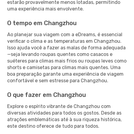
estarão provavelmente menos lotadas, permitindo
uma experiência mais envolvente.
O tempo em Changzhou
Ao planejar sua viagem com a eDreams, é essencial
verificar o clima e as temperaturas em Changzhou.
Isso ajuda você a fazer as malas de forma adequada
—seja levando roupas quentes como casacos e
suéteres para climas mais frios ou roupas leves como
shorts e camisetas para climas mais quentes. Uma
boa preparação garante uma experiência de viagem
confortável e sem estresse para Changzhou.
O que fazer em Changzhou
Explore o espírito vibrante de Changzhou com
diversas atividades para todos os gostos. Desde as
atrações emblemáticas até à sua riqueza histórica,
este destino oferece de tudo para todos.