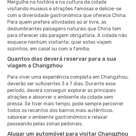
Mergulhe na história e na cultura da cidade
visitando museus e atrações famosas e delicie-se
com a diversidade gastronómica que oferece China.
Para quem prefere atividades ao ar livre, as
deslumbrantes paisagens naturais que China tem
para oferecer são paragem obrigatória. A cidade não
esquece nenhum visitante, quer estes viajem
sozinhos, em casal ou com a família.
Quantos dias deverá reservar para a sua
viagem a Changzhou
Para viver uma experiência completa em Changzhou,
deverão ser suficientes 3 a 7 dias. Durante esse
período, deverá conseguir explorar as principais
atrações e absorver o ambiente da cidade sem
pressa. Se tiver mais tempo, pode sempre percorrer
todos os recantos dos bairros mais autênticos,
saborear o ambiente gastronómico e relaxar
passeando pelas zonas pedonais.
Alugar um automóvel para visitar Changzhou