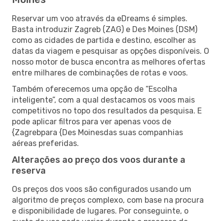
Reservar um voo através da eDreams é simples.
Basta introduzir Zagreb (ZAG) e Des Moines (DSM)
como as cidades de partida e destino, escolher as
datas da viagem e pesquisar as opções disponíveis. O
nosso motor de busca encontra as melhores ofertas
entre milhares de combinações de rotas e voos.
Também oferecemos uma opção de “Escolha
inteligente”, com a qual destacamos os voos mais
competitivos no topo dos resultados da pesquisa. E
pode aplicar filtros para ver apenas voos de
{Zagrebpara {Des Moinesdas suas companhias
aéreas preferidas.
Alterações ao preço dos voos durante a
reserva
Os preços dos voos são configurados usando um
algoritmo de preços complexo, com base na procura
e disponibilidade de lugares. Por conseguinte, o