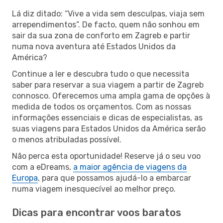
Lá diz ditado: “Vive a vida sem desculpas, viaja sem
arrependimentos”. De facto, quem não sonhou em
sair da sua zona de conforto em Zagreb e partir
numa nova aventura até Estados Unidos da
América?
Continue a ler e descubra tudo o que necessita
saber para reservar a sua viagem a partir de Zagreb
connosco. Oferecemos uma ampla gama de opções à
medida de todos os orçamentos. Com as nossas
informações essenciais e dicas de especialistas, as
suas viagens para Estados Unidos da América serão
o menos atribuladas possível.
Não perca esta oportunidade! Reserve já o seu voo
com a eDreams,
a maior agência de viagens da
Europa
, para que possamos ajudá-lo a embarcar
numa viagem inesquecível ao melhor preço.
Dicas para encontrar voos baratos