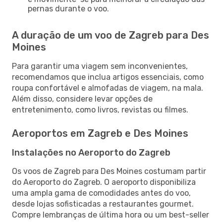
pernas durante o voo.
A duração de um voo de Zagreb para Des
Moines
Para garantir uma viagem sem inconvenientes,
recomendamos que inclua artigos essenciais, como
roupa confortável e almofadas de viagem, na mala.
Além disso, considere levar opções de
entretenimento, como livros, revistas ou filmes.
Aeroportos em Zagreb e Des Moines
Instalações no Aeroporto do Zagreb
Os voos de Zagreb para Des Moines costumam partir
do Aeroporto do Zagreb. O aeroporto disponibiliza
uma ampla gama de comodidades antes do voo,
desde lojas sofisticadas a restaurantes gourmet.
Compre lembranças de última hora ou um best-seller