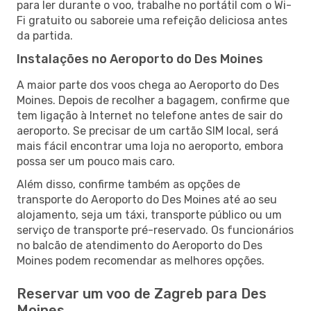
para ler durante o voo, trabalhe no portátil com o Wi-
Fi gratuito ou saboreie uma refeição deliciosa antes
da partida.
Instalações no Aeroporto do Des Moines
A maior parte dos voos chega ao Aeroporto do Des
Moines. Depois de recolher a bagagem, confirme que
tem ligação à Internet no telefone antes de sair do
aeroporto. Se precisar de um cartão SIM local, será
mais fácil encontrar uma loja no aeroporto, embora
possa ser um pouco mais caro.
Além disso, confirme também as opções de
transporte do Aeroporto do Des Moines até ao seu
alojamento, seja um táxi, transporte público ou um
serviço de transporte pré-reservado. Os funcionários
no balcão de atendimento do Aeroporto do Des
Moines podem recomendar as melhores opções.
Reservar um voo de Zagreb para Des
Moines