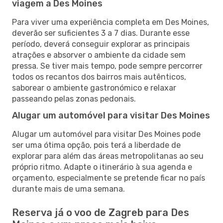
viagem a Des Moines
Para viver uma experiência completa em Des Moines,
deverão ser suficientes 3 a 7 dias. Durante esse
período, deverá conseguir explorar as principais
atrações e absorver o ambiente da cidade sem
pressa. Se tiver mais tempo, pode sempre percorrer
todos os recantos dos bairros mais autênticos,
saborear o ambiente gastronómico e relaxar
passeando pelas zonas pedonais.
Alugar um automóvel para visitar Des Moines
Alugar um automóvel para visitar Des Moines pode
ser uma ótima opção, pois terá a liberdade de
explorar para além das áreas metropolitanas ao seu
próprio ritmo. Adapte o itinerário à sua agenda e
orçamento, especialmente se pretende ficar no país
durante mais de uma semana.
Reserva já o voo de Zagreb para Des