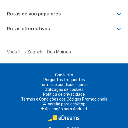
Rotas de voo populares
Rotas alternativas
Voos
Zagreb - Des Moines
Contacto
Perguntas frequentes
Termos e condições gerais
Utilização de cookies
Política de privacidade
Termos e Condições dos Códigos Promocionais
Versão para desktop
d
Aplicação para Android
A