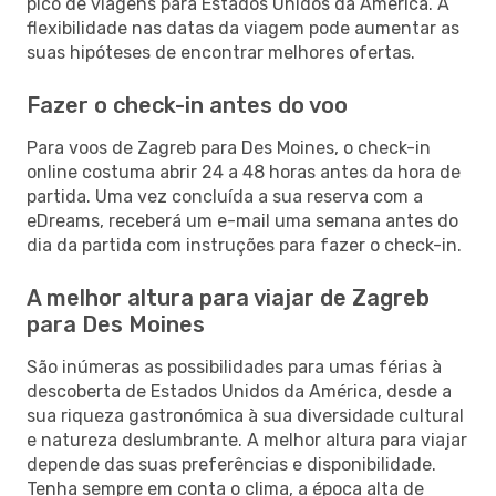
pico de viagens para Estados Unidos da América. A
flexibilidade nas datas da viagem pode aumentar as
suas hipóteses de encontrar melhores ofertas.
Fazer o check-in antes do voo
Para voos de Zagreb para Des Moines, o check-in
online costuma abrir 24 a 48 horas antes da hora de
partida. Uma vez concluída a sua reserva com a
eDreams, receberá um e-mail uma semana antes do
dia da partida com instruções para fazer o check-in.
A melhor altura para viajar de Zagreb
para Des Moines
São inúmeras as possibilidades para umas férias à
descoberta de Estados Unidos da América, desde a
sua riqueza gastronómica à sua diversidade cultural
e natureza deslumbrante. A melhor altura para viajar
depende das suas preferências e disponibilidade.
Tenha sempre em conta o clima, a época alta de