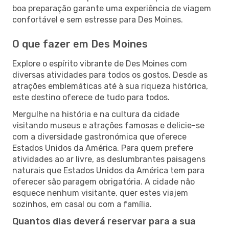
boa preparação garante uma experiência de viagem
confortável e sem estresse para Des Moines.
O que fazer em Des Moines
Explore o espírito vibrante de Des Moines com
diversas atividades para todos os gostos. Desde as
atrações emblemáticas até à sua riqueza histórica,
este destino oferece de tudo para todos.
Mergulhe na história e na cultura da cidade
visitando museus e atrações famosas e delicie-se
com a diversidade gastronómica que oferece
Estados Unidos da América. Para quem prefere
atividades ao ar livre, as deslumbrantes paisagens
naturais que Estados Unidos da América tem para
oferecer são paragem obrigatória. A cidade não
esquece nenhum visitante, quer estes viajem
sozinhos, em casal ou com a família.
Quantos dias deverá reservar para a sua