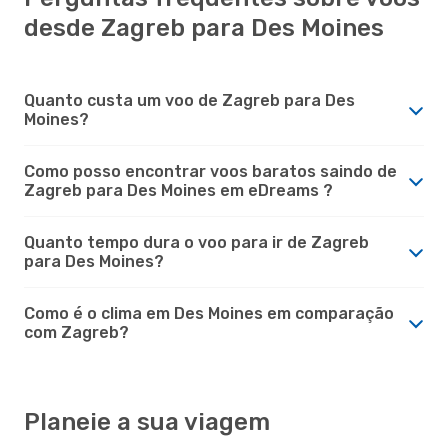
desde Zagreb para Des Moines
Quanto custa um voo de Zagreb para Des
Moines?
Como posso encontrar voos baratos saindo de
Zagreb para Des Moines em eDreams ?
Quanto tempo dura o voo para ir de Zagreb
para Des Moines?
Como é o clima em Des Moines em comparação
com Zagreb?
Planeie a sua viagem