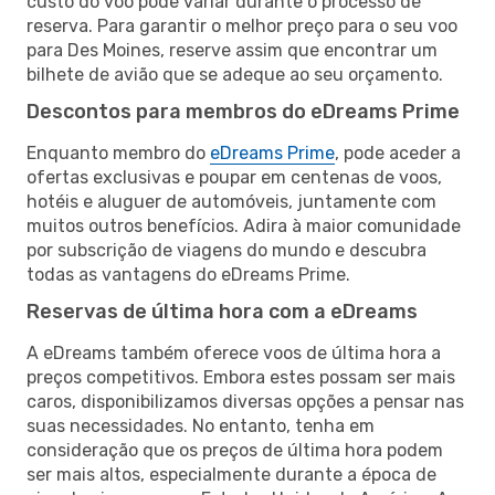
custo do voo pode variar durante o processo de
reserva. Para garantir o melhor preço para o seu voo
para Des Moines, reserve assim que encontrar um
bilhete de avião que se adeque ao seu orçamento.
Descontos para membros do eDreams Prime
Enquanto membro do
eDreams Prime
, pode aceder a
ofertas exclusivas e poupar em centenas de voos,
hotéis e aluguer de automóveis, juntamente com
muitos outros benefícios. Adira à maior comunidade
por subscrição de viagens do mundo e descubra
todas as vantagens do eDreams Prime.
Reservas de última hora com a eDreams
A eDreams também oferece voos de última hora a
preços competitivos. Embora estes possam ser mais
caros, disponibilizamos diversas opções a pensar nas
suas necessidades. No entanto, tenha em
consideração que os preços de última hora podem
ser mais altos, especialmente durante a época de