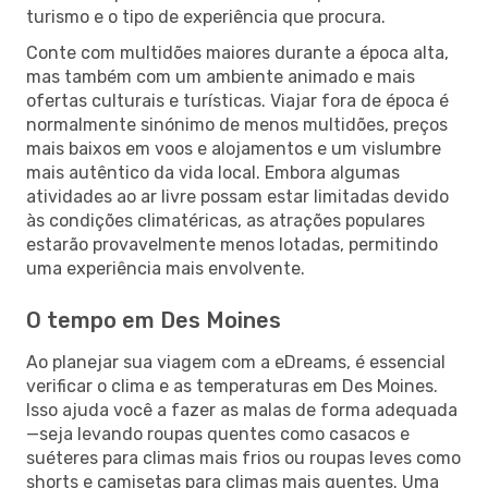
turismo e o tipo de experiência que procura.
Conte com multidões maiores durante a época alta,
mas também com um ambiente animado e mais
ofertas culturais e turísticas. Viajar fora de época é
normalmente sinónimo de menos multidões, preços
mais baixos em voos e alojamentos e um vislumbre
mais autêntico da vida local. Embora algumas
atividades ao ar livre possam estar limitadas devido
às condições climatéricas, as atrações populares
estarão provavelmente menos lotadas, permitindo
uma experiência mais envolvente.
O tempo em Des Moines
Ao planejar sua viagem com a eDreams, é essencial
verificar o clima e as temperaturas em Des Moines.
Isso ajuda você a fazer as malas de forma adequada
—seja levando roupas quentes como casacos e
suéteres para climas mais frios ou roupas leves como
shorts e camisetas para climas mais quentes. Uma