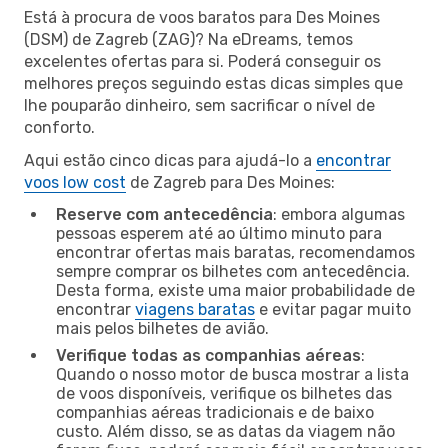
Está à procura de voos baratos para Des Moines
(DSM) de Zagreb (ZAG)? Na eDreams, temos
excelentes ofertas para si. Poderá conseguir os
melhores preços seguindo estas dicas simples que
lhe pouparão dinheiro, sem sacrificar o nível de
conforto.
Aqui estão cinco dicas para ajudá-lo a
encontrar
voos low cost
de Zagreb para Des Moines:
Reserve com antecedência
: embora algumas
pessoas esperem até ao último minuto para
encontrar ofertas mais baratas, recomendamos
sempre comprar os bilhetes com antecedência.
Desta forma, existe uma maior probabilidade de
encontrar
viagens baratas
e evitar pagar muito
mais pelos bilhetes de avião.
Verifique todas as companhias aéreas
:
Quando o nosso motor de busca mostrar a lista
de voos disponíveis, verifique os bilhetes das
companhias aéreas tradicionais e de baixo
custo. Além disso, se as datas da viagem não