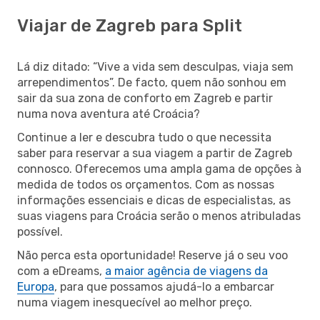
Viajar de Zagreb para Split
Lá diz ditado: “Vive a vida sem desculpas, viaja sem
arrependimentos”. De facto, quem não sonhou em
sair da sua zona de conforto em Zagreb e partir
numa nova aventura até Croácia?
Continue a ler e descubra tudo o que necessita
saber para reservar a sua viagem a partir de Zagreb
connosco. Oferecemos uma ampla gama de opções à
medida de todos os orçamentos. Com as nossas
informações essenciais e dicas de especialistas, as
suas viagens para Croácia serão o menos atribuladas
possível.
Não perca esta oportunidade! Reserve já o seu voo
com a eDreams,
a maior agência de viagens da
Europa
, para que possamos ajudá-lo a embarcar
numa viagem inesquecível ao melhor preço.