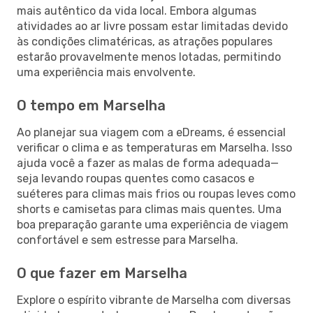
mais autêntico da vida local. Embora algumas
atividades ao ar livre possam estar limitadas devido
às condições climatéricas, as atrações populares
estarão provavelmente menos lotadas, permitindo
uma experiência mais envolvente.
O tempo em Marselha
Ao planejar sua viagem com a eDreams, é essencial
verificar o clima e as temperaturas em Marselha. Isso
ajuda você a fazer as malas de forma adequada—
seja levando roupas quentes como casacos e
suéteres para climas mais frios ou roupas leves como
shorts e camisetas para climas mais quentes. Uma
boa preparação garante uma experiência de viagem
confortável e sem estresse para Marselha.
O que fazer em Marselha
Explore o espírito vibrante de Marselha com diversas