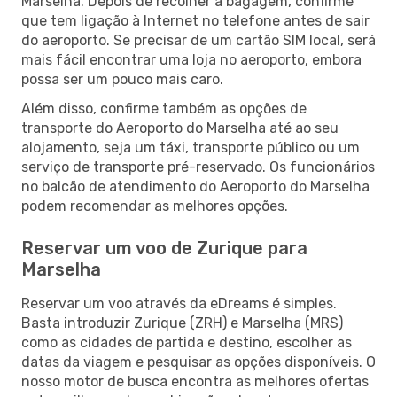
Marselha. Depois de recolher a bagagem, confirme
que tem ligação à Internet no telefone antes de sair
do aeroporto. Se precisar de um cartão SIM local, será
mais fácil encontrar uma loja no aeroporto, embora
possa ser um pouco mais caro.
Além disso, confirme também as opções de
transporte do Aeroporto do Marselha até ao seu
alojamento, seja um táxi, transporte público ou um
serviço de transporte pré-reservado. Os funcionários
no balcão de atendimento do Aeroporto do Marselha
podem recomendar as melhores opções.
Reservar um voo de Zurique para
Marselha
Reservar um voo através da eDreams é simples.
Basta introduzir Zurique (ZRH) e Marselha (MRS)
como as cidades de partida e destino, escolher as
datas da viagem e pesquisar as opções disponíveis. O
nosso motor de busca encontra as melhores ofertas