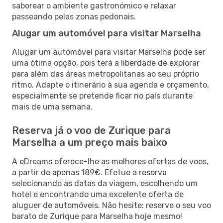
saborear o ambiente gastronómico e relaxar
passeando pelas zonas pedonais.
Alugar um automóvel para visitar Marselha
Alugar um automóvel para visitar Marselha pode ser
uma ótima opção, pois terá a liberdade de explorar
para além das áreas metropolitanas ao seu próprio
ritmo. Adapte o itinerário à sua agenda e orçamento,
especialmente se pretende ficar no país durante
mais de uma semana.
Reserva já o voo de Zurique para
Marselha a um preço mais baixo
A eDreams oferece-lhe as melhores ofertas de voos,
a partir de apenas 189€. Efetue a reserva
selecionando as datas da viagem, escolhendo um
hotel e encontrando uma excelente oferta de
aluguer de automóveis. Não hesite: reserve o seu voo
barato de Zurique para Marselha hoje mesmo!