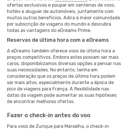
ofertas exclusivas e poupar em centenas de voos,
hotéis e aluguer de automóveis, juntamente com
muitos outros benefícios. Adira à maior comunidade
por subscrição de viagens do mundo e descubra
todas as vantagens do eDreams Prime.
Reservas de última hora com a eDreams
A eDreams também oferece voos de última hora a
preços competitivos. Embora estes possam ser mais
caros, disponibilizamos diversas opções a pensar nas
suas necessidades. No entanto, tenha em
consideração que os preços de última hora podem
ser mais altos, especialmente durante a época de
pico de viagens para França. A flexibilidade nas
datas da viagem pode aumentar as suas hipóteses
de encontrar melhores ofertas.
Fazer o check-in antes do voo
Para voos de Zurique para Marselha, o check-in