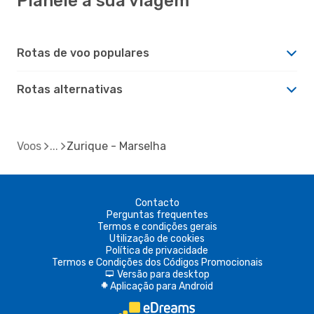
Planeie a sua viagem
Rotas de voo populares
Rotas alternativas
Voos
Zurique - Marselha
Contacto
Perguntas frequentes
Termos e condições gerais
Utilização de cookies
Política de privacidade
Termos e Condições dos Códigos Promocionais
Versão para desktop
d
Aplicação para Android
A