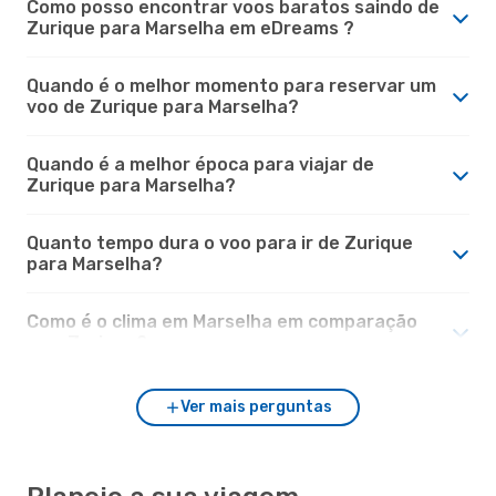
Como posso encontrar voos baratos saindo de
Zurique para Marselha em eDreams ?
Quando é o melhor momento para reservar um
voo de Zurique para Marselha?
Quando é a melhor época para viajar de
Zurique para Marselha?
Quanto tempo dura o voo para ir de Zurique
para Marselha?
Como é o clima em Marselha em comparação
com Zurique?
Ver mais perguntas