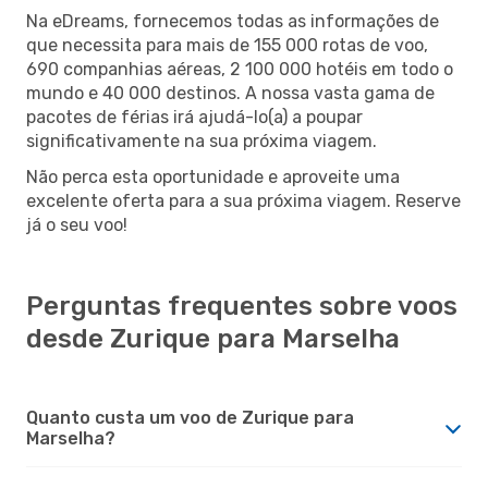
Na eDreams, fornecemos todas as informações de
que necessita para mais de 155 000 rotas de voo,
690 companhias aéreas, 2 100 000 hotéis em todo o
mundo e 40 000 destinos. A nossa vasta gama de
pacotes de férias irá ajudá-lo(a) a poupar
significativamente na sua próxima viagem.
Não perca esta oportunidade e aproveite uma
excelente oferta para a sua próxima viagem. Reserve
já o seu voo!
Perguntas frequentes sobre voos
desde Zurique para Marselha
Quanto custa um voo de Zurique para
Marselha?