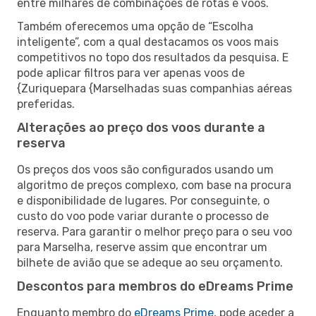
entre milhares de combinações de rotas e voos.
Também oferecemos uma opção de “Escolha
inteligente”, com a qual destacamos os voos mais
competitivos no topo dos resultados da pesquisa. E
pode aplicar filtros para ver apenas voos de
{Zuriquepara {Marselhadas suas companhias aéreas
preferidas.
Alterações ao preço dos voos durante a
reserva
Os preços dos voos são configurados usando um
algoritmo de preços complexo, com base na procura
e disponibilidade de lugares. Por conseguinte, o
custo do voo pode variar durante o processo de
reserva. Para garantir o melhor preço para o seu voo
para Marselha, reserve assim que encontrar um
bilhete de avião que se adeque ao seu orçamento.
Descontos para membros do eDreams Prime
Enquanto membro do
eDreams Prime
, pode aceder a