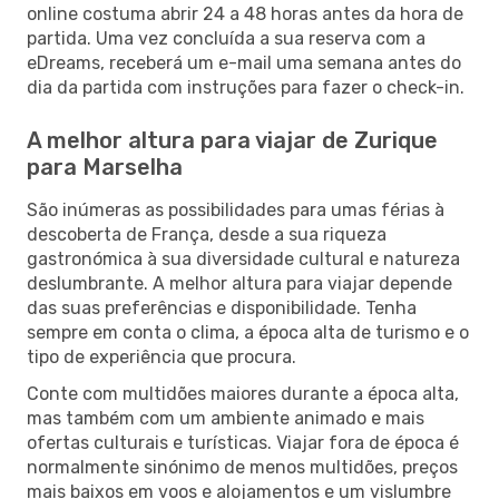
online costuma abrir 24 a 48 horas antes da hora de
partida. Uma vez concluída a sua reserva com a
eDreams, receberá um e-mail uma semana antes do
dia da partida com instruções para fazer o check-in.
A melhor altura para viajar de Zurique
para Marselha
São inúmeras as possibilidades para umas férias à
descoberta de França, desde a sua riqueza
gastronómica à sua diversidade cultural e natureza
deslumbrante. A melhor altura para viajar depende
das suas preferências e disponibilidade. Tenha
sempre em conta o clima, a época alta de turismo e o
tipo de experiência que procura.
Conte com multidões maiores durante a época alta,
mas também com um ambiente animado e mais
ofertas culturais e turísticas. Viajar fora de época é
normalmente sinónimo de menos multidões, preços
mais baixos em voos e alojamentos e um vislumbre