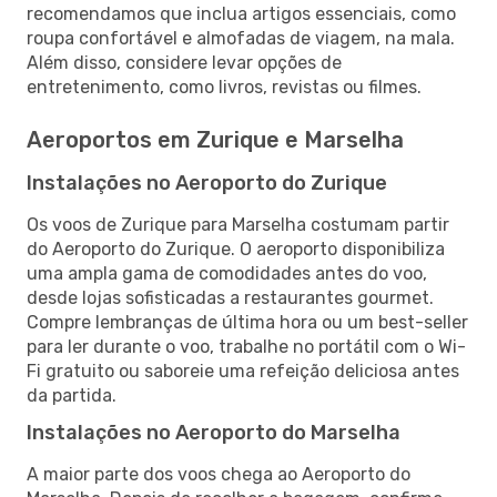
recomendamos que inclua artigos essenciais, como
roupa confortável e almofadas de viagem, na mala.
Além disso, considere levar opções de
entretenimento, como livros, revistas ou filmes.
Aeroportos em Zurique e Marselha
Instalações no Aeroporto do Zurique
Os voos de Zurique para Marselha costumam partir
do Aeroporto do Zurique. O aeroporto disponibiliza
uma ampla gama de comodidades antes do voo,
desde lojas sofisticadas a restaurantes gourmet.
Compre lembranças de última hora ou um best-seller
para ler durante o voo, trabalhe no portátil com o Wi-
Fi gratuito ou saboreie uma refeição deliciosa antes
da partida.
Instalações no Aeroporto do Marselha
A maior parte dos voos chega ao Aeroporto do