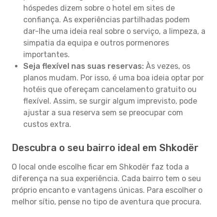
hóspedes dizem sobre o hotel em sites de
confiança. As experiências partilhadas podem
dar-lhe uma ideia real sobre o serviço, a limpeza, a
simpatia da equipa e outros pormenores
importantes.
Seja flexível nas suas reservas:
Às vezes, os
planos mudam. Por isso, é uma boa ideia optar por
hotéis que ofereçam cancelamento gratuito ou
flexível. Assim, se surgir algum imprevisto, pode
ajustar a sua reserva sem se preocupar com
custos extra.
Descubra o seu bairro ideal em Shkodër
O local onde escolhe ficar em Shkodër faz toda a
diferença na sua experiência. Cada bairro tem o seu
próprio encanto e vantagens únicas. Para escolher o
melhor sítio, pense no tipo de aventura que procura.