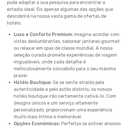
pode adaptar a sua pesquisa para encontrar a
estadia ideal. Eis apenas algumas das opções que
descobrirá na nossa vasta gama de ofertas de
hotéis:
Luxo e Conforto Premium:
Imagine acordar com
vistas deslumbrantes, saborear jantares gourmet
ou relaxar em spas de classe mundial. A nossa
seleção curada promete experiências de viagem
inigualáveis, onde cada detalhe é
meticulosamente concebido para o seu máximo
prazer.
Hotéis Boutique:
Se se sente atraído pela
autenticidade e pelo estilo distinto, os nossos
hotéis boutique irão certamente cativá-lo. Com
designs únicos e um serviço altamente
personalizado, proporcionam uma experiência
muito mais íntima e memorável.
Opções Económicas:
Perfeitas se estiver ansioso