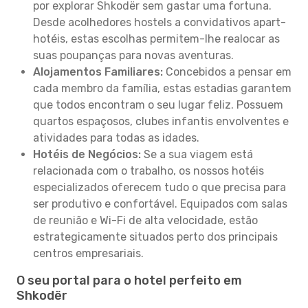
por explorar Shkodër sem gastar uma fortuna.
Desde acolhedores hostels a convidativos apart-
hotéis, estas escolhas permitem-lhe realocar as
suas poupanças para novas aventuras.
Alojamentos Familiares:
Concebidos a pensar em
cada membro da família, estas estadias garantem
que todos encontram o seu lugar feliz. Possuem
quartos espaçosos, clubes infantis envolventes e
atividades para todas as idades.
Hotéis de Negócios:
Se a sua viagem está
relacionada com o trabalho, os nossos hotéis
especializados oferecem tudo o que precisa para
ser produtivo e confortável. Equipados com salas
de reunião e Wi-Fi de alta velocidade, estão
estrategicamente situados perto dos principais
centros empresariais.
O seu portal para o hotel perfeito em
Shkodër