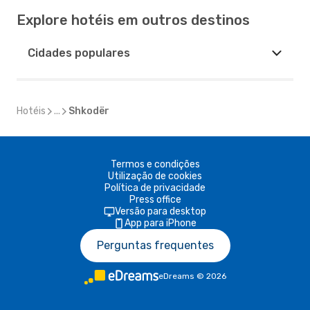
Explore hotéis em outros destinos
Cidades populares
Hotéis
...
Shkodër
Termos e condições
Utilização de cookies
Política de privacidade
Press office
Versão para desktop
App para iPhone
Perguntas frequentes
eDreams
©
2026