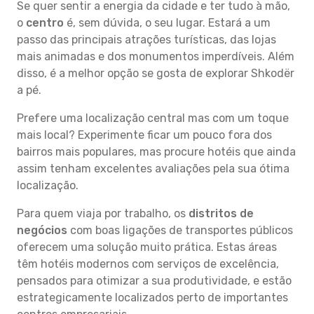
Se quer sentir a energia da cidade e ter tudo à mão,
o
centro
é, sem dúvida, o seu lugar. Estará a um
passo das principais atrações turísticas, das lojas
mais animadas e dos monumentos imperdíveis. Além
disso, é a melhor opção se gosta de explorar Shkodër
a pé.
Prefere uma localização central mas com um toque
mais local? Experimente ficar um pouco fora dos
bairros mais populares, mas procure hotéis que ainda
assim tenham excelentes avaliações pela sua ótima
localização.
Para quem viaja por trabalho, os
distritos de
negócios
com boas ligações de transportes públicos
oferecem uma solução muito prática. Estas áreas
têm hotéis modernos com serviços de excelência,
pensados para otimizar a sua produtividade, e estão
estrategicamente localizados perto de importantes