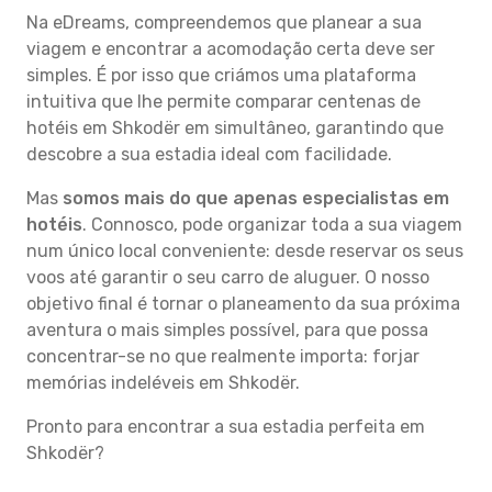
Na eDreams, compreendemos que planear a sua
viagem e encontrar a acomodação certa deve ser
simples. É por isso que criámos uma plataforma
intuitiva que lhe permite comparar centenas de
hotéis em Shkodër em simultâneo, garantindo que
descobre a sua estadia ideal com facilidade.
Mas
somos mais do que apenas especialistas em
hotéis
. Connosco, pode organizar toda a sua viagem
num único local conveniente: desde reservar os seus
voos até garantir o seu carro de aluguer. O nosso
objetivo final é tornar o planeamento da sua próxima
aventura o mais simples possível, para que possa
concentrar-se no que realmente importa: forjar
memórias indeléveis em Shkodër.
Pronto para encontrar a sua estadia perfeita em
Shkodër?