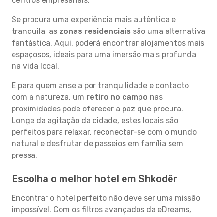
centros empresariais.
Se procura uma experiência mais autêntica e
tranquila, as
zonas residenciais
são uma alternativa
fantástica. Aqui, poderá encontrar alojamentos mais
espaçosos, ideais para uma imersão mais profunda
na vida local.
E para quem anseia por tranquilidade e contacto
com a natureza, um
retiro no campo
nas
proximidades pode oferecer a paz que procura.
Longe da agitação da cidade, estes locais são
perfeitos para relaxar, reconectar-se com o mundo
natural e desfrutar de passeios em família sem
pressa.
Escolha o melhor hotel em Shkodër
Encontrar o hotel perfeito não deve ser uma missão
impossível. Com os filtros avançados da eDreams,