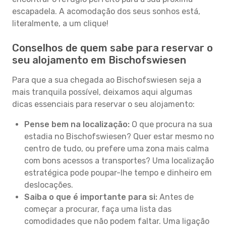
escapadela. A acomodação dos seus sonhos está,
literalmente, a um clique!
Conselhos de quem sabe para reservar o
seu alojamento em Bischofswiesen
Para que a sua chegada ao Bischofswiesen seja a
mais tranquila possível, deixamos aqui algumas
dicas essenciais para reservar o seu alojamento:
Pense bem na localização:
O que procura na sua
estadia no Bischofswiesen? Quer estar mesmo no
centro de tudo, ou prefere uma zona mais calma
com bons acessos a transportes? Uma localização
estratégica pode poupar-lhe tempo e dinheiro em
deslocações.
Saiba o que é importante para si:
Antes de
começar a procurar, faça uma lista das
comodidades que não podem faltar. Uma ligação