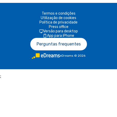
Termos e condições
Utilização de cookies
Política de privacidade
Press office
Versão para desktop
App para iPhone
Perguntas frequentes
eDreams
©
2026
;