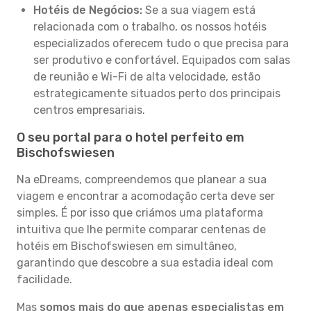
Hotéis de Negócios:
Se a sua viagem está
relacionada com o trabalho, os nossos hotéis
especializados oferecem tudo o que precisa para
ser produtivo e confortável. Equipados com salas
de reunião e Wi-Fi de alta velocidade, estão
estrategicamente situados perto dos principais
centros empresariais.
O seu portal para o hotel perfeito em
Bischofswiesen
Na eDreams, compreendemos que planear a sua
viagem e encontrar a acomodação certa deve ser
simples. É por isso que criámos uma plataforma
intuitiva que lhe permite comparar centenas de
hotéis em Bischofswiesen em simultâneo,
garantindo que descobre a sua estadia ideal com
facilidade.
Mas
somos mais do que apenas especialistas em