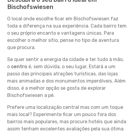
Bischofswiesen
O local onde escolhe ficar em Bischofswiesen faz
toda a diferença na sua experiência. Cada bairro tem
o seu próprio encanto e vantagens únicas. Para
escolher o melhor sítio, pense no tipo de aventura
que procura.
Se quer sentir a energia da cidade e ter tudo à mão,
o
centro
é, sem dúvida, o seu lugar. Estará a um
passo das principais atrações turísticas, das lojas
mais animadas e dos monumentos imperdíveis. Além
disso, é a melhor opção se gosta de explorar
Bischofswiesen a pé.
Prefere uma localização central mas com um toque
mais local? Experimente ficar um pouco fora dos
bairros mais populares, mas procure hotéis que ainda
assim tenham excelentes avaliações pela sua ótima