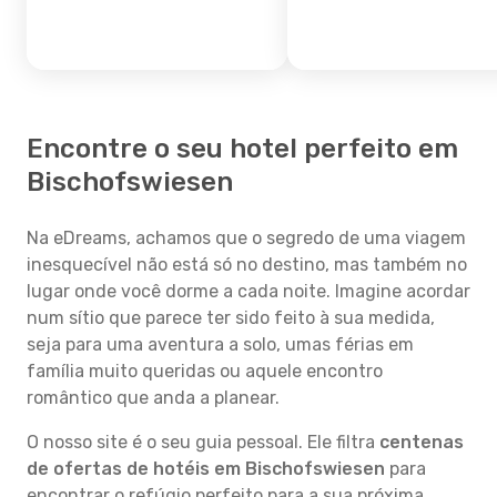
Encontre o seu hotel perfeito em
Bischofswiesen
Na eDreams, achamos que o segredo de uma viagem
inesquecível não está só no destino, mas também no
lugar onde você dorme a cada noite. Imagine acordar
num sítio que parece ter sido feito à sua medida,
seja para uma aventura a solo, umas férias em
família muito queridas ou aquele encontro
romântico que anda a planear.
O nosso site é o seu guia pessoal. Ele filtra
centenas
de ofertas de hotéis em Bischofswiesen
para
encontrar o refúgio perfeito para a sua próxima