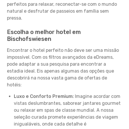
perfeitos para relaxar, reconectar-se com o mundo
natural e desfrutar de passeios em família sem
pressa.
Escolha o melhor hotel em
Bischofswiesen
Encontrar o hotel perfeito não deve ser uma missão
impossível. Com os filtros avançados da eDreams,
pode adaptar a sua pesquisa para encontrar a
estadia ideal. Eis apenas algumas das opções que
descobrirá na nossa vasta gama de ofertas de
hotéis:
Luxo e Conforto Premium:
Imagine acordar com
vistas deslumbrantes, saborear jantares gourmet
ou relaxar em spas de classe mundial. A nossa
seleção curada promete experiências de viagem
inigualáveis, onde cada detalhe é