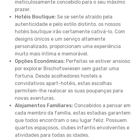
meticulosamente concebido para o seu máximo
prazer.
Hotéis Boutique:
Se se sente atraído pela
autenticidade e pelo estilo distinto, os nossos
hotéis boutique irão certamente cativá-lo. Com
designs únicos e um serviço altamente
personalizado, proporcionam uma experiência
muito mais íntima e memorável.
Opções Económicas:
Perfeitas se estiver ansioso
por explorar Bischofswiesen sem gastar uma
fortuna. Desde acolhedores hostels a
convidativos apart-hotéis, estas escolhas
permitem-lhe realocar as suas poupanças para
novas aventuras.
Alojamentos Familiares:
Concebidos a pensar em
cada membro da família, estas estadias garantem
que todos encontram o seu lugar feliz. Possuem
quartos espaçosos, clubes infantis envolventes e
atividades para todas as idades.