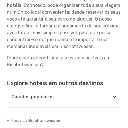
hotéis
. Connosco, pode organizar toda a sua viagem
num único local conveniente: desde reservar os seus
voos até garantir o seu carro de aluguer. O nosso
objetivo final é tornar o planeamento da sua próxima
aventura o mais simples possível, para que possa
concentrar-se no que realmente importa: forjar
memórias indeléveis em Bischofswiesen.
Pronto para encontrar a sua estadia perfeita em
Bischofswiesen?
Explore hotéis em outros destinos
Cidades populares
Hotéis
...
Bischofswiesen