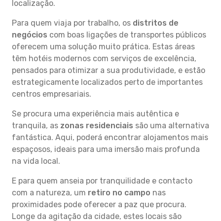
localização.
Para quem viaja por trabalho, os
distritos de
negócios
com boas ligações de transportes públicos
oferecem uma solução muito prática. Estas áreas
têm hotéis modernos com serviços de excelência,
pensados para otimizar a sua produtividade, e estão
estrategicamente localizados perto de importantes
centros empresariais.
Se procura uma experiência mais autêntica e
tranquila, as
zonas residenciais
são uma alternativa
fantástica. Aqui, poderá encontrar alojamentos mais
espaçosos, ideais para uma imersão mais profunda
na vida local.
E para quem anseia por tranquilidade e contacto
com a natureza, um
retiro no campo
nas
proximidades pode oferecer a paz que procura.
Longe da agitação da cidade, estes locais são