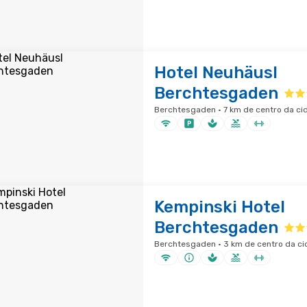
Hotel Neuhäusl
Berchtesgaden
Berchtesgaden · 7 km de centro da ci
Kempinski Hotel
Berchtesgaden
Berchtesgaden · 3 km de centro da c