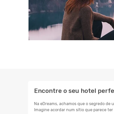
Encontre o seu hotel perfe
Na eDreams, achamos que o segredo de um
Imagine acordar num sítio que parece ter 