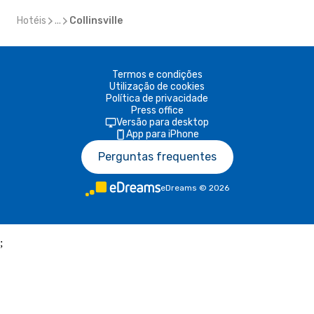
Hotéis
...
Collinsville
Termos e condições
Utilização de cookies
Política de privacidade
Press office
Versão para desktop
App para iPhone
Perguntas frequentes
eDreams
©
2026
;