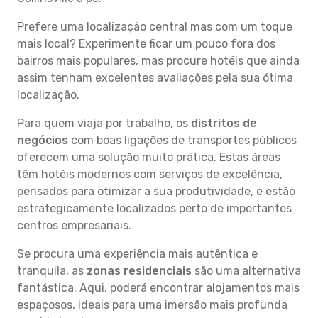
Prefere uma localização central mas com um toque
mais local? Experimente ficar um pouco fora dos
bairros mais populares, mas procure hotéis que ainda
assim tenham excelentes avaliações pela sua ótima
localização.
Para quem viaja por trabalho, os
distritos de
negócios
com boas ligações de transportes públicos
oferecem uma solução muito prática. Estas áreas
têm hotéis modernos com serviços de excelência,
pensados para otimizar a sua produtividade, e estão
estrategicamente localizados perto de importantes
centros empresariais.
Se procura uma experiência mais autêntica e
tranquila, as
zonas residenciais
são uma alternativa
fantástica. Aqui, poderá encontrar alojamentos mais
espaçosos, ideais para uma imersão mais profunda