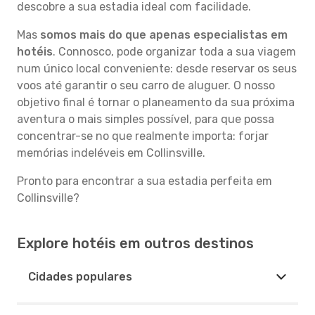
descobre a sua estadia ideal com facilidade.
Mas
somos mais do que apenas especialistas em
hotéis
. Connosco, pode organizar toda a sua viagem
num único local conveniente: desde reservar os seus
voos até garantir o seu carro de aluguer. O nosso
objetivo final é tornar o planeamento da sua próxima
aventura o mais simples possível, para que possa
concentrar-se no que realmente importa: forjar
memórias indeléveis em Collinsville.
Pronto para encontrar a sua estadia perfeita em
Collinsville?
Explore hotéis em outros destinos
Cidades populares