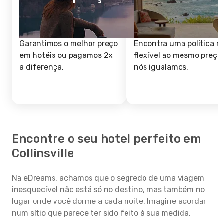
Garantimos o melhor preço
Encontra uma política 
em hotéis ou pagamos 2x
flexível ao mesmo preç
a diferença.
nós igualamos.
Encontre o seu hotel perfeito em
Collinsville
Na eDreams, achamos que o segredo de uma viagem
inesquecível não está só no destino, mas também no
lugar onde você dorme a cada noite. Imagine acordar
num sítio que parece ter sido feito à sua medida,