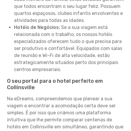
que todos encontram o seu lugar feliz. Possuem
quartos espaçosos, clubes infantis envolventes e
atividades para todas as idades.
Hotéis de Negócios:
Se a sua viagem está
relacionada com o trabalho, os nossos hotéis
especializados oferecem tudo o que precisa para
ser produtivo e confortável. Equipados com salas
de reunião e Wi-Fi de alta velocidade, estão
estrategicamente situados perto dos principais
centros empresariais.
O seu portal para o hotel perfeito em
Collinsville
Na eDreams, compreendemos que planear a sua
viagem e encontrar a acomodação certa deve ser
simples. É por isso que criámos uma plataforma
intuitiva que lhe permite comparar centenas de
hotéis em Collinsville em simultâneo, garantindo que