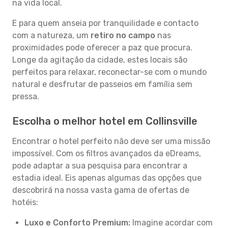
na vida local.
E para quem anseia por tranquilidade e contacto
com a natureza, um
retiro no campo
nas
proximidades pode oferecer a paz que procura.
Longe da agitação da cidade, estes locais são
perfeitos para relaxar, reconectar-se com o mundo
natural e desfrutar de passeios em família sem
pressa.
Escolha o melhor hotel em Collinsville
Encontrar o hotel perfeito não deve ser uma missão
impossível. Com os filtros avançados da eDreams,
pode adaptar a sua pesquisa para encontrar a
estadia ideal. Eis apenas algumas das opções que
descobrirá na nossa vasta gama de ofertas de
hotéis:
Luxo e Conforto Premium:
Imagine acordar com