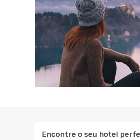
Encontre o seu hotel perf