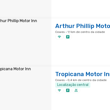
Arthur Phillip Moto
Cowes · 1,1 km de centro da cidade
Tropicana Motor In
Cowes · 0,4 km de centro da cidade
Localização central