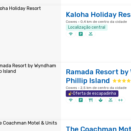
Kaloha Holiday Res
Cowes · 0,4 km de centro da cidade
Localização central
Ramada Resort by
Phillip Island
Cowes · 2,5 km de centro da cidade
Oferta de escapadinha
The Coachman Mote