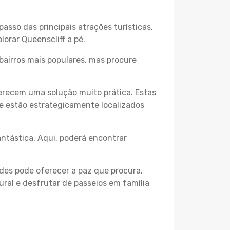
passo das principais atrações turísticas,
orar Queenscliff a pé.
bairros mais populares, mas procure
erecem uma solução muito prática. Estas
 e estão estrategicamente localizados
ntástica. Aqui, poderá encontrar
des pode oferecer a paz que procura.
ural e desfrutar de passeios em família