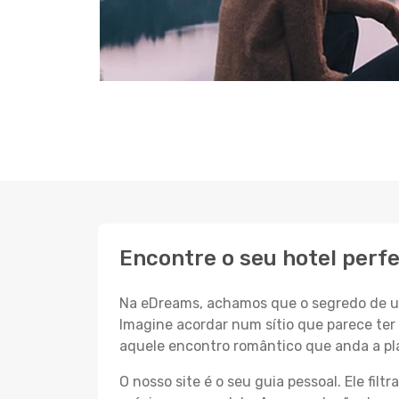
Encontre o seu hotel perfe
Na eDreams, achamos que o segredo de um
Imagine acordar num sítio que parece ter 
aquele encontro romântico que anda a pl
O nosso site é o seu guia pessoal. Ele filtr