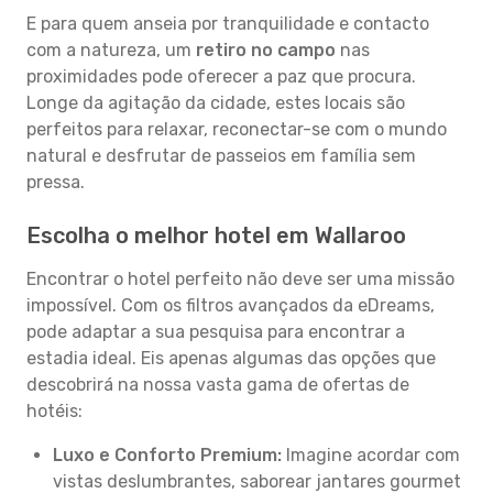
E para quem anseia por tranquilidade e contacto
com a natureza, um
retiro no campo
nas
proximidades pode oferecer a paz que procura.
Longe da agitação da cidade, estes locais são
perfeitos para relaxar, reconectar-se com o mundo
natural e desfrutar de passeios em família sem
pressa.
Escolha o melhor hotel em Wallaroo
Encontrar o hotel perfeito não deve ser uma missão
impossível. Com os filtros avançados da eDreams,
pode adaptar a sua pesquisa para encontrar a
estadia ideal. Eis apenas algumas das opções que
descobrirá na nossa vasta gama de ofertas de
hotéis:
Luxo e Conforto Premium:
Imagine acordar com
vistas deslumbrantes, saborear jantares gourmet