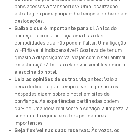
bons acessos a transportes? Uma localização
estratégica pode poupar-lhe tempo e dinheiro em
deslocações.
Saiba o que é importante para si:
Antes de
começar a procurar, faça uma lista das
comodidades que não podem faltar. Uma ligação
Wi-Fi fiável é indispensável? Gostava de ter um
ginásio à disposição? Vai viajar com o seu animal
de estimação? Ter isto claro vai simplificar muito
a escolha do hotel.
Leia as opiniões de outros viajantes:
Vale a
pena dedicar algum tempo a ver o que outros
hóspedes dizem sobre o hotel em sites de
confiança. As experiências partilhadas podem
dar-lhe uma ideia real sobre o serviço, a limpeza, a
simpatia da equipa e outros pormenores
importantes.
Seja flexível nas suas reservas:
Às vezes, os