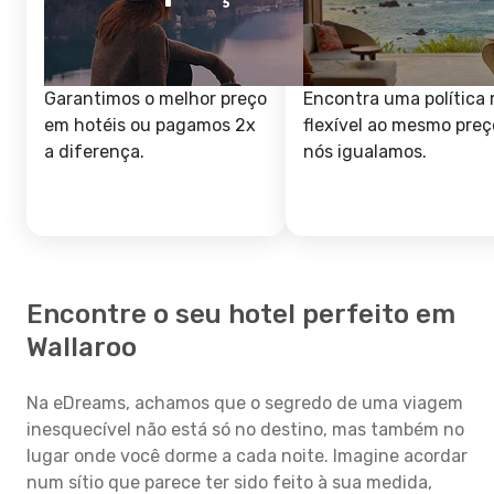
Garantimos o melhor preço
Encontra uma política 
em hotéis ou pagamos 2x
flexível ao mesmo preç
a diferença.
nós igualamos.
Encontre o seu hotel perfeito em
Wallaroo
Na eDreams, achamos que o segredo de uma viagem
inesquecível não está só no destino, mas também no
lugar onde você dorme a cada noite. Imagine acordar
num sítio que parece ter sido feito à sua medida,