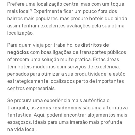
Prefere uma localização central mas com um toque
mais local? Experimente ficar um pouco fora dos
bairros mais populares, mas procure hotéis que ainda
assim tenham excelentes avaliações pela sua ótima
localização.
Para quem viaja por trabalho, os
distritos de
negócios
com boas ligações de transportes públicos
oferecem uma solução muito prática. Estas áreas
têm hotéis modernos com serviços de excelência,
pensados para otimizar a sua produtividade, e estão
estrategicamente localizados perto de importantes
centros empresariais.
Se procura uma experiência mais autêntica e
tranquila, as
zonas residenciais
são uma alternativa
fantástica. Aqui, poderá encontrar alojamentos mais
espaçosos, ideais para uma imersão mais profunda
na vida local.