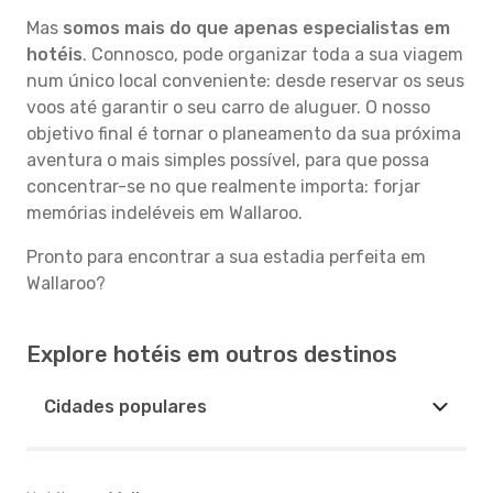
Mas
somos mais do que apenas especialistas em
hotéis
. Connosco, pode organizar toda a sua viagem
num único local conveniente: desde reservar os seus
voos até garantir o seu carro de aluguer. O nosso
objetivo final é tornar o planeamento da sua próxima
aventura o mais simples possível, para que possa
concentrar-se no que realmente importa: forjar
memórias indeléveis em Wallaroo.
Pronto para encontrar a sua estadia perfeita em
Wallaroo?
Explore hotéis em outros destinos
Cidades populares