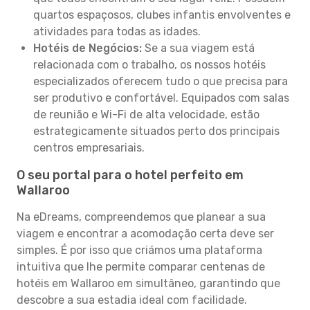
quartos espaçosos, clubes infantis envolventes e
atividades para todas as idades.
Hotéis de Negócios:
Se a sua viagem está
relacionada com o trabalho, os nossos hotéis
especializados oferecem tudo o que precisa para
ser produtivo e confortável. Equipados com salas
de reunião e Wi-Fi de alta velocidade, estão
estrategicamente situados perto dos principais
centros empresariais.
O seu portal para o hotel perfeito em
Wallaroo
Na eDreams, compreendemos que planear a sua
viagem e encontrar a acomodação certa deve ser
simples. É por isso que criámos uma plataforma
intuitiva que lhe permite comparar centenas de
hotéis em Wallaroo em simultâneo, garantindo que
descobre a sua estadia ideal com facilidade.