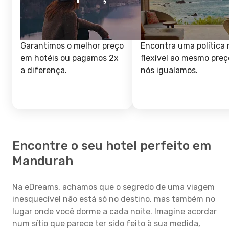
Garantimos o melhor preço
Encontra uma política 
em hotéis ou pagamos 2x
flexível ao mesmo preç
a diferença.
nós igualamos.
Encontre o seu hotel perfeito em
Mandurah
Na eDreams, achamos que o segredo de uma viagem
inesquecível não está só no destino, mas também no
lugar onde você dorme a cada noite. Imagine acordar
num sítio que parece ter sido feito à sua medida,