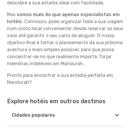
descobre a sua estadia ideal com facilidade.
Mas
somos mais do que apenas especialistas em
hotéis
. Connosco, pode organizar toda a sua viagem
num único local conveniente: desde reservar os seus
voos até garantir o seu carro de aluguer. O nosso
objetivo final é tornar o planeamento da sua próxima
aventura o mais simples possível, para que possa
concentrar-se no que realmente importa: forjar
memórias indeléveis em Mandurah.
Pronto para encontrar a sua estadia perfeita em
Mandurah?
Explore hotéis em outros destinos
Cidades populares