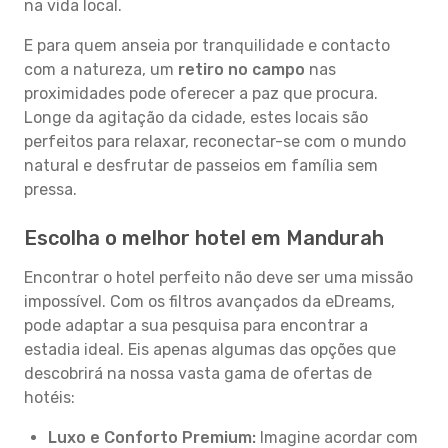
na vida local.
E para quem anseia por tranquilidade e contacto
com a natureza, um
retiro no campo
nas
proximidades pode oferecer a paz que procura.
Longe da agitação da cidade, estes locais são
perfeitos para relaxar, reconectar-se com o mundo
natural e desfrutar de passeios em família sem
pressa.
Escolha o melhor hotel em Mandurah
Encontrar o hotel perfeito não deve ser uma missão
impossível. Com os filtros avançados da eDreams,
pode adaptar a sua pesquisa para encontrar a
estadia ideal. Eis apenas algumas das opções que
descobrirá na nossa vasta gama de ofertas de
hotéis:
Luxo e Conforto Premium:
Imagine acordar com