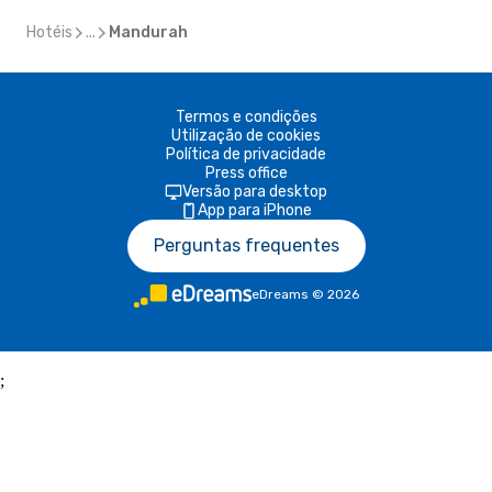
Hotéis
...
Mandurah
Termos e condições
Utilização de cookies
Política de privacidade
Press office
Versão para desktop
App para iPhone
Perguntas frequentes
eDreams
©
2026
;