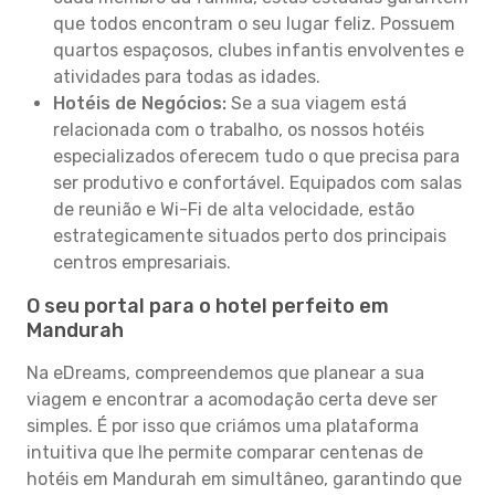
que todos encontram o seu lugar feliz. Possuem
quartos espaçosos, clubes infantis envolventes e
atividades para todas as idades.
Hotéis de Negócios:
Se a sua viagem está
relacionada com o trabalho, os nossos hotéis
especializados oferecem tudo o que precisa para
ser produtivo e confortável. Equipados com salas
de reunião e Wi-Fi de alta velocidade, estão
estrategicamente situados perto dos principais
centros empresariais.
O seu portal para o hotel perfeito em
Mandurah
Na eDreams, compreendemos que planear a sua
viagem e encontrar a acomodação certa deve ser
simples. É por isso que criámos uma plataforma
intuitiva que lhe permite comparar centenas de
hotéis em Mandurah em simultâneo, garantindo que