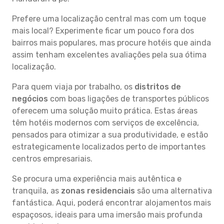
Prefere uma localização central mas com um toque
mais local? Experimente ficar um pouco fora dos
bairros mais populares, mas procure hotéis que ainda
assim tenham excelentes avaliações pela sua ótima
localização.
Para quem viaja por trabalho, os
distritos de
negócios
com boas ligações de transportes públicos
oferecem uma solução muito prática. Estas áreas
têm hotéis modernos com serviços de excelência,
pensados para otimizar a sua produtividade, e estão
estrategicamente localizados perto de importantes
centros empresariais.
Se procura uma experiência mais autêntica e
tranquila, as
zonas residenciais
são uma alternativa
fantástica. Aqui, poderá encontrar alojamentos mais
espaçosos, ideais para uma imersão mais profunda