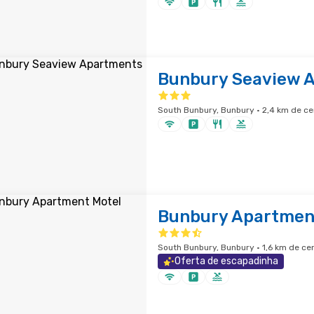
Bunbury Seaview 
South Bunbury, Bunbury · 2,4 km de ce
Bunbury Apartmen
South Bunbury, Bunbury · 1,6 km de ce
Oferta de escapadinha