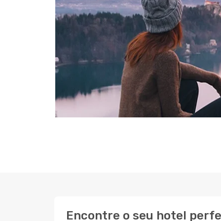
Encontre o seu hotel perf