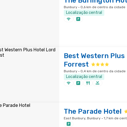
The Burlington Hot
Bunbury · 0,6 km de centro da cidade
Localização central
Best Western Plus 
Forrest
Bunbury · 0,4 km de centro da cidade
Localização central
The Parade Hotel
East Bunbury, Bunbury · 1,7 km de cen