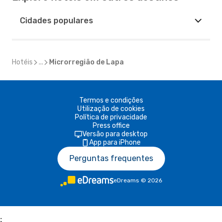
Cidades populares
Hotéis
...
Microrregião de Lapa
Termos e condições
Utilização de cookies
Política de privacidade
Press office
Versão para desktop
App para iPhone
Perguntas frequentes
eDreams
©
2026
;