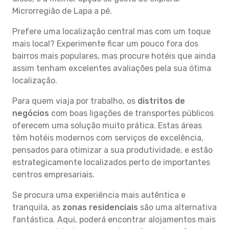
Microrregião de Lapa a pé.
Prefere uma localização central mas com um toque
mais local? Experimente ficar um pouco fora dos
bairros mais populares, mas procure hotéis que ainda
assim tenham excelentes avaliações pela sua ótima
localização.
Para quem viaja por trabalho, os
distritos de
negócios
com boas ligações de transportes públicos
oferecem uma solução muito prática. Estas áreas
têm hotéis modernos com serviços de excelência,
pensados para otimizar a sua produtividade, e estão
estrategicamente localizados perto de importantes
centros empresariais.
Se procura uma experiência mais autêntica e
tranquila, as
zonas residenciais
são uma alternativa
fantástica. Aqui, poderá encontrar alojamentos mais