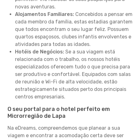
novas aventuras.
Alojamentos Familiares:
Concebidos a pensar em
cada membro da família, estas estadias garantem
que todos encontram o seu lugar feliz. Possuem
quartos espaçosos, clubes infantis envolventes e
atividades para todas as idades.
Hotéis de Negócios:
Se a sua viagem está
relacionada com o trabalho, os nossos hotéis
especializados oferecem tudo o que precisa para
ser produtivo e confortável. Equipados com salas
de reunião e Wi-Fi de alta velocidade, estão
estrategicamente situados perto dos principais
centros empresariais.
O seu portal para o hotel perfeito em
Microrregião de Lapa
Na eDreams, compreendemos que planear a sua
viagem e encontrar a acomodação certa deve ser