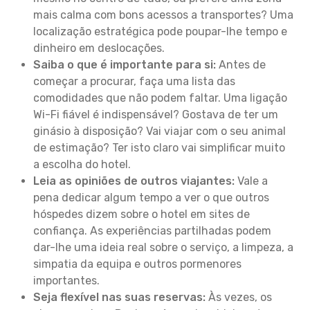
mais calma com bons acessos a transportes? Uma
localização estratégica pode poupar-lhe tempo e
dinheiro em deslocações.
Saiba o que é importante para si:
Antes de
começar a procurar, faça uma lista das
comodidades que não podem faltar. Uma ligação
Wi-Fi fiável é indispensável? Gostava de ter um
ginásio à disposição? Vai viajar com o seu animal
de estimação? Ter isto claro vai simplificar muito
a escolha do hotel.
Leia as opiniões de outros viajantes:
Vale a
pena dedicar algum tempo a ver o que outros
hóspedes dizem sobre o hotel em sites de
confiança. As experiências partilhadas podem
dar-lhe uma ideia real sobre o serviço, a limpeza, a
simpatia da equipa e outros pormenores
importantes.
Seja flexível nas suas reservas:
Às vezes, os