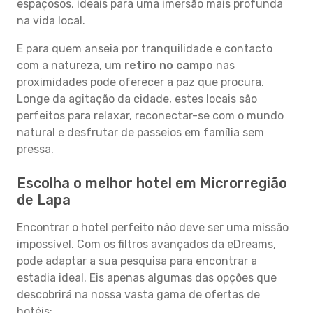
espaçosos, ideais para uma imersão mais profunda
na vida local.
E para quem anseia por tranquilidade e contacto
com a natureza, um
retiro no campo
nas
proximidades pode oferecer a paz que procura.
Longe da agitação da cidade, estes locais são
perfeitos para relaxar, reconectar-se com o mundo
natural e desfrutar de passeios em família sem
pressa.
Escolha o melhor hotel em Microrregião
de Lapa
Encontrar o hotel perfeito não deve ser uma missão
impossível. Com os filtros avançados da eDreams,
pode adaptar a sua pesquisa para encontrar a
estadia ideal. Eis apenas algumas das opções que
descobrirá na nossa vasta gama de ofertas de
hotéis: