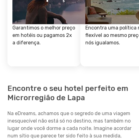
Garantimos o melhor preço
Encontra uma política 
em hotéis ou pagamos 2x
flexível ao mesmo preç
a diferença.
nós igualamos.
Encontre o seu hotel perfeito em
Microrregião de Lapa
Na eDreams, achamos que o segredo de uma viagem
inesquecível não está só no destino, mas também no
lugar onde você dorme a cada noite. Imagine acordar
num sítio que parece ter sido feito à sua medida,