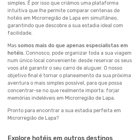
simples. É por isso que criámos uma plataforma
intuitiva que lhe permite comparar centenas de
hotéis em Microrregião de Lapa em simultâneo,
garantindo que descobre a sua estadia ideal com
facilidade.
Mas
somos mais do que apenas especialistas em
hotéis
. Connosco, pode organizar toda a sua viagem
num único local conveniente: desde reservar os seus
voos até garantir o seu carro de aluguer. O nosso
objetivo final é tornar o planeamento da sua próxima
aventura o mais simples possível, para que possa
concentrar-se no que realmente importa: forjar
memórias indeléveis em Microrregião de Lapa.
Pronto para encontrar a sua estadia perfeita em
Microrregião de Lapa?
Explore hotéis em outros destinos