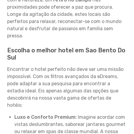
proximidades pode oferecer a paz que procura.
Longe da agitação da cidade, estes locais são
perfeitos para relaxar, reconectar-se com o mundo
natural e desfrutar de passeios em família sem
pressa.
Escolha o melhor hotel em Sao Bento Do
Sul
Encontrar o hotel perfeito não deve ser uma missão
impossível. Com os filtros avançados da eDreams,
pode adaptar a sua pesquisa para encontrar a
estadia ideal. Eis apenas algumas das opções que
descobrirá na nossa vasta gama de ofertas de
hotéis:
Luxo e Conforto Premium:
Imagine acordar com
vistas deslumbrantes, saborear jantares gourmet
ou relaxar em spas de classe mundial. A nossa