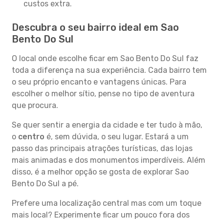
custos extra.
Descubra o seu bairro ideal em Sao
Bento Do Sul
O local onde escolhe ficar em Sao Bento Do Sul faz
toda a diferença na sua experiência. Cada bairro tem
o seu próprio encanto e vantagens únicas. Para
escolher o melhor sítio, pense no tipo de aventura
que procura.
Se quer sentir a energia da cidade e ter tudo à mão,
o
centro
é, sem dúvida, o seu lugar. Estará a um
passo das principais atrações turísticas, das lojas
mais animadas e dos monumentos imperdíveis. Além
disso, é a melhor opção se gosta de explorar Sao
Bento Do Sul a pé.
Prefere uma localização central mas com um toque
mais local? Experimente ficar um pouco fora dos