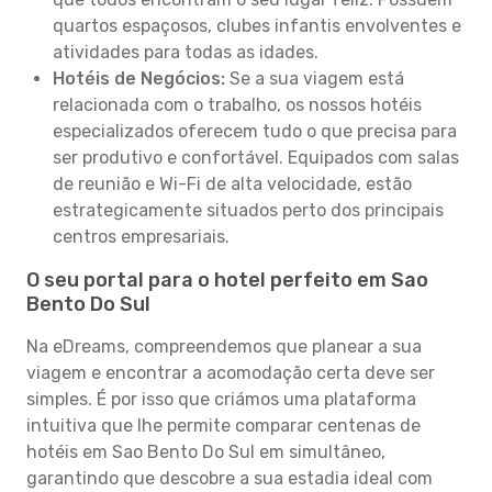
quartos espaçosos, clubes infantis envolventes e
atividades para todas as idades.
Hotéis de Negócios:
Se a sua viagem está
relacionada com o trabalho, os nossos hotéis
especializados oferecem tudo o que precisa para
ser produtivo e confortável. Equipados com salas
de reunião e Wi-Fi de alta velocidade, estão
estrategicamente situados perto dos principais
centros empresariais.
O seu portal para o hotel perfeito em Sao
Bento Do Sul
Na eDreams, compreendemos que planear a sua
viagem e encontrar a acomodação certa deve ser
simples. É por isso que criámos uma plataforma
intuitiva que lhe permite comparar centenas de
hotéis em Sao Bento Do Sul em simultâneo,
garantindo que descobre a sua estadia ideal com