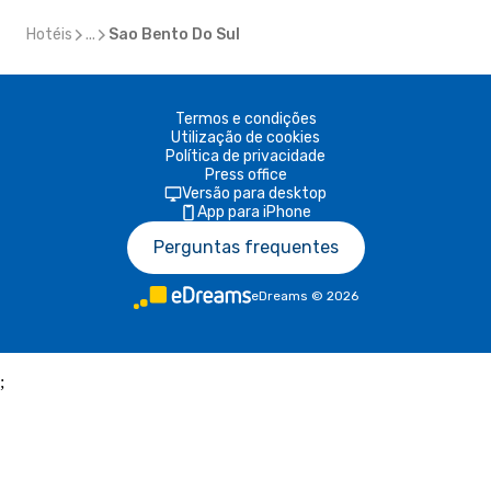
Hotéis
...
Sao Bento Do Sul
Termos e condições
Utilização de cookies
Política de privacidade
Press office
Versão para desktop
App para iPhone
Perguntas frequentes
eDreams
©
2026
;