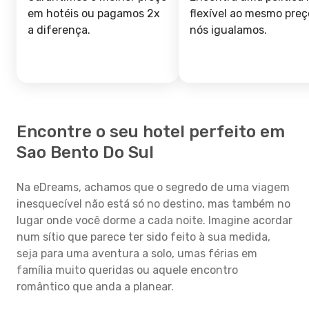
em hotéis ou pagamos 2x
flexível ao mesmo preç
a diferença.
nós igualamos.
Encontre o seu hotel perfeito em
Sao Bento Do Sul
Na eDreams, achamos que o segredo de uma viagem
inesquecível não está só no destino, mas também no
lugar onde você dorme a cada noite. Imagine acordar
num sítio que parece ter sido feito à sua medida,
seja para uma aventura a solo, umas férias em
família muito queridas ou aquele encontro
romântico que anda a planear.