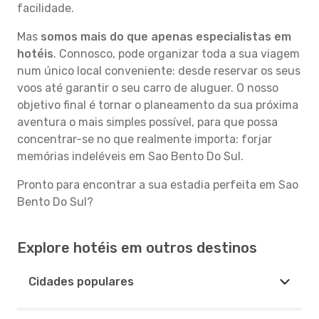
facilidade.
Mas
somos mais do que apenas especialistas em
hotéis
. Connosco, pode organizar toda a sua viagem
num único local conveniente: desde reservar os seus
voos até garantir o seu carro de aluguer. O nosso
objetivo final é tornar o planeamento da sua próxima
aventura o mais simples possível, para que possa
concentrar-se no que realmente importa: forjar
memórias indeléveis em Sao Bento Do Sul.
Pronto para encontrar a sua estadia perfeita em Sao
Bento Do Sul?
Explore hotéis em outros destinos
Cidades populares