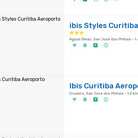
ibis Styles Curitib
Aguas Belas, Sao Jose dos Pinhais · 1
Ibis Curitiba Aerop
Cruzeiro, Sao Jose dos Pinhais · 1,2 k