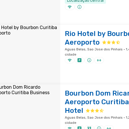
Localização central
Rio Hotel by Bourb
Aeroporto
Aguas Belas, Sao Jose dos Pinhais · 1
cidade
Bourbon Dom Rica
Aeroporto Curitiba
Hotel
Aguas Belas, Sao Jose dos Pinhais · 1
cidade