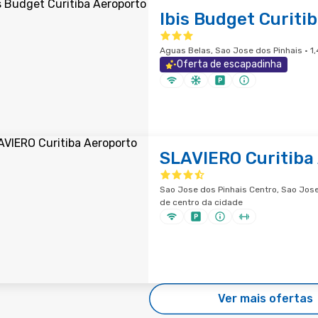
Ibis Budget Curiti
Aguas Belas, Sao Jose dos Pinhais · 1
Oferta de escapadinha
SLAVIERO Curitiba
Sao Jose dos Pinhais Centro, Sao Jose 
de centro da cidade
Ver mais ofertas