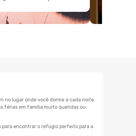
m no lugar onde você dorme a cada noite.
as férias em família muito queridas ou
s
para encontrar o refúgio perfeito para a