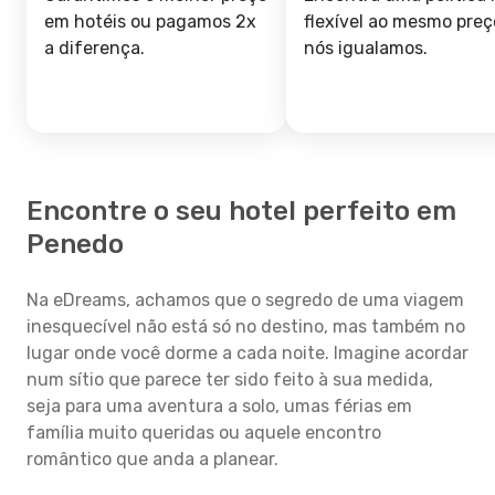
em hotéis ou pagamos 2x
flexível ao mesmo preç
a diferença.
nós igualamos.
Encontre o seu hotel perfeito em
Penedo
Na eDreams, achamos que o segredo de uma viagem
inesquecível não está só no destino, mas também no
lugar onde você dorme a cada noite. Imagine acordar
num sítio que parece ter sido feito à sua medida,
seja para uma aventura a solo, umas férias em
família muito queridas ou aquele encontro
romântico que anda a planear.