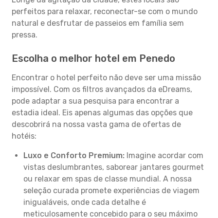
perfeitos para relaxar, reconectar-se com o mundo
natural e desfrutar de passeios em família sem
pressa.
Escolha o melhor hotel em Penedo
Encontrar o hotel perfeito não deve ser uma missão
impossível. Com os filtros avançados da eDreams,
pode adaptar a sua pesquisa para encontrar a
estadia ideal. Eis apenas algumas das opções que
descobrirá na nossa vasta gama de ofertas de
hotéis:
Luxo e Conforto Premium:
Imagine acordar com
vistas deslumbrantes, saborear jantares gourmet
ou relaxar em spas de classe mundial. A nossa
seleção curada promete experiências de viagem
inigualáveis, onde cada detalhe é
meticulosamente concebido para o seu máximo