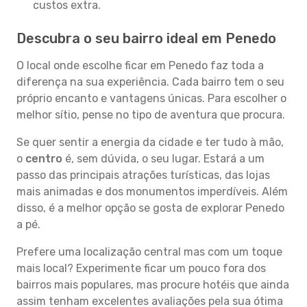
custos extra.
Descubra o seu bairro ideal em Penedo
O local onde escolhe ficar em Penedo faz toda a
diferença na sua experiência. Cada bairro tem o seu
próprio encanto e vantagens únicas. Para escolher o
melhor sítio, pense no tipo de aventura que procura.
Se quer sentir a energia da cidade e ter tudo à mão,
o
centro
é, sem dúvida, o seu lugar. Estará a um
passo das principais atrações turísticas, das lojas
mais animadas e dos monumentos imperdíveis. Além
disso, é a melhor opção se gosta de explorar Penedo
a pé.
Prefere uma localização central mas com um toque
mais local? Experimente ficar um pouco fora dos
bairros mais populares, mas procure hotéis que ainda
assim tenham excelentes avaliações pela sua ótima