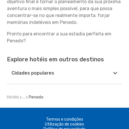
objetivo final é tornar o planeamento da sua próxima
aventura o mais simples possível, para que possa
concentrar-se no que realmente importa: forjar
memórias indeléveis em Penedo.
Pronto para encontrar a sua estadia perfeita em
Penedo?
Explore hotéis em outros destinos
Cidades populares
Hotéis
...
Penedo
Termos e condições
Utilização de cookies