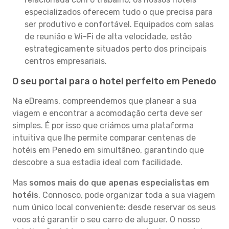
especializados oferecem tudo o que precisa para
ser produtivo e confortável. Equipados com salas
de reunião e Wi-Fi de alta velocidade, estão
estrategicamente situados perto dos principais
centros empresariais.
O seu portal para o hotel perfeito em Penedo
Na eDreams, compreendemos que planear a sua
viagem e encontrar a acomodação certa deve ser
simples. É por isso que criámos uma plataforma
intuitiva que lhe permite comparar centenas de
hotéis em Penedo em simultâneo, garantindo que
descobre a sua estadia ideal com facilidade.
Mas
somos mais do que apenas especialistas em
hotéis
. Connosco, pode organizar toda a sua viagem
num único local conveniente: desde reservar os seus
voos até garantir o seu carro de aluguer. O nosso