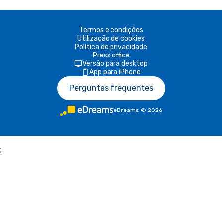
Termos e condições
Utilização de cookies
Política de privacidade
Press office
Versão para desktop
App para iPhone
Perguntas frequentes
eDreams
©
2026
;