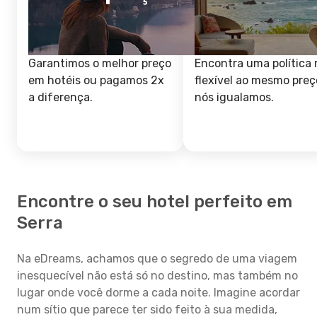
Garantimos o melhor preço
Encontra uma política 
em hotéis ou pagamos 2x
flexível ao mesmo preç
a diferença.
nós igualamos.
Encontre o seu hotel perfeito em
Serra
Na eDreams, achamos que o segredo de uma viagem
inesquecível não está só no destino, mas também no
lugar onde você dorme a cada noite. Imagine acordar
num sítio que parece ter sido feito à sua medida,