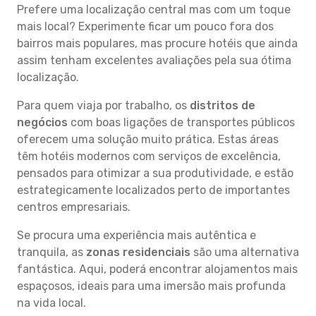
Prefere uma localização central mas com um toque
mais local? Experimente ficar um pouco fora dos
bairros mais populares, mas procure hotéis que ainda
assim tenham excelentes avaliações pela sua ótima
localização.
Para quem viaja por trabalho, os
distritos de
negócios
com boas ligações de transportes públicos
oferecem uma solução muito prática. Estas áreas
têm hotéis modernos com serviços de excelência,
pensados para otimizar a sua produtividade, e estão
estrategicamente localizados perto de importantes
centros empresariais.
Se procura uma experiência mais autêntica e
tranquila, as
zonas residenciais
são uma alternativa
fantástica. Aqui, poderá encontrar alojamentos mais
espaçosos, ideais para uma imersão mais profunda
na vida local.