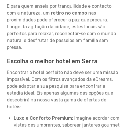
E para quem anseia por tranquilidade e contacto
com a natureza, um
retiro no campo
nas
proximidades pode oferecer a paz que procura.
Longe da agitação da cidade, estes locais são
perfeitos para relaxar, reconectar-se com o mundo
natural e desfrutar de passeios em família sem
pressa.
Escolha o melhor hotel em Serra
Encontrar o hotel perfeito não deve ser uma missão
impossível. Com os filtros avançados da eDreams,
pode adaptar a sua pesquisa para encontrar a
estadia ideal. Eis apenas algumas das opções que
descobrirá na nossa vasta gama de ofertas de
hotéis:
Luxo e Conforto Premium:
Imagine acordar com
vistas deslumbrantes, saborear jantares gourmet