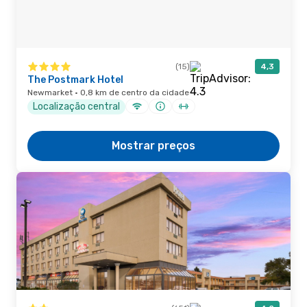
(15)
4,3
The Postmark Hotel
Newmarket · 0,8 km de centro da cidade
Localização central
Mostrar preços