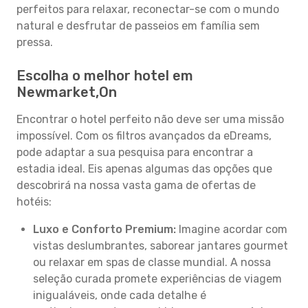
perfeitos para relaxar, reconectar-se com o mundo
natural e desfrutar de passeios em família sem
pressa.
Escolha o melhor hotel em
Newmarket,On
Encontrar o hotel perfeito não deve ser uma missão
impossível. Com os filtros avançados da eDreams,
pode adaptar a sua pesquisa para encontrar a
estadia ideal. Eis apenas algumas das opções que
descobrirá na nossa vasta gama de ofertas de
hotéis:
Luxo e Conforto Premium:
Imagine acordar com
vistas deslumbrantes, saborear jantares gourmet
ou relaxar em spas de classe mundial. A nossa
seleção curada promete experiências de viagem
inigualáveis, onde cada detalhe é