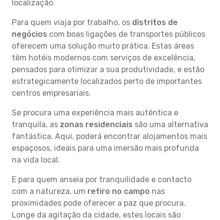
localização.
Para quem viaja por trabalho, os
distritos de
negócios
com boas ligações de transportes públicos
oferecem uma solução muito prática. Estas áreas
têm hotéis modernos com serviços de excelência,
pensados para otimizar a sua produtividade, e estão
estrategicamente localizados perto de importantes
centros empresariais.
Se procura uma experiência mais autêntica e
tranquila, as
zonas residenciais
são uma alternativa
fantástica. Aqui, poderá encontrar alojamentos mais
espaçosos, ideais para uma imersão mais profunda
na vida local.
E para quem anseia por tranquilidade e contacto
com a natureza, um
retiro no campo
nas
proximidades pode oferecer a paz que procura.
Longe da agitação da cidade, estes locais são