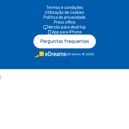
Termos e condições
Utilização de cookies
Política de privacidade
Press office
Versão para desktop
App para iPhone
Perguntas frequentes
eDreams
©
2026
;