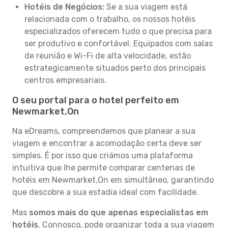
Hotéis de Negócios:
Se a sua viagem está
relacionada com o trabalho, os nossos hotéis
especializados oferecem tudo o que precisa para
ser produtivo e confortável. Equipados com salas
de reunião e Wi-Fi de alta velocidade, estão
estrategicamente situados perto dos principais
centros empresariais.
O seu portal para o hotel perfeito em
Newmarket,On
Na eDreams, compreendemos que planear a sua
viagem e encontrar a acomodação certa deve ser
simples. É por isso que criámos uma plataforma
intuitiva que lhe permite comparar centenas de
hotéis em Newmarket,On em simultâneo, garantindo
que descobre a sua estadia ideal com facilidade.
Mas
somos mais do que apenas especialistas em
hotéis
. Connosco, pode organizar toda a sua viagem