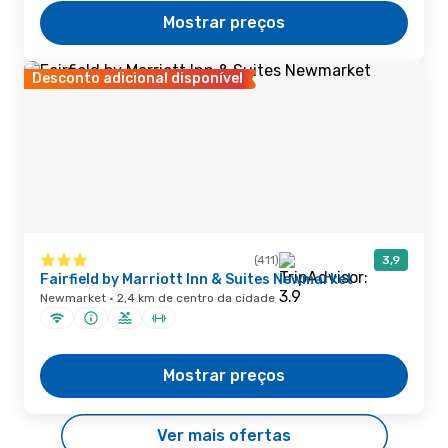
Mostrar preços
Desconto adicional disponível
(411)
3,9
Fairfield by Marriott Inn & Suites Newmarket
Newmarket · 2,4 km de centro da cidade
Mostrar preços
Ver mais ofertas