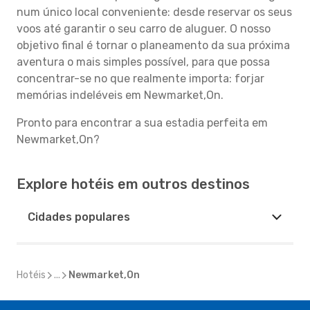
num único local conveniente: desde reservar os seus
voos até garantir o seu carro de aluguer. O nosso
objetivo final é tornar o planeamento da sua próxima
aventura o mais simples possível, para que possa
concentrar-se no que realmente importa: forjar
memórias indeléveis em Newmarket,On.
Pronto para encontrar a sua estadia perfeita em
Newmarket,On?
Explore hotéis em outros destinos
Cidades populares
Hotéis
...
Newmarket,On