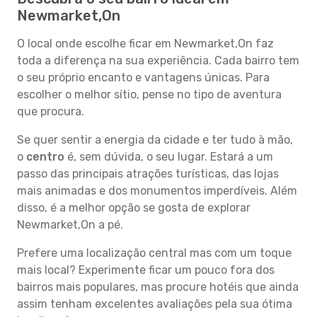
Newmarket,On
O local onde escolhe ficar em Newmarket,On faz
toda a diferença na sua experiência. Cada bairro tem
o seu próprio encanto e vantagens únicas. Para
escolher o melhor sítio, pense no tipo de aventura
que procura.
Se quer sentir a energia da cidade e ter tudo à mão,
o
centro
é, sem dúvida, o seu lugar. Estará a um
passo das principais atrações turísticas, das lojas
mais animadas e dos monumentos imperdíveis. Além
disso, é a melhor opção se gosta de explorar
Newmarket,On a pé.
Prefere uma localização central mas com um toque
mais local? Experimente ficar um pouco fora dos
bairros mais populares, mas procure hotéis que ainda
assim tenham excelentes avaliações pela sua ótima