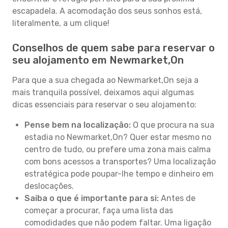
escapadela. A acomodação dos seus sonhos está,
literalmente, a um clique!
Conselhos de quem sabe para reservar o
seu alojamento em Newmarket,On
Para que a sua chegada ao Newmarket,On seja a
mais tranquila possível, deixamos aqui algumas
dicas essenciais para reservar o seu alojamento:
Pense bem na localização:
O que procura na sua
estadia no Newmarket,On? Quer estar mesmo no
centro de tudo, ou prefere uma zona mais calma
com bons acessos a transportes? Uma localização
estratégica pode poupar-lhe tempo e dinheiro em
deslocações.
Saiba o que é importante para si:
Antes de
começar a procurar, faça uma lista das
comodidades que não podem faltar. Uma ligação