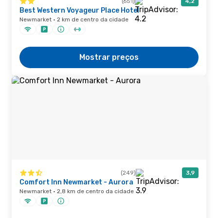
(651)
4,2
Best Western Voyageur Place Hotel
Newmarket · 2 km de centro da cidade
Mostrar preços
(249)
3,9
Comfort Inn Newmarket - Aurora
Newmarket · 2,8 km de centro da cidade