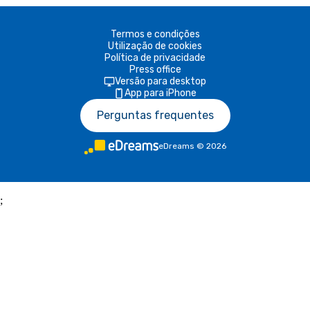
Termos e condições
Utilização de cookies
Política de privacidade
Press office
Versão para desktop
App para iPhone
Perguntas frequentes
eDreams
©
2026
;