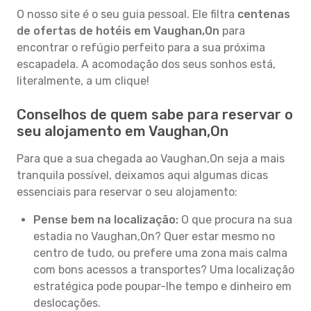
O nosso site é o seu guia pessoal. Ele filtra
centenas
de ofertas de hotéis em Vaughan,On
para
encontrar o refúgio perfeito para a sua próxima
escapadela. A acomodação dos seus sonhos está,
literalmente, a um clique!
Conselhos de quem sabe para reservar o
seu alojamento em Vaughan,On
Para que a sua chegada ao Vaughan,On seja a mais
tranquila possível, deixamos aqui algumas dicas
essenciais para reservar o seu alojamento:
Pense bem na localização:
O que procura na sua
estadia no Vaughan,On? Quer estar mesmo no
centro de tudo, ou prefere uma zona mais calma
com bons acessos a transportes? Uma localização
estratégica pode poupar-lhe tempo e dinheiro em
deslocações.