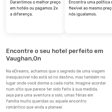
Garantimos o melhor preço
Encontra uma política 
em hotéis ou pagamos 2x
flexível ao mesmo preç
a diferença.
nós igualamos.
Encontre o seu hotel perfeito em
Vaughan,On
Na eDreams, achamos que o segredo de uma viagem
inesquecível não está só no destino, mas também no
lugar onde você dorme a cada noite. Imagine acordar
num sítio que parece ter sido feito à sua medida,
seja para uma aventura a solo, umas férias em
família muito queridas ou aquele encontro
romântico que anda a planear.