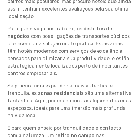
bairros mais populares, mas procure hotéis que ainda
assim tenham excelentes avaliações pela sua ótima
localização.
Para quem viaja por trabalho, os
distritos de
negócios
com boas ligações de transportes públicos
oferecem uma solução muito prática. Estas áreas
têm hotéis modernos com serviços de excelência,
pensados para otimizar a sua produtividade, e estão
estrategicamente localizados perto de importantes
centros empresariais.
Se procura uma experiência mais autêntica e
tranquila, as
zonas residenciais
são uma alternativa
fantástica. Aqui, poderá encontrar alojamentos mais
espaçosos, ideais para uma imersão mais profunda
na vida local.
E para quem anseia por tranquilidade e contacto
com a natureza, um
retiro no campo
nas