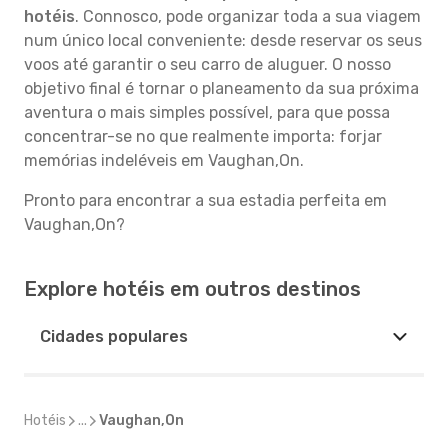
hotéis
. Connosco, pode organizar toda a sua viagem
num único local conveniente: desde reservar os seus
voos até garantir o seu carro de aluguer. O nosso
objetivo final é tornar o planeamento da sua próxima
aventura o mais simples possível, para que possa
concentrar-se no que realmente importa: forjar
memórias indeléveis em Vaughan,On.
Pronto para encontrar a sua estadia perfeita em
Vaughan,On?
Explore hotéis em outros destinos
Cidades populares
Hotéis
...
Vaughan,On