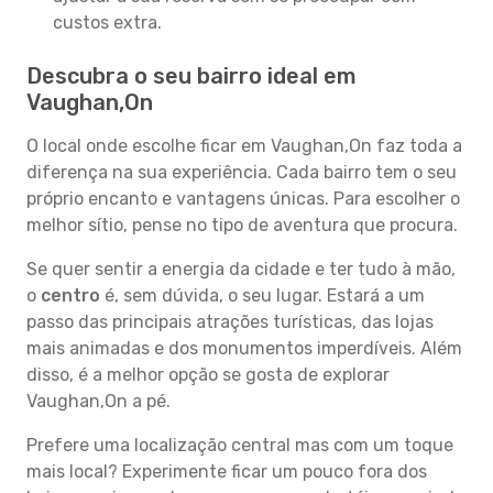
custos extra.
Descubra o seu bairro ideal em
Vaughan,On
O local onde escolhe ficar em Vaughan,On faz toda a
diferença na sua experiência. Cada bairro tem o seu
próprio encanto e vantagens únicas. Para escolher o
melhor sítio, pense no tipo de aventura que procura.
Se quer sentir a energia da cidade e ter tudo à mão,
o
centro
é, sem dúvida, o seu lugar. Estará a um
passo das principais atrações turísticas, das lojas
mais animadas e dos monumentos imperdíveis. Além
disso, é a melhor opção se gosta de explorar
Vaughan,On a pé.
Prefere uma localização central mas com um toque
mais local? Experimente ficar um pouco fora dos