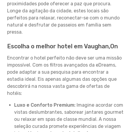
proximidades pode oferecer a paz que procura.
Longe da agitação da cidade, estes locais são
perfeitos para relaxar, reconectar-se com o mundo
natural e desfrutar de passeios em família sem
pressa.
Escolha o melhor hotel em Vaughan,On
Encontrar o hotel perfeito não deve ser uma missão
impossível. Com os filtros avançados da eDreams,
pode adaptar a sua pesquisa para encontrar a
estadia ideal. Eis apenas algumas das opções que
descobrirá na nossa vasta gama de ofertas de
hotéis:
Luxo e Conforto Premium:
Imagine acordar com
vistas deslumbrantes, saborear jantares gourmet
ou relaxar em spas de classe mundial. A nossa
seleção curada promete experiências de viagem