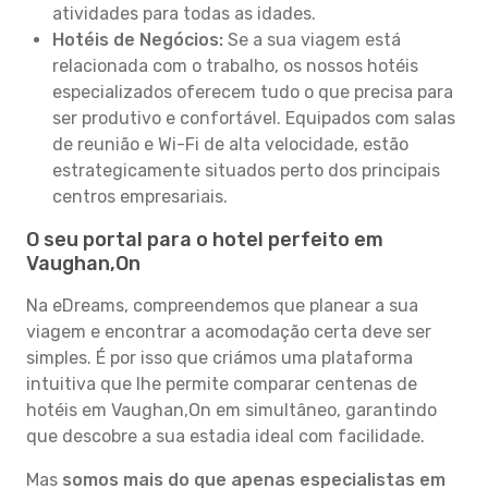
atividades para todas as idades.
Hotéis de Negócios:
Se a sua viagem está
relacionada com o trabalho, os nossos hotéis
especializados oferecem tudo o que precisa para
ser produtivo e confortável. Equipados com salas
de reunião e Wi-Fi de alta velocidade, estão
estrategicamente situados perto dos principais
centros empresariais.
O seu portal para o hotel perfeito em
Vaughan,On
Na eDreams, compreendemos que planear a sua
viagem e encontrar a acomodação certa deve ser
simples. É por isso que criámos uma plataforma
intuitiva que lhe permite comparar centenas de
hotéis em Vaughan,On em simultâneo, garantindo
que descobre a sua estadia ideal com facilidade.
Mas
somos mais do que apenas especialistas em