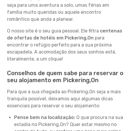
seja para uma aventura a solo, umas férias em
família muito queridas ou aquele encontro
romântico que anda a planear.
O nosso site é o seu guia pessoal. Ele filtra
centenas
de ofertas de hotéis em Pickering,On
para
encontrar o refúgio perfeito para a sua próxima
escapadela. A acomodação dos seus sonhos está,
literalmente, a um clique!
Conselhos de quem sabe para reservar o
seu alojamento em Pickering,On
Para que a sua chegada ao Pickering,On seja a mais
tranquila possível, deixamos aqui algumas dicas
essenciais para reservar o seu alojamento:
Pense bem na localização:
O que procura na sua
estadia no Pickering,On? Quer estar mesmo no