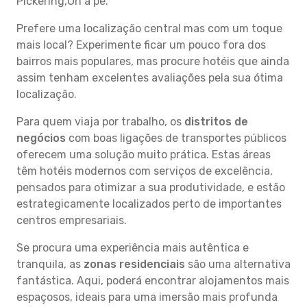
Pickering,On a pé.
Prefere uma localização central mas com um toque
mais local? Experimente ficar um pouco fora dos
bairros mais populares, mas procure hotéis que ainda
assim tenham excelentes avaliações pela sua ótima
localização.
Para quem viaja por trabalho, os
distritos de
negócios
com boas ligações de transportes públicos
oferecem uma solução muito prática. Estas áreas
têm hotéis modernos com serviços de excelência,
pensados para otimizar a sua produtividade, e estão
estrategicamente localizados perto de importantes
centros empresariais.
Se procura uma experiência mais autêntica e
tranquila, as
zonas residenciais
são uma alternativa
fantástica. Aqui, poderá encontrar alojamentos mais
espaçosos, ideais para uma imersão mais profunda