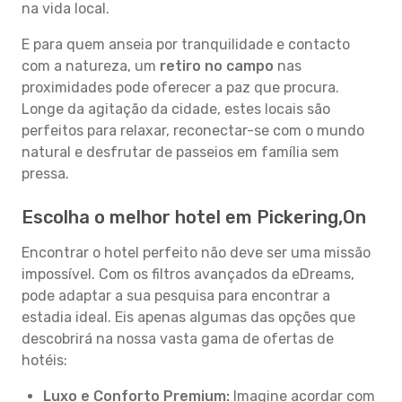
na vida local.
E para quem anseia por tranquilidade e contacto
com a natureza, um
retiro no campo
nas
proximidades pode oferecer a paz que procura.
Longe da agitação da cidade, estes locais são
perfeitos para relaxar, reconectar-se com o mundo
natural e desfrutar de passeios em família sem
pressa.
Escolha o melhor hotel em Pickering,On
Encontrar o hotel perfeito não deve ser uma missão
impossível. Com os filtros avançados da eDreams,
pode adaptar a sua pesquisa para encontrar a
estadia ideal. Eis apenas algumas das opções que
descobrirá na nossa vasta gama de ofertas de
hotéis:
Luxo e Conforto Premium:
Imagine acordar com