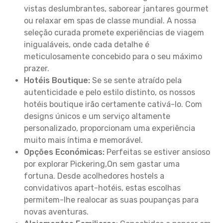
vistas deslumbrantes, saborear jantares gourmet
ou relaxar em spas de classe mundial. A nossa
seleção curada promete experiências de viagem
inigualáveis, onde cada detalhe é
meticulosamente concebido para o seu máximo
prazer.
Hotéis Boutique:
Se se sente atraído pela
autenticidade e pelo estilo distinto, os nossos
hotéis boutique irão certamente cativá-lo. Com
designs únicos e um serviço altamente
personalizado, proporcionam uma experiência
muito mais íntima e memorável.
Opções Económicas:
Perfeitas se estiver ansioso
por explorar Pickering,On sem gastar uma
fortuna. Desde acolhedores hostels a
convidativos apart-hotéis, estas escolhas
permitem-lhe realocar as suas poupanças para
novas aventuras.