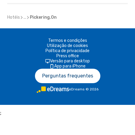
Hotéis
...
Pickering,On
Termos e condições
Utilização de cookies
Política de privacidade
Press office
Versão para desktop
App para iPhone
Perguntas frequentes
eDreams
©
2026
;