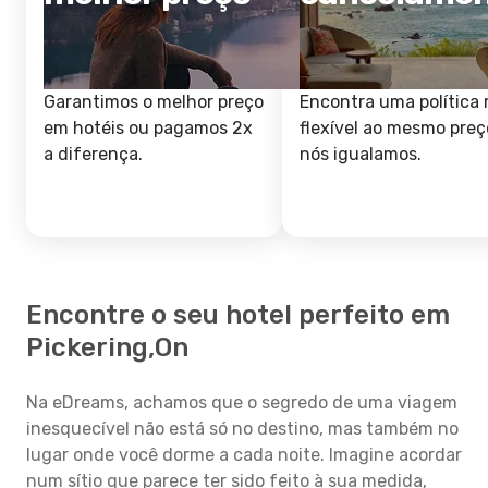
Garantimos o melhor preço
Encontra uma política 
em hotéis ou pagamos 2x
flexível ao mesmo preç
a diferença.
nós igualamos.
Encontre o seu hotel perfeito em
Pickering,On
Na eDreams, achamos que o segredo de uma viagem
inesquecível não está só no destino, mas também no
lugar onde você dorme a cada noite. Imagine acordar
num sítio que parece ter sido feito à sua medida,