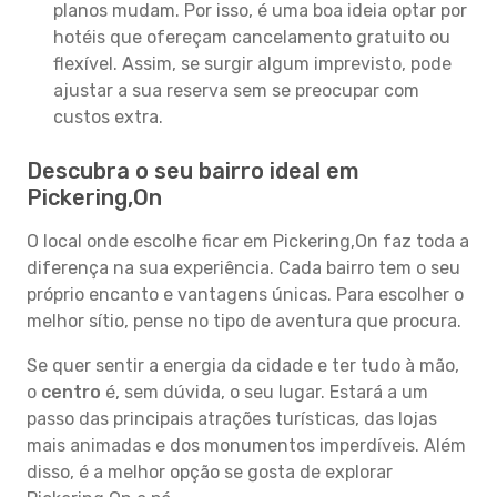
planos mudam. Por isso, é uma boa ideia optar por
hotéis que ofereçam cancelamento gratuito ou
flexível. Assim, se surgir algum imprevisto, pode
ajustar a sua reserva sem se preocupar com
custos extra.
Descubra o seu bairro ideal em
Pickering,On
O local onde escolhe ficar em Pickering,On faz toda a
diferença na sua experiência. Cada bairro tem o seu
próprio encanto e vantagens únicas. Para escolher o
melhor sítio, pense no tipo de aventura que procura.
Se quer sentir a energia da cidade e ter tudo à mão,
o
centro
é, sem dúvida, o seu lugar. Estará a um
passo das principais atrações turísticas, das lojas
mais animadas e dos monumentos imperdíveis. Além
disso, é a melhor opção se gosta de explorar