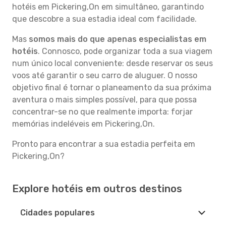
hotéis em Pickering,On em simultâneo, garantindo
que descobre a sua estadia ideal com facilidade.
Mas
somos mais do que apenas especialistas em
hotéis
. Connosco, pode organizar toda a sua viagem
num único local conveniente: desde reservar os seus
voos até garantir o seu carro de aluguer. O nosso
objetivo final é tornar o planeamento da sua próxima
aventura o mais simples possível, para que possa
concentrar-se no que realmente importa: forjar
memórias indeléveis em Pickering,On.
Pronto para encontrar a sua estadia perfeita em
Pickering,On?
Explore hotéis em outros destinos
Cidades populares