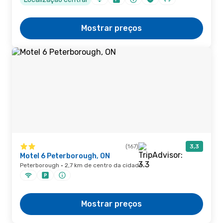
Mostrar preços
(167)
3,3
Motel 6 Peterborough, ON
Peterborough · 2,7 km de centro da cidade
Mostrar preços