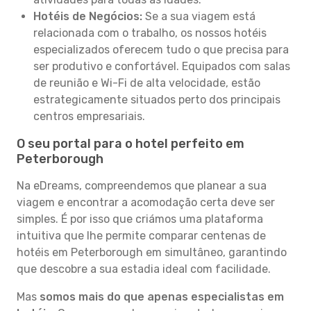
Hotéis de Negócios:
Se a sua viagem está
relacionada com o trabalho, os nossos hotéis
especializados oferecem tudo o que precisa para
ser produtivo e confortável. Equipados com salas
de reunião e Wi-Fi de alta velocidade, estão
estrategicamente situados perto dos principais
centros empresariais.
O seu portal para o hotel perfeito em
Peterborough
Na eDreams, compreendemos que planear a sua
viagem e encontrar a acomodação certa deve ser
simples. É por isso que criámos uma plataforma
intuitiva que lhe permite comparar centenas de
hotéis em Peterborough em simultâneo, garantindo
que descobre a sua estadia ideal com facilidade.
Mas
somos mais do que apenas especialistas em