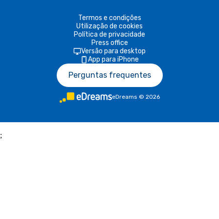
Termos e condições
Utilização de cookies
Política de privacidade
Press office
Versão para desktop
App para iPhone
Perguntas frequentes
eDreams
©
2026
;