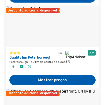
Desconto adicional disponível
(425)
3,9
Quality Inn Peterborough
Peterborough · 3,7 km de centro da cidade
Mostrar preços
Desconto adicional disponível