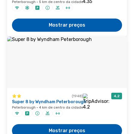
Peterborough · 5 km de centro da cidade
Mostrar preços
(1948)
4,2
Super 8 by Wyndham Peterborough
Peterborough · 4 km de centro da cidade
Mostrar preços