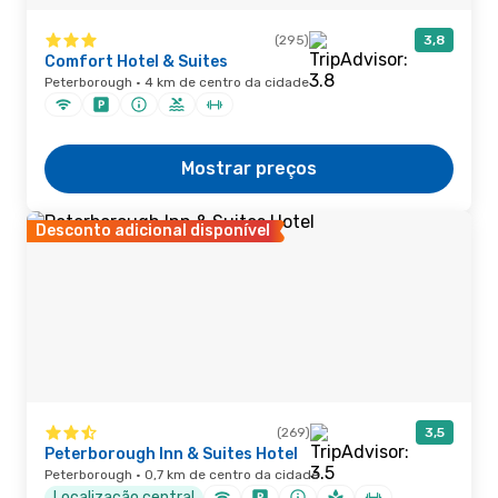
(295)
3,8
Comfort Hotel & Suites
Peterborough · 4 km de centro da cidade
Mostrar preços
Desconto adicional disponível
(269)
3,5
Peterborough Inn & Suites Hotel
Peterborough · 0,7 km de centro da cidade
Localização central