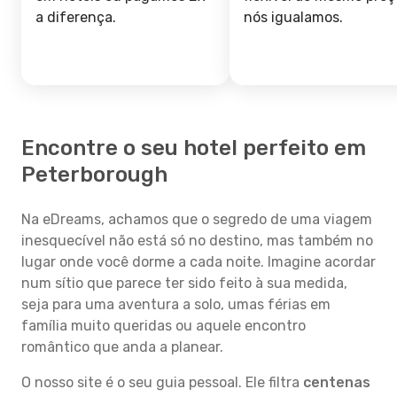
a diferença.
nós igualamos.
Encontre o seu hotel perfeito em
Peterborough
Na eDreams, achamos que o segredo de uma viagem
inesquecível não está só no destino, mas também no
lugar onde você dorme a cada noite. Imagine acordar
num sítio que parece ter sido feito à sua medida,
seja para uma aventura a solo, umas férias em
família muito queridas ou aquele encontro
romântico que anda a planear.
O nosso site é o seu guia pessoal. Ele filtra
centenas