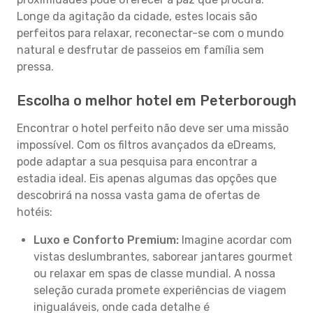
Longe da agitação da cidade, estes locais são
perfeitos para relaxar, reconectar-se com o mundo
natural e desfrutar de passeios em família sem
pressa.
Escolha o melhor hotel em Peterborough
Encontrar o hotel perfeito não deve ser uma missão
impossível. Com os filtros avançados da eDreams,
pode adaptar a sua pesquisa para encontrar a
estadia ideal. Eis apenas algumas das opções que
descobrirá na nossa vasta gama de ofertas de
hotéis:
Luxo e Conforto Premium:
Imagine acordar com
vistas deslumbrantes, saborear jantares gourmet
ou relaxar em spas de classe mundial. A nossa
seleção curada promete experiências de viagem
inigualáveis, onde cada detalhe é