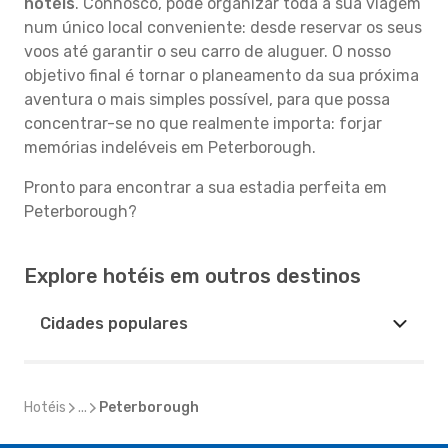
hotéis
. Connosco, pode organizar toda a sua viagem
num único local conveniente: desde reservar os seus
voos até garantir o seu carro de aluguer. O nosso
objetivo final é tornar o planeamento da sua próxima
aventura o mais simples possível, para que possa
concentrar-se no que realmente importa: forjar
memórias indeléveis em Peterborough.
Pronto para encontrar a sua estadia perfeita em
Peterborough?
Explore hotéis em outros destinos
Cidades populares
Hotéis
...
Peterborough