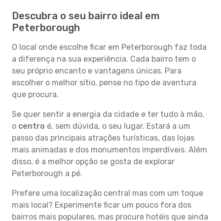
Descubra o seu bairro ideal em
Peterborough
O local onde escolhe ficar em Peterborough faz toda
a diferença na sua experiência. Cada bairro tem o
seu próprio encanto e vantagens únicas. Para
escolher o melhor sítio, pense no tipo de aventura
que procura.
Se quer sentir a energia da cidade e ter tudo à mão,
o
centro
é, sem dúvida, o seu lugar. Estará a um
passo das principais atrações turísticas, das lojas
mais animadas e dos monumentos imperdíveis. Além
disso, é a melhor opção se gosta de explorar
Peterborough a pé.
Prefere uma localização central mas com um toque
mais local? Experimente ficar um pouco fora dos
bairros mais populares, mas procure hotéis que ainda