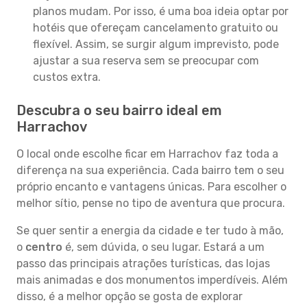
planos mudam. Por isso, é uma boa ideia optar por
hotéis que ofereçam cancelamento gratuito ou
flexível. Assim, se surgir algum imprevisto, pode
ajustar a sua reserva sem se preocupar com
custos extra.
Descubra o seu bairro ideal em
Harrachov
O local onde escolhe ficar em Harrachov faz toda a
diferença na sua experiência. Cada bairro tem o seu
próprio encanto e vantagens únicas. Para escolher o
melhor sítio, pense no tipo de aventura que procura.
Se quer sentir a energia da cidade e ter tudo à mão,
o
centro
é, sem dúvida, o seu lugar. Estará a um
passo das principais atrações turísticas, das lojas
mais animadas e dos monumentos imperdíveis. Além
disso, é a melhor opção se gosta de explorar