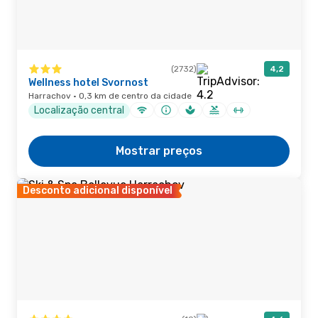
(2732)
4,2
Wellness hotel Svornost
Harrachov · 0,3 km de centro da cidade
Localização central
Mostrar preços
Desconto adicional disponível