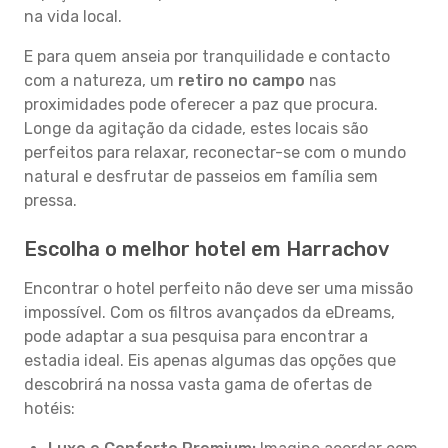
na vida local.
E para quem anseia por tranquilidade e contacto
com a natureza, um
retiro no campo
nas
proximidades pode oferecer a paz que procura.
Longe da agitação da cidade, estes locais são
perfeitos para relaxar, reconectar-se com o mundo
natural e desfrutar de passeios em família sem
pressa.
Escolha o melhor hotel em Harrachov
Encontrar o hotel perfeito não deve ser uma missão
impossível. Com os filtros avançados da eDreams,
pode adaptar a sua pesquisa para encontrar a
estadia ideal. Eis apenas algumas das opções que
descobrirá na nossa vasta gama de ofertas de
hotéis: