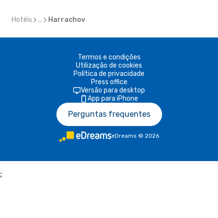
Hotéis
...
Harrachov
Termos e condições
Utilização de cookies
Política de privacidade
Press office
Versão para desktop
App para iPhone
Perguntas frequentes
eDreams
©
2026
;