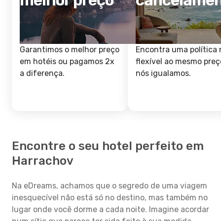
melhor preço
cancelame
Garantimos o melhor preço
Encontra uma política 
em hotéis ou pagamos 2x
flexível ao mesmo preç
a diferença.
nós igualamos.
Encontre o seu hotel perfeito em
Harrachov
Na eDreams, achamos que o segredo de uma viagem
inesquecível não está só no destino, mas também no
lugar onde você dorme a cada noite. Imagine acordar