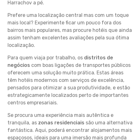
Harrachov a pé.
Prefere uma localização central mas com um toque
mais local? Experimente ficar um pouco fora dos
bairros mais populares, mas procure hotéis que ainda
assim tenham excelentes avaliações pela sua ótima
localização.
Para quem viaja por trabalho, os
distritos de
negócios
com boas ligações de transportes públicos
oferecem uma solução muito prática. Estas áreas
têm hotéis modernos com serviços de excelência,
pensados para otimizar a sua produtividade, e estão
estrategicamente localizados perto de importantes
centros empresariais.
Se procura uma experiência mais autêntica e
tranquila, as
zonas residenciais
são uma alternativa
fantástica. Aqui, poderá encontrar alojamentos mais
espaçosos, ideais para uma imersão mais profunda