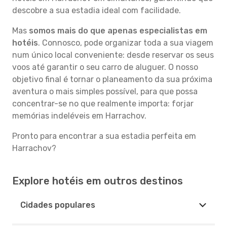
descobre a sua estadia ideal com facilidade.
Mas
somos mais do que apenas especialistas em
hotéis
. Connosco, pode organizar toda a sua viagem
num único local conveniente: desde reservar os seus
voos até garantir o seu carro de aluguer. O nosso
objetivo final é tornar o planeamento da sua próxima
aventura o mais simples possível, para que possa
concentrar-se no que realmente importa: forjar
memórias indeléveis em Harrachov.
Pronto para encontrar a sua estadia perfeita em
Harrachov?
Explore hotéis em outros destinos
Cidades populares