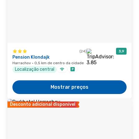
(24)
3,9
Pension Klondajk
Harrachov · 0,5 km de centro da cidade
Localização central
Mostrar preços
Desconto adicional disponível