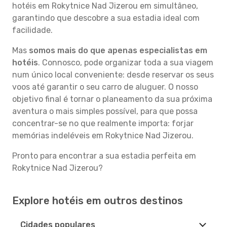
hotéis em Rokytnice Nad Jizerou em simultâneo,
garantindo que descobre a sua estadia ideal com
facilidade.
Mas
somos mais do que apenas especialistas em
hotéis
. Connosco, pode organizar toda a sua viagem
num único local conveniente: desde reservar os seus
voos até garantir o seu carro de aluguer. O nosso
objetivo final é tornar o planeamento da sua próxima
aventura o mais simples possível, para que possa
concentrar-se no que realmente importa: forjar
memórias indeléveis em Rokytnice Nad Jizerou.
Pronto para encontrar a sua estadia perfeita em
Rokytnice Nad Jizerou?
Explore hotéis em outros destinos
Cidades populares