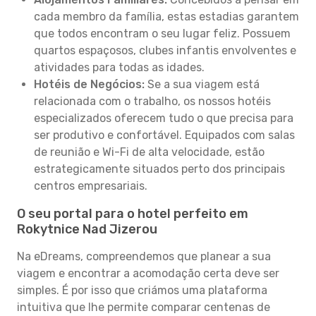
cada membro da família, estas estadias garantem
que todos encontram o seu lugar feliz. Possuem
quartos espaçosos, clubes infantis envolventes e
atividades para todas as idades.
Hotéis de Negócios:
Se a sua viagem está
relacionada com o trabalho, os nossos hotéis
especializados oferecem tudo o que precisa para
ser produtivo e confortável. Equipados com salas
de reunião e Wi-Fi de alta velocidade, estão
estrategicamente situados perto dos principais
centros empresariais.
O seu portal para o hotel perfeito em
Rokytnice Nad Jizerou
Na eDreams, compreendemos que planear a sua
viagem e encontrar a acomodação certa deve ser
simples. É por isso que criámos uma plataforma
intuitiva que lhe permite comparar centenas de