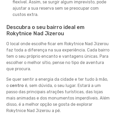
flexível. Assim, se surgir algum imprevisto, pode
ajustar a sua reserva sem se preocupar com
custos extra.
Descubra o seu bairro ideal em
Rokytnice Nad Jizerou
O local onde escolhe ficar em Rokytnice Nad Jizerou
faz toda a diferença na sua experiência. Cada bairro
tem o seu próprio encanto e vantagens únicas. Para
escolher o melhor sítio, pense no tipo de aventura
que procura.
Se quer sentir a energia da cidade e ter tudo à mão,
o
centro
é, sem dúvida, o seu lugar. Estará a um
passo das principais atrações turísticas, das lojas
mais animadas e dos monumentos imperdíveis. Além
disso, é a melhor opção se gosta de explorar
Rokytnice Nad Jizerou a pé.