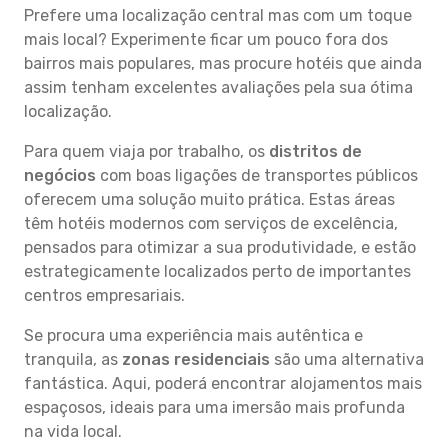
Prefere uma localização central mas com um toque
mais local? Experimente ficar um pouco fora dos
bairros mais populares, mas procure hotéis que ainda
assim tenham excelentes avaliações pela sua ótima
localização.
Para quem viaja por trabalho, os
distritos de
negócios
com boas ligações de transportes públicos
oferecem uma solução muito prática. Estas áreas
têm hotéis modernos com serviços de excelência,
pensados para otimizar a sua produtividade, e estão
estrategicamente localizados perto de importantes
centros empresariais.
Se procura uma experiência mais autêntica e
tranquila, as
zonas residenciais
são uma alternativa
fantástica. Aqui, poderá encontrar alojamentos mais
espaçosos, ideais para uma imersão mais profunda
na vida local.