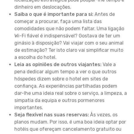
dinheiro em deslocações.
Saiba o que é importante para si:
Antes de
começar a procurar, faça uma lista das
comodidades que não podem faltar. Uma ligação
Wi-Fi fiável é indispensável? Gostava de ter um
ginásio à disposição? Vai viajar com o seu animal
de estimação? Ter isto claro vai simplificar muito
a escolha do hotel.
Leia as opiniões de outros viajantes:
Vale a
pena dedicar algum tempo a ver o que outros
hóspedes dizem sobre o hotel em sites de
confiança. As experiências partilhadas podem
dar-lhe uma ideia real sobre o serviço, a limpeza, a
simpatia da equipa e outros pormenores
importantes.
Seja flexível nas suas reservas:
Às vezes, os
planos mudam. Por isso, é uma boa ideia optar por
hotéis que ofereçam cancelamento gratuito ou