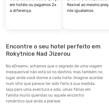
em hotéis ou pagamos 2x
flexível ao mesmo preç
a diferença.
nós igualamos.
Encontre o seu hotel perfeito em
Rokytnice Nad Jizerou
Na eDreams, achamos que o segredo de uma viagem
inesquecível não está só no destino, mas também no
lugar onde você dorme a cada noite. Imagine acordar
num sítio que parece ter sido feito à sua medida,
seja para uma aventura a solo, umas férias em
família muito queridas ou aquele encontro
romântico que anda a planear.