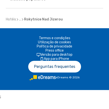
Hotéis
...
Rokytnice Nad Jizerou
Termos e condições
Utilização de cookies
Política de privacidade
Press office
Versão para desktop
App para iPhone
Perguntas frequentes
eDreams
©
2026
;