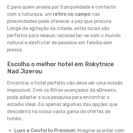
E para quem anseia por tranquilidade e contacto
com a natureza, um
retiro no campo
nas
proximidades pode oferecer a paz que procura.
Longe da agitação da cidade, estes locais são
perfeitos para relaxar, reconectar-se com o mundo
natural e desfrutar de passeios em família sem
pressa.
Escolha o melhor hotel em Rokytnice
Nad Jizerou
Encontrar o hotel perfeito não deve ser uma missão
impossível. Com os filtros avançados da eDreams,
pode adaptar a sua pesquisa para encontrar a
estadia ideal. Eis apenas algumas das opções que
descobrirá na nossa vasta gama de ofertas de
hotéis:
Luxo e Conforto Premium:
Imagine acordar com