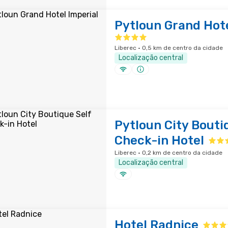
Pytloun Grand Hote
Liberec · 0,5 km de centro da cidade
Localização central
Pytloun City Bouti
Check-in Hotel
Liberec · 0,2 km de centro da cidade
Localização central
Hotel Radnice