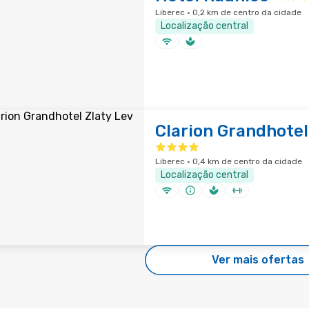
Liberec · 0,2 km de centro da cidade
Localização central
Clarion Grandhotel
Liberec · 0,4 km de centro da cidade
Localização central
Ver mais ofertas