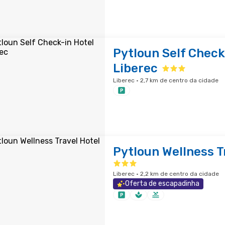
Pytloun Self Check
Liberec
Liberec · 2,7 km de centro da cidade
Pytloun Wellness T
Liberec · 2,2 km de centro da cidade
Oferta de escapadinha