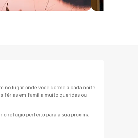
m no lugar onde você dorme a cada noite.
as férias em família muito queridas ou
 o refúgio perfeito para a sua próxima