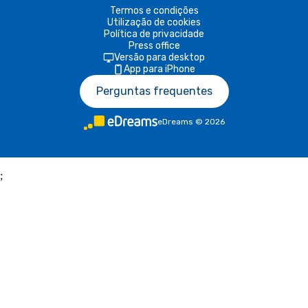
Termos e condições
Utilização de cookies
Política de privacidade
Press office
Versão para desktop
App para iPhone
Perguntas frequentes
eDreams
©
2026
;