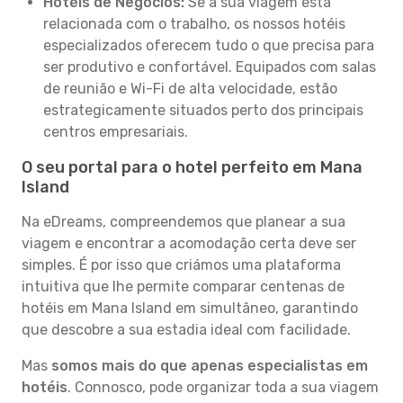
Hotéis de Negócios:
Se a sua viagem está
relacionada com o trabalho, os nossos hotéis
especializados oferecem tudo o que precisa para
ser produtivo e confortável. Equipados com salas
de reunião e Wi-Fi de alta velocidade, estão
estrategicamente situados perto dos principais
centros empresariais.
O seu portal para o hotel perfeito em Mana
Island
Na eDreams, compreendemos que planear a sua
viagem e encontrar a acomodação certa deve ser
simples. É por isso que criámos uma plataforma
intuitiva que lhe permite comparar centenas de
hotéis em Mana Island em simultâneo, garantindo
que descobre a sua estadia ideal com facilidade.
Mas
somos mais do que apenas especialistas em
hotéis
. Connosco, pode organizar toda a sua viagem