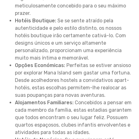
meticulosamente concebido para o seu máximo
prazer.
Hotéis Boutique:
Se se sente atraído pela
autenticidade e pelo estilo distinto, os nossos
hotéis boutique irão certamente cativá-lo. Com
designs únicos e um serviço altamente
personalizado, proporcionam uma experiência
muito mais íntima e memorável.
Opções Económicas:
Perfeitas se estiver ansioso
por explorar Mana Island sem gastar uma fortuna.
Desde acolhedores hostels a convidativos apart-
hotéis, estas escolhas permitem-lhe realocar as
suas poupanças para novas aventuras.
Alojamentos Familiares:
Concebidos a pensar em
cada membro da família, estas estadias garantem
que todos encontram o seu lugar feliz. Possuem
quartos espaçosos, clubes infantis envolventes e
atividades para todas as idades.