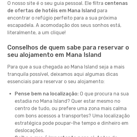
O nosso site é o seu guia pessoal. Ele filtra
centenas
de ofertas de hotéis em Mana Island
para
encontrar o refúgio perfeito para a sua próxima
escapadela. A acomodação dos seus sonhos está,
literalmente, a um clique!
Conselhos de quem sabe para reservar o
seu alojamento em Mana Island
Para que a sua chegada ao Mana Island seja a mais
tranquila possível, deixamos aqui algumas dicas
essenciais para reservar o seu alojamento:
Pense bem na localização:
O que procura na sua
estadia no Mana Island? Quer estar mesmo no
centro de tudo, ou prefere uma zona mais calma
com bons acessos a transportes? Uma localização
estratégica pode poupar-lhe tempo e dinheiro em
deslocações.