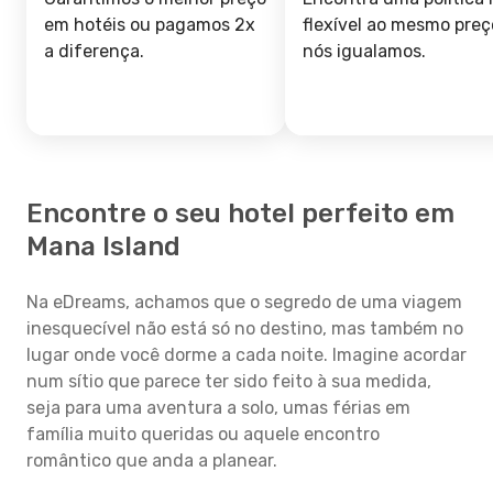
em hotéis ou pagamos 2x
flexível ao mesmo preç
a diferença.
nós igualamos.
Encontre o seu hotel perfeito em
Mana Island
Na eDreams, achamos que o segredo de uma viagem
inesquecível não está só no destino, mas também no
lugar onde você dorme a cada noite. Imagine acordar
num sítio que parece ter sido feito à sua medida,
seja para uma aventura a solo, umas férias em
família muito queridas ou aquele encontro
romântico que anda a planear.