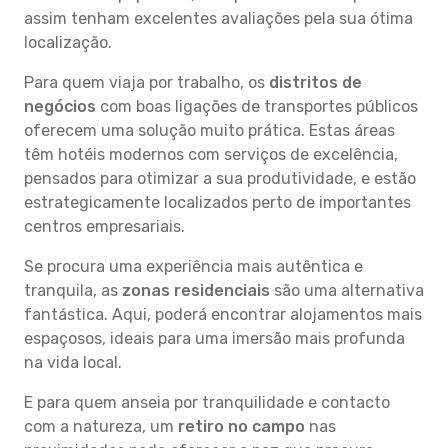
assim tenham excelentes avaliações pela sua ótima
localização.
Para quem viaja por trabalho, os
distritos de
negócios
com boas ligações de transportes públicos
oferecem uma solução muito prática. Estas áreas
têm hotéis modernos com serviços de excelência,
pensados para otimizar a sua produtividade, e estão
estrategicamente localizados perto de importantes
centros empresariais.
Se procura uma experiência mais autêntica e
tranquila, as
zonas residenciais
são uma alternativa
fantástica. Aqui, poderá encontrar alojamentos mais
espaçosos, ideais para uma imersão mais profunda
na vida local.
E para quem anseia por tranquilidade e contacto
com a natureza, um
retiro no campo
nas