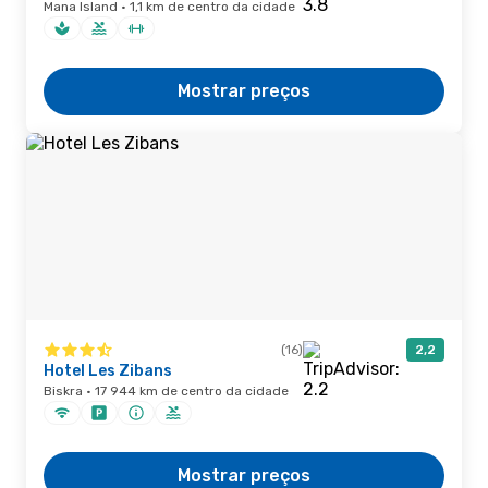
Mana Island · 1,1 km de centro da cidade
Mostrar preços
(16)
2,2
Hotel Les Zibans
Biskra · 17 944 km de centro da cidade
Mostrar preços