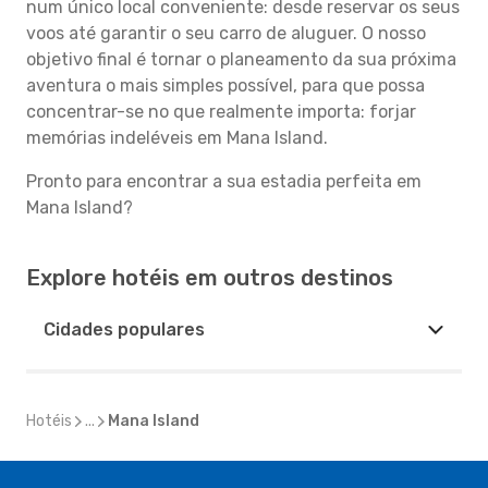
num único local conveniente: desde reservar os seus
voos até garantir o seu carro de aluguer. O nosso
objetivo final é tornar o planeamento da sua próxima
aventura o mais simples possível, para que possa
concentrar-se no que realmente importa: forjar
memórias indeléveis em Mana Island.
Pronto para encontrar a sua estadia perfeita em
Mana Island?
Explore hotéis em outros destinos
Cidades populares
Hotéis
...
Mana Island