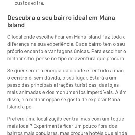
custos extra.
Descubra o seu bairro ideal em Mana
Island
O local onde escolhe ficar em Mana Island faz toda a
diferença na sua experiência. Cada bairro tem o seu
próprio encanto e vantagens únicas. Para escolher o
melhor sítio, pense no tipo de aventura que procura.
Se quer sentir a energia da cidade e ter tudo à mão,
o
centro
é, sem dúvida, o seu lugar. Estará a um
passo das principais atrações turísticas, das lojas
mais animadas e dos monumentos imperdíveis. Além
disso, é a melhor opção se gosta de explorar Mana
Island a pé.
Prefere uma localização central mas com um toque
mais local? Experimente ficar um pouco fora dos
bairros mais populares, mas procure hotéis que ainda