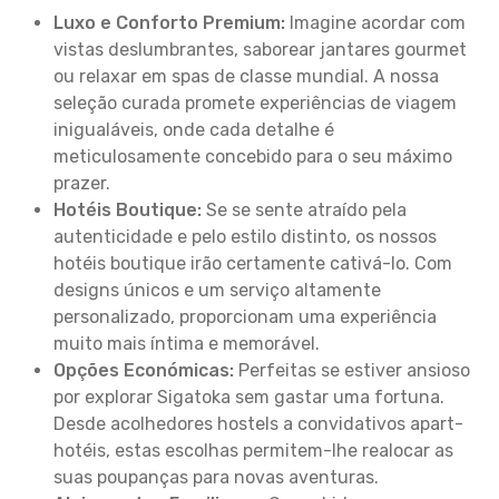
Luxo e Conforto Premium:
Imagine acordar com
vistas deslumbrantes, saborear jantares gourmet
ou relaxar em spas de classe mundial. A nossa
seleção curada promete experiências de viagem
inigualáveis, onde cada detalhe é
meticulosamente concebido para o seu máximo
prazer.
Hotéis Boutique:
Se se sente atraído pela
autenticidade e pelo estilo distinto, os nossos
hotéis boutique irão certamente cativá-lo. Com
designs únicos e um serviço altamente
personalizado, proporcionam uma experiência
muito mais íntima e memorável.
Opções Económicas:
Perfeitas se estiver ansioso
por explorar Sigatoka sem gastar uma fortuna.
Desde acolhedores hostels a convidativos apart-
hotéis, estas escolhas permitem-lhe realocar as
suas poupanças para novas aventuras.