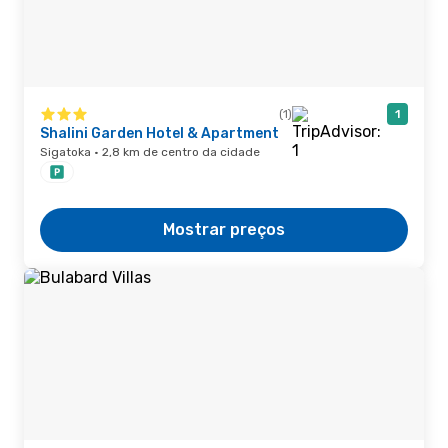
(1)
1
Shalini Garden Hotel & Apartment
Sigatoka · 2,8 km de centro da cidade
Mostrar preços