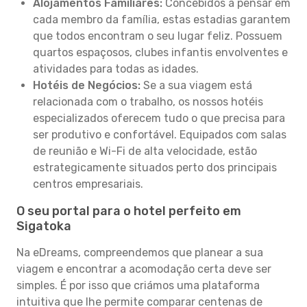
Alojamentos Familiares:
Concebidos a pensar em
cada membro da família, estas estadias garantem
que todos encontram o seu lugar feliz. Possuem
quartos espaçosos, clubes infantis envolventes e
atividades para todas as idades.
Hotéis de Negócios:
Se a sua viagem está
relacionada com o trabalho, os nossos hotéis
especializados oferecem tudo o que precisa para
ser produtivo e confortável. Equipados com salas
de reunião e Wi-Fi de alta velocidade, estão
estrategicamente situados perto dos principais
centros empresariais.
O seu portal para o hotel perfeito em
Sigatoka
Na eDreams, compreendemos que planear a sua
viagem e encontrar a acomodação certa deve ser
simples. É por isso que criámos uma plataforma
intuitiva que lhe permite comparar centenas de