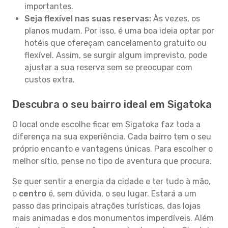
importantes.
Seja flexível nas suas reservas:
Às vezes, os
planos mudam. Por isso, é uma boa ideia optar por
hotéis que ofereçam cancelamento gratuito ou
flexível. Assim, se surgir algum imprevisto, pode
ajustar a sua reserva sem se preocupar com
custos extra.
Descubra o seu bairro ideal em Sigatoka
O local onde escolhe ficar em Sigatoka faz toda a
diferença na sua experiência. Cada bairro tem o seu
próprio encanto e vantagens únicas. Para escolher o
melhor sítio, pense no tipo de aventura que procura.
Se quer sentir a energia da cidade e ter tudo à mão,
o
centro
é, sem dúvida, o seu lugar. Estará a um
passo das principais atrações turísticas, das lojas
mais animadas e dos monumentos imperdíveis. Além