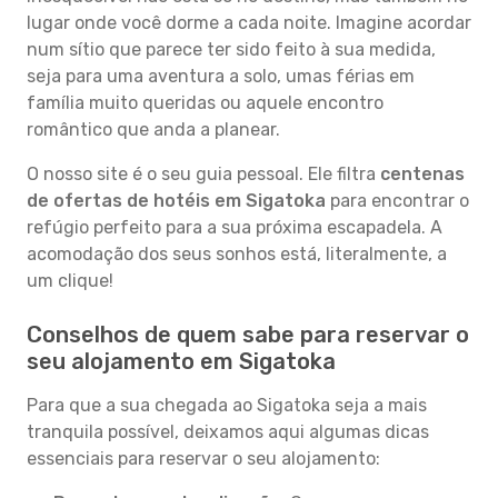
lugar onde você dorme a cada noite. Imagine acordar
num sítio que parece ter sido feito à sua medida,
seja para uma aventura a solo, umas férias em
família muito queridas ou aquele encontro
romântico que anda a planear.
O nosso site é o seu guia pessoal. Ele filtra
centenas
de ofertas de hotéis em Sigatoka
para encontrar o
refúgio perfeito para a sua próxima escapadela. A
acomodação dos seus sonhos está, literalmente, a
um clique!
Conselhos de quem sabe para reservar o
seu alojamento em Sigatoka
Para que a sua chegada ao Sigatoka seja a mais
tranquila possível, deixamos aqui algumas dicas
essenciais para reservar o seu alojamento: