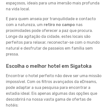
espaçosos, ideais para uma imersão mais profunda
na vida local.
E para quem anseia por tranquilidade e contacto
com a natureza, um
retiro no campo
nas
proximidades pode oferecer a paz que procura.
Longe da agitação da cidade, estes locais são
perfeitos para relaxar, reconectar-se com o mundo
natural e desfrutar de passeios em família sem
pressa.
Escolha o melhor hotel em Sigatoka
Encontrar o hotel perfeito não deve ser uma missão
impossível. Com os filtros avançados da eDreams,
pode adaptar a sua pesquisa para encontrar a
estadia ideal. Eis apenas algumas das opções que
descobrirá na nossa vasta gama de ofertas de
hotéis: