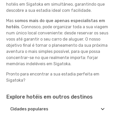
hotéis em Sigatoka em simultâneo, garantindo que
descobre a sua estadia ideal com facilidade.
Mas
somos mais do que apenas especialistas em
hotéis
. Connosco, pode organizar toda a sua viagem
num único local conveniente: desde reservar os seus
voos até garantir o seu carro de aluguer. O nosso
objetivo final é tornar o planeamento da sua próxima
aventura o mais simples possível, para que possa
concentrar-se no que realmente importa: forjar
memórias indeléveis em Sigatoka.
Pronto para encontrar a sua estadia perfeita em
Sigatoka?
Explore hotéis em outros destinos
Cidades populares