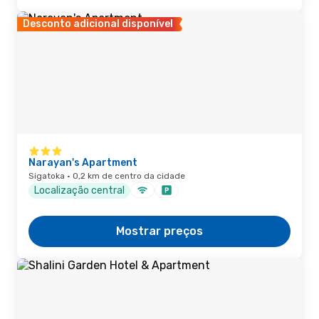
Desconto adicional disponível
Narayan's Apartment
Sigatoka · 0,2 km de centro da cidade
Localização central
Mostrar preços