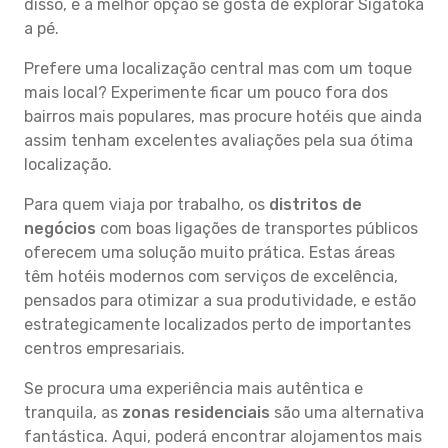
disso, é a melhor opção se gosta de explorar Sigatoka
a pé.
Prefere uma localização central mas com um toque
mais local? Experimente ficar um pouco fora dos
bairros mais populares, mas procure hotéis que ainda
assim tenham excelentes avaliações pela sua ótima
localização.
Para quem viaja por trabalho, os
distritos de
negócios
com boas ligações de transportes públicos
oferecem uma solução muito prática. Estas áreas
têm hotéis modernos com serviços de excelência,
pensados para otimizar a sua produtividade, e estão
estrategicamente localizados perto de importantes
centros empresariais.
Se procura uma experiência mais autêntica e
tranquila, as
zonas residenciais
são uma alternativa
fantástica. Aqui, poderá encontrar alojamentos mais