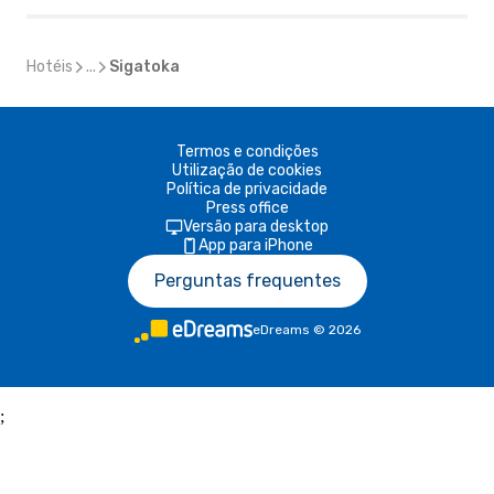
Hotéis
...
Sigatoka
Termos e condições
Utilização de cookies
Política de privacidade
Press office
Versão para desktop
App para iPhone
Perguntas frequentes
eDreams
©
2026
;