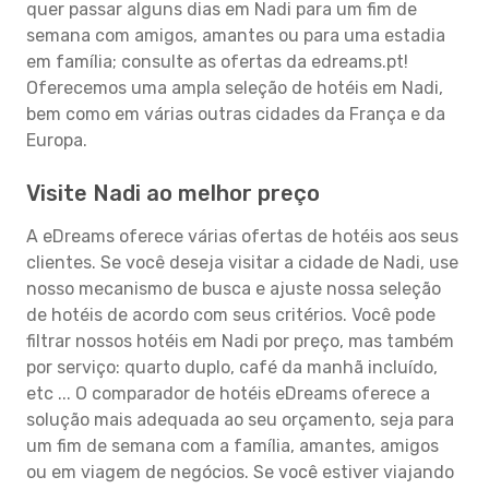
quer passar alguns dias em Nadi para um fim de
semana com amigos, amantes ou para uma estadia
em família; consulte as ofertas da edreams.pt!
Oferecemos uma ampla seleção de hotéis em Nadi,
bem como em várias outras cidades da França e da
Europa.
Visite Nadi ao melhor preço
A eDreams oferece várias ofertas de hotéis aos seus
clientes. Se você deseja visitar a cidade de Nadi, use
nosso mecanismo de busca e ajuste nossa seleção
de hotéis de acordo com seus critérios. Você pode
filtrar nossos hotéis em Nadi por preço, mas também
por serviço: quarto duplo, café da manhã incluído,
etc ... O comparador de hotéis eDreams oferece a
solução mais adequada ao seu orçamento, seja para
um fim de semana com a família, amantes, amigos
ou em viagem de negócios. Se você estiver viajando