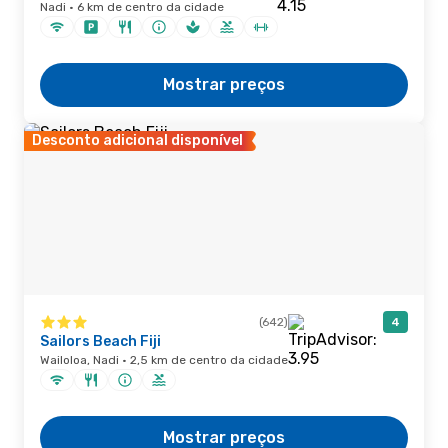
Nadi · 6 km de centro da cidade
Mostrar preços
Desconto adicional disponível
(642)
4
Sailors Beach Fiji
Wailoloa, Nadi · 2,5 km de centro da cidade
Mostrar preços