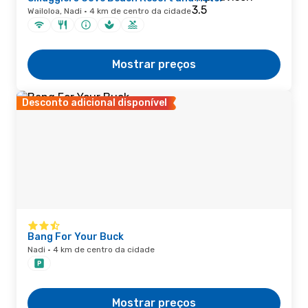
Wailoloa, Nadi · 4 km de centro da cidade
Mostrar preços
Desconto adicional disponível
Bang For Your Buck
Nadi · 4 km de centro da cidade
Mostrar preços