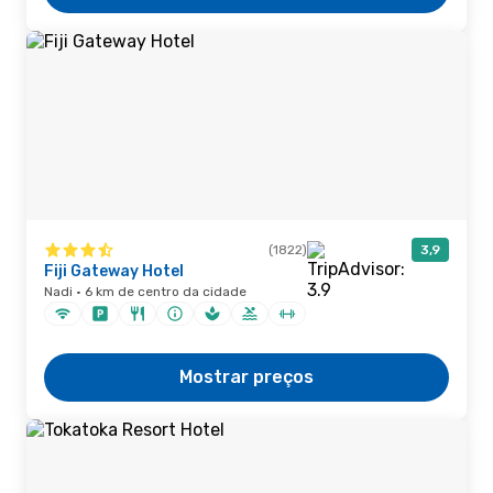
(1822)
3,9
Fiji Gateway Hotel
Nadi · 6 km de centro da cidade
Mostrar preços