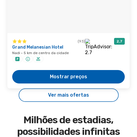
(93)
2,7
Grand Melanesian Hotel
Nadi · 5 km de centro da cidade
Mostrar preços
Ver mais ofertas
Milhões de estadias,
possibilidades infinitas