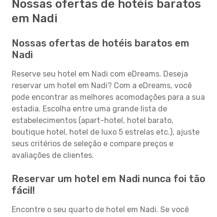
Nossas ofertas de hotéis baratos
em Nadi
Nossas ofertas de hotéis baratos em
Nadi
Reserve seu hotel em Nadi com eDreams. Deseja
reservar um hotel em Nadi? Com a eDreams, você
pode encontrar as melhores acomodações para a sua
estadia. Escolha entre uma grande lista de
estabelecimentos (apart-hotel, hotel barato,
boutique hotel, hotel de luxo 5 estrelas etc.), ajuste
seus critérios de seleção e compare preços e
avaliações de clientes.
Reservar um hotel em Nadi nunca foi tão
fácil!
Encontre o seu quarto de hotel em Nadi. Se você