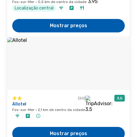
Fos-sur-Mer · 0,5 km de centro da cidade
Localização central
Mostrar preços
(50)
3,5
Allotel
Fos-sur-Mer · 2,1 km de centro da cidade
Mostrar preços