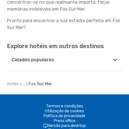
concentrar-se no que realmente importa: forjar
memórias indeléveis em Fos Sur Mer.
Pronto para encontrar a sua estadia perfeita em Fos
Sur Mer?
Explore hotéis em outros destinos
Cidades populares
Hotéis
...
Fos Sur Mer
Termos e condições
Utilização de cookies
Política de privacidade
Press office
Versão para desktop