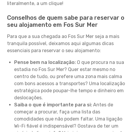
literalmente, a um clique!
Conselhos de quem sabe para reservar o
seu alojamento em Fos Sur Mer
Para que a sua chegada ao Fos Sur Mer seja a mais
tranquila possível, deixamos aqui algumas dicas
essenciais para reservar o seu alojamento:
Pense bem na localização:
O que procura na sua
estadia no Fos Sur Mer? Quer estar mesmo no
centro de tudo, ou prefere uma zona mais calma
com bons acessos a transportes? Uma localização
estratégica pode poupar-lhe tempo e dinheiro em
deslocações.
Saiba o que é importante para si:
Antes de
começar a procurar, faça uma lista das
comodidades que não podem faltar. Uma ligação
Wi-Fi fiável é indispensável? Gostava de ter um