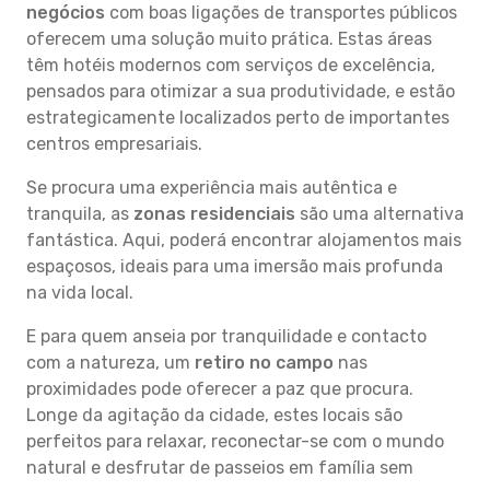
negócios
com boas ligações de transportes públicos
oferecem uma solução muito prática. Estas áreas
têm hotéis modernos com serviços de excelência,
pensados para otimizar a sua produtividade, e estão
estrategicamente localizados perto de importantes
centros empresariais.
Se procura uma experiência mais autêntica e
tranquila, as
zonas residenciais
são uma alternativa
fantástica. Aqui, poderá encontrar alojamentos mais
espaçosos, ideais para uma imersão mais profunda
na vida local.
E para quem anseia por tranquilidade e contacto
com a natureza, um
retiro no campo
nas
proximidades pode oferecer a paz que procura.
Longe da agitação da cidade, estes locais são
perfeitos para relaxar, reconectar-se com o mundo
natural e desfrutar de passeios em família sem