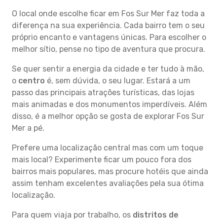
O local onde escolhe ficar em Fos Sur Mer faz toda a
diferença na sua experiência. Cada bairro tem o seu
próprio encanto e vantagens únicas. Para escolher o
melhor sítio, pense no tipo de aventura que procura.
Se quer sentir a energia da cidade e ter tudo à mão,
o
centro
é, sem dúvida, o seu lugar. Estará a um
passo das principais atrações turísticas, das lojas
mais animadas e dos monumentos imperdíveis. Além
disso, é a melhor opção se gosta de explorar Fos Sur
Mer a pé.
Prefere uma localização central mas com um toque
mais local? Experimente ficar um pouco fora dos
bairros mais populares, mas procure hotéis que ainda
assim tenham excelentes avaliações pela sua ótima
localização.
Para quem viaja por trabalho, os
distritos de