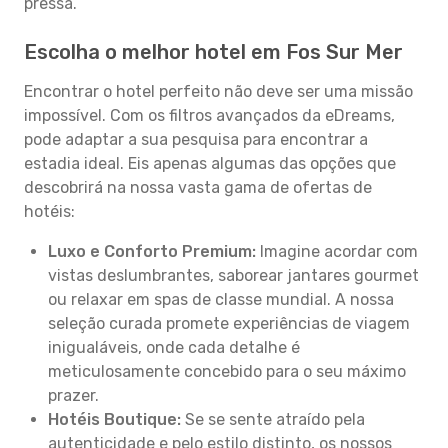
pressa.
Escolha o melhor hotel em Fos Sur Mer
Encontrar o hotel perfeito não deve ser uma missão
impossível. Com os filtros avançados da eDreams,
pode adaptar a sua pesquisa para encontrar a
estadia ideal. Eis apenas algumas das opções que
descobrirá na nossa vasta gama de ofertas de
hotéis:
Luxo e Conforto Premium:
Imagine acordar com
vistas deslumbrantes, saborear jantares gourmet
ou relaxar em spas de classe mundial. A nossa
seleção curada promete experiências de viagem
inigualáveis, onde cada detalhe é
meticulosamente concebido para o seu máximo
prazer.
Hotéis Boutique:
Se se sente atraído pela
autenticidade e pelo estilo distinto, os nossos