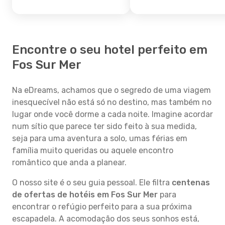
Encontre o seu hotel perfeito em
Fos Sur Mer
Na eDreams, achamos que o segredo de uma viagem
inesquecível não está só no destino, mas também no
lugar onde você dorme a cada noite. Imagine acordar
num sítio que parece ter sido feito à sua medida,
seja para uma aventura a solo, umas férias em
família muito queridas ou aquele encontro
romântico que anda a planear.
O nosso site é o seu guia pessoal. Ele filtra
centenas
de ofertas de hotéis em Fos Sur Mer
para
encontrar o refúgio perfeito para a sua próxima
escapadela. A acomodação dos seus sonhos está,