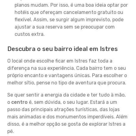
planos mudam. Por isso, é uma boa ideia optar por
hotéis que ofereçam cancelamento gratuito ou
flexível. Assim, se surgir algum imprevisto, pode
ajustar a sua reserva sem se preocupar com
custos extra.
Descubra o seu bairro ideal em Istres
O local onde escolhe ficar em Istres faz toda a
diferença na sua experiência. Cada bairro tem o seu
próprio encanto e vantagens únicas. Para escolher o
melhor sítio, pense no tipo de aventura que procura.
Se quer sentir a energia da cidade e ter tudo à mão,
o
centro
é, sem dúvida, o seu lugar. Estará a um
passo das principais atrações turísticas, das lojas
mais animadas e dos monumentos imperdíveis. Além
disso, é a melhor opção se gosta de explorar Istres a
pé.