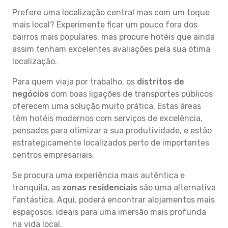
Prefere uma localização central mas com um toque
mais local? Experimente ficar um pouco fora dos
bairros mais populares, mas procure hotéis que ainda
assim tenham excelentes avaliações pela sua ótima
localização.
Para quem viaja por trabalho, os
distritos de
negócios
com boas ligações de transportes públicos
oferecem uma solução muito prática. Estas áreas
têm hotéis modernos com serviços de excelência,
pensados para otimizar a sua produtividade, e estão
estrategicamente localizados perto de importantes
centros empresariais.
Se procura uma experiência mais autêntica e
tranquila, as
zonas residenciais
são uma alternativa
fantástica. Aqui, poderá encontrar alojamentos mais
espaçosos, ideais para uma imersão mais profunda
na vida local.