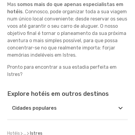
Mas
somos mais do que apenas especialistas em
hotéis
. Connosco, pode organizar toda a sua viagem
num único local conveniente: desde reservar os seus
voos até garantir o seu carro de aluguer. O nosso
objetivo final é tornar o planeamento da sua próxima
aventura o mais simples possível, para que possa
concentrar-se no que realmente importa: forjar
memórias indeléveis em Istres.
Pronto para encontrar a sua estadia perfeita em
Istres?
Explore hotéis em outros destinos
Cidades populares
Hotéis
...
Istres