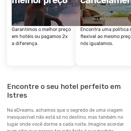
melhor preço
cancelame
Garantimos o melhor preço
Encontra uma política 
em hotéis ou pagamos 2x
flexível ao mesmo preç
a diferença.
nós igualamos.
Encontre o seu hotel perfeito em
Istres
Na eDreams, achamos que o segredo de uma viagem
inesquecível não está só no destino, mas também no
lugar onde você dorme a cada noite. Imagine acordar