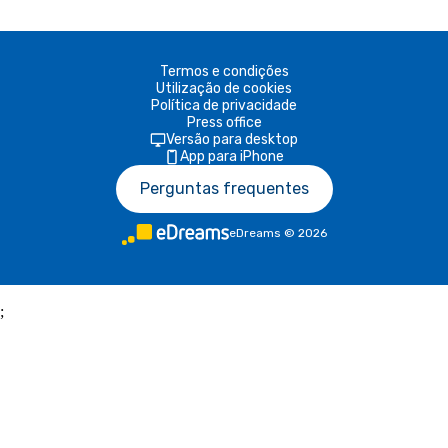
Termos e condições
Utilização de cookies
Política de privacidade
Press office
Versão para desktop
App para iPhone
Perguntas frequentes
eDreams
©
2026
;