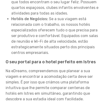
que todos encontram o seu lugar feliz. Possuem
quartos espaçosos, clubes infantis envolventes e
atividades para todas as idades.
Hotéis de Negócios:
Se a sua viagem está
relacionada com o trabalho, os nossos hotéis
especializados oferecem tudo o que precisa para
ser produtivo e confortável. Equipados com salas
de reunião e Wi-Fi de alta velocidade, estão
estrategicamente situados perto dos principais
centros empresariais.
O seu portal para o hotel perfeito em Istres
Na eDreams, compreendemos que planear a sua
viagem e encontrar a acomodação certa deve ser
simples. É por isso que criámos uma plataforma
intuitiva que lhe permite comparar centenas de
hotéis em Istres em simultâneo, garantindo que
descobre a sua estadia ideal com facilidade.