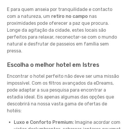
E para quem anseia por tranquilidade e contacto
com a natureza, um
retiro no campo
nas
proximidades pode oferecer a paz que procura.
Longe da agitação da cidade, estes locais são
perfeitos para relaxar, reconectar-se com o mundo
natural e desfrutar de passeios em família sem
pressa.
Escolha o melhor hotel em Istres
Encontrar o hotel perfeito não deve ser uma missão
impossível. Com os filtros avançados da eDreams,
pode adaptar a sua pesquisa para encontrar a
estadia ideal. Eis apenas algumas das opções que
descobrirá na nossa vasta gama de ofertas de
hotéis:
Luxo e Conforto Premium:
Imagine acordar com