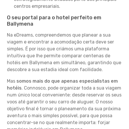
centros empresariais.
O seu portal para o hotel perfeito em
Ballymena
Na eDreams, compreendemos que planear a sua
viagem e encontrar a acomodação certa deve ser
simples. É por isso que criámos uma plataforma
intuitiva que lhe permite comparar centenas de
hotéis em Ballymena em simultâneo, garantindo que
descobre a sua estadia ideal com facilidade.
Mas
somos mais do que apenas especialistas em
hotéis
. Connosco, pode organizar toda a sua viagem
num único local conveniente: desde reservar os seus
voos até garantir o seu carro de aluguer. O nosso
objetivo final é tornar o planeamento da sua próxima
aventura o mais simples possível, para que possa
concentrar-se no que realmente importa: forjar