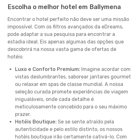
Escolha o melhor hotel em Ballymena
Encontrar o hotel perfeito não deve ser uma missão
impossível. Com os filtros avançados da eDreams,
pode adaptar a sua pesquisa para encontrar a
estadia ideal. Eis apenas algumas das opções que
descobrirá na nossa vasta gama de ofertas de
hotéis:
Luxo e Conforto Premium:
Imagine acordar com
vistas deslumbrantes, saborear jantares gourmet
ou relaxar em spas de classe mundial. A nossa
seleção curada promete experiências de viagem
inigualáveis, onde cada detalhe é
meticulosamente concebido para o seu máximo
prazer.
Hotéis Boutique:
Se se sente atraído pela
autenticidade e pelo estilo distinto, os nossos
hotéis boutique irão certamente cativá-lo. Com