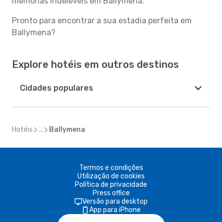
memórias indeléveis em Ballymena.
Pronto para encontrar a sua estadia perfeita em
Ballymena?
Explore hotéis em outros destinos
Cidades populares
Hotéis
...
Ballymena
Termos e condições
Utilização de cookies
Política de privacidade
Press office
Versão para desktop
App para iPhone