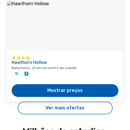
Hawthorn Hollow
Ballymena · 21 km de centro da cidade
Mostrar preços
Ver mais ofertas