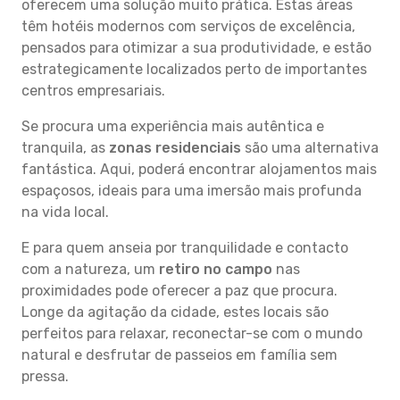
oferecem uma solução muito prática. Estas áreas
têm hotéis modernos com serviços de excelência,
pensados para otimizar a sua produtividade, e estão
estrategicamente localizados perto de importantes
centros empresariais.
Se procura uma experiência mais autêntica e
tranquila, as
zonas residenciais
são uma alternativa
fantástica. Aqui, poderá encontrar alojamentos mais
espaçosos, ideais para uma imersão mais profunda
na vida local.
E para quem anseia por tranquilidade e contacto
com a natureza, um
retiro no campo
nas
proximidades pode oferecer a paz que procura.
Longe da agitação da cidade, estes locais são
perfeitos para relaxar, reconectar-se com o mundo
natural e desfrutar de passeios em família sem
pressa.