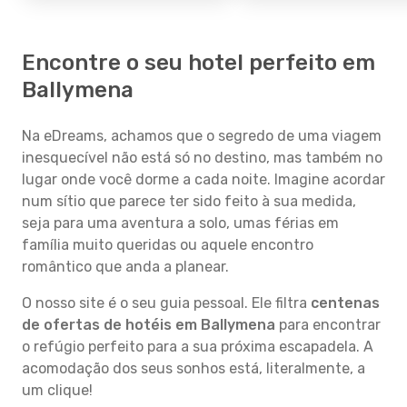
Encontre o seu hotel perfeito em
Ballymena
Na eDreams, achamos que o segredo de uma viagem
inesquecível não está só no destino, mas também no
lugar onde você dorme a cada noite. Imagine acordar
num sítio que parece ter sido feito à sua medida,
seja para uma aventura a solo, umas férias em
família muito queridas ou aquele encontro
romântico que anda a planear.
O nosso site é o seu guia pessoal. Ele filtra
centenas
de ofertas de hotéis em Ballymena
para encontrar
o refúgio perfeito para a sua próxima escapadela. A
acomodação dos seus sonhos está, literalmente, a
um clique!