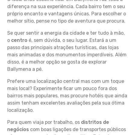
diferença na sua experiência. Cada bairro tem o seu
próprio encanto e vantagens únicas. Para escolher o
melhor sítio, pense no tipo de aventura que procura.
Se quer sentir a energia da cidade e ter tudo à mão,
o
centro
é, sem dúvida, o seu lugar. Estará a um
passo das principais atrações turísticas, das lojas
mais animadas e dos monumentos imperdíveis. Além
disso, é a melhor opção se gosta de explorar
Ballymena a pé.
Prefere uma localização central mas com um toque
mais local? Experimente ficar um pouco fora dos
bairros mais populares, mas procure hotéis que ainda
assim tenham excelentes avaliações pela sua ótima
localização.
Para quem viaja por trabalho, os
distritos de
negócios
com boas ligações de transportes públicos