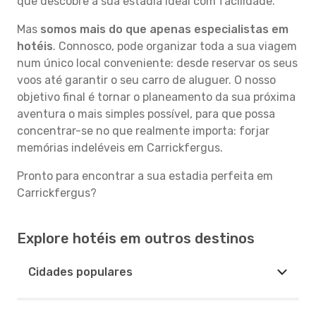
que descobre a sua estadia ideal com facilidade.
Mas
somos mais do que apenas especialistas em
hotéis
. Connosco, pode organizar toda a sua viagem
num único local conveniente: desde reservar os seus
voos até garantir o seu carro de aluguer. O nosso
objetivo final é tornar o planeamento da sua próxima
aventura o mais simples possível, para que possa
concentrar-se no que realmente importa: forjar
memórias indeléveis em Carrickfergus.
Pronto para encontrar a sua estadia perfeita em
Carrickfergus?
Explore hotéis em outros destinos
Cidades populares