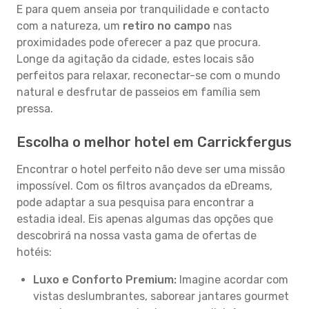
E para quem anseia por tranquilidade e contacto
com a natureza, um
retiro no campo
nas
proximidades pode oferecer a paz que procura.
Longe da agitação da cidade, estes locais são
perfeitos para relaxar, reconectar-se com o mundo
natural e desfrutar de passeios em família sem
pressa.
Escolha o melhor hotel em Carrickfergus
Encontrar o hotel perfeito não deve ser uma missão
impossível. Com os filtros avançados da eDreams,
pode adaptar a sua pesquisa para encontrar a
estadia ideal. Eis apenas algumas das opções que
descobrirá na nossa vasta gama de ofertas de
hotéis:
Luxo e Conforto Premium:
Imagine acordar com
vistas deslumbrantes, saborear jantares gourmet