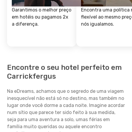
Garantimos o melhor preço
Encontra uma política 
em hotéis ou pagamos 2x
flexível ao mesmo preç
a diferença.
nós igualamos.
Encontre o seu hotel perfeito em
Carrickfergus
Na eDreams, achamos que o segredo de uma viagem
inesquecível não está só no destino, mas também no
lugar onde você dorme a cada noite. Imagine acordar
num sítio que parece ter sido feito à sua medida,
seja para uma aventura a solo, umas férias em
família muito queridas ou aquele encontro