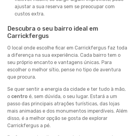
ajustar a sua reserva sem se preocupar com
custos extra.
Descubra o seu bairro ideal em
Carrickfergus
O local onde escolhe ficar em Carrickfergus faz toda
a diferença na sua experiência. Cada bairro tem o
seu próprio encanto e vantagens únicas. Para
escolher o melhor sítio, pense no tipo de aventura
que procura.
Se quer sentir a energia da cidade e ter tudo à mão,
o
centro
é, sem dúvida, o seu lugar. Estará a um
passo das principais atrações turísticas, das lojas
mais animadas e dos monumentos imperdíveis. Além
disso, é a melhor opção se gosta de explorar
Carrickfergus a pé.