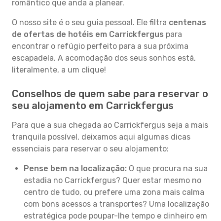
romântico que anda a planear.
O nosso site é o seu guia pessoal. Ele filtra
centenas
de ofertas de hotéis em Carrickfergus
para
encontrar o refúgio perfeito para a sua próxima
escapadela. A acomodação dos seus sonhos está,
literalmente, a um clique!
Conselhos de quem sabe para reservar o
seu alojamento em Carrickfergus
Para que a sua chegada ao Carrickfergus seja a mais
tranquila possível, deixamos aqui algumas dicas
essenciais para reservar o seu alojamento:
Pense bem na localização:
O que procura na sua
estadia no Carrickfergus? Quer estar mesmo no
centro de tudo, ou prefere uma zona mais calma
com bons acessos a transportes? Uma localização
estratégica pode poupar-lhe tempo e dinheiro em