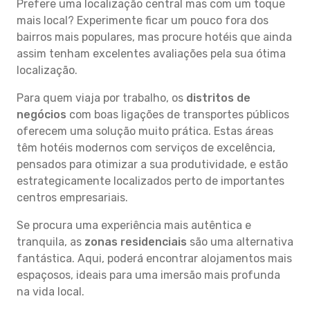
Prefere uma localização central mas com um toque
mais local? Experimente ficar um pouco fora dos
bairros mais populares, mas procure hotéis que ainda
assim tenham excelentes avaliações pela sua ótima
localização.
Para quem viaja por trabalho, os
distritos de
negócios
com boas ligações de transportes públicos
oferecem uma solução muito prática. Estas áreas
têm hotéis modernos com serviços de excelência,
pensados para otimizar a sua produtividade, e estão
estrategicamente localizados perto de importantes
centros empresariais.
Se procura uma experiência mais autêntica e
tranquila, as
zonas residenciais
são uma alternativa
fantástica. Aqui, poderá encontrar alojamentos mais
espaçosos, ideais para uma imersão mais profunda
na vida local.