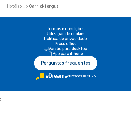
Hotéis
...
Carrickfergus
Termos e condições
Utilização de cookies
Política de privacidade
Press office
Versão para desktop
App para iPhone
Perguntas frequentes
eDreams
©
2026
;