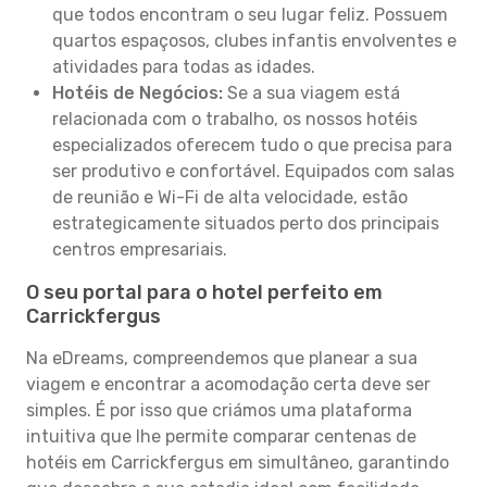
que todos encontram o seu lugar feliz. Possuem
quartos espaçosos, clubes infantis envolventes e
atividades para todas as idades.
Hotéis de Negócios:
Se a sua viagem está
relacionada com o trabalho, os nossos hotéis
especializados oferecem tudo o que precisa para
ser produtivo e confortável. Equipados com salas
de reunião e Wi-Fi de alta velocidade, estão
estrategicamente situados perto dos principais
centros empresariais.
O seu portal para o hotel perfeito em
Carrickfergus
Na eDreams, compreendemos que planear a sua
viagem e encontrar a acomodação certa deve ser
simples. É por isso que criámos uma plataforma
intuitiva que lhe permite comparar centenas de
hotéis em Carrickfergus em simultâneo, garantindo