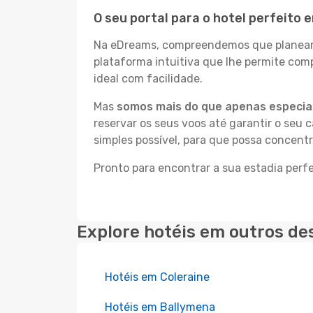
O seu portal para o hotel perfeito
Na eDreams, compreendemos que planear a
plataforma intuitiva que lhe permite co
ideal com facilidade.
Mas
somos mais do que apenas especial
reservar os seus voos até garantir o seu 
simples possível, para que possa concent
Pronto para encontrar a sua estadia perf
Explore hotéis em outros de
Hotéis em Coleraine
Hotéis em Ballymena