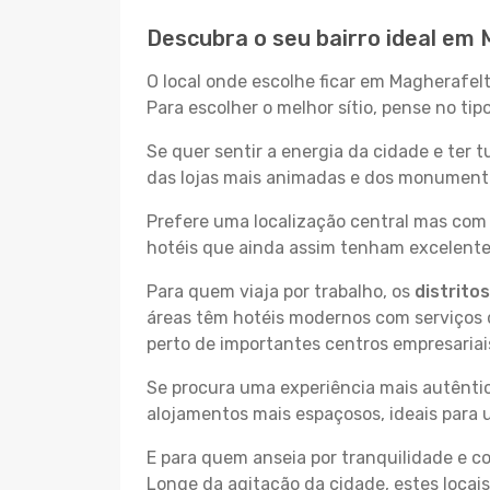
Descubra o seu bairro ideal em
O local onde escolhe ficar em Magherafelt
Para escolher o melhor sítio, pense no ti
Se quer sentir a energia da cidade e ter 
das lojas mais animadas e dos monumentos
Prefere uma localização central mas com 
hotéis que ainda assim tenham excelentes
Para quem viaja por trabalho, os
distrito
áreas têm hotéis modernos com serviços d
perto de importantes centros empresariai
Se procura uma experiência mais autêntic
alojamentos mais espaçosos, ideais para 
E para quem anseia por tranquilidade e 
Longe da agitação da cidade, estes locais