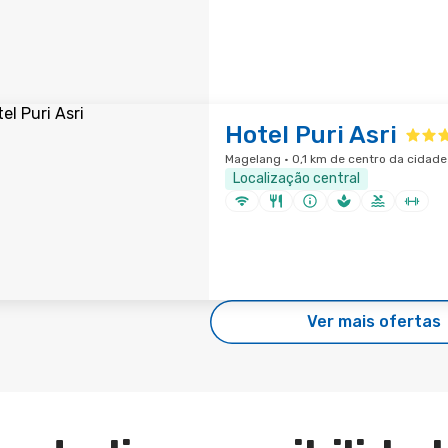
Hotel Puri Asri
Magelang · 0,1 km de centro da cidade
Localização central
Ver mais ofertas