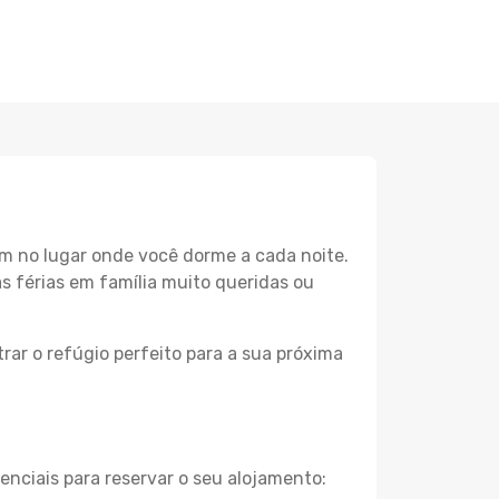
m no lugar onde você dorme a cada noite.
as férias em família muito queridas ou
rar o refúgio perfeito para a sua próxima
enciais para reservar o seu alojamento: