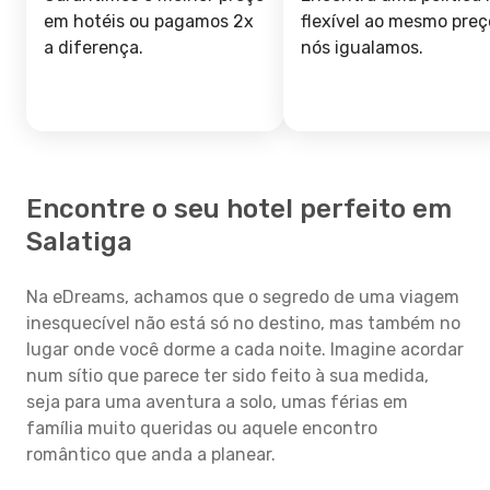
em hotéis ou pagamos 2x
flexível ao mesmo preç
a diferença.
nós igualamos.
Encontre o seu hotel perfeito em
Salatiga
Na eDreams, achamos que o segredo de uma viagem
inesquecível não está só no destino, mas também no
lugar onde você dorme a cada noite. Imagine acordar
num sítio que parece ter sido feito à sua medida,
seja para uma aventura a solo, umas férias em
família muito queridas ou aquele encontro
romântico que anda a planear.