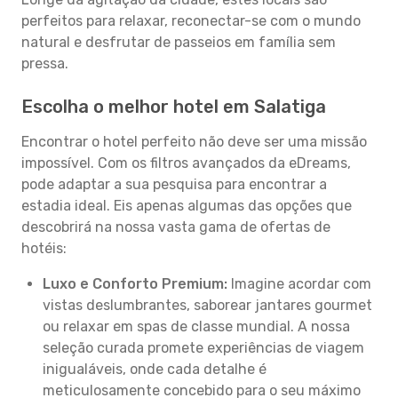
perfeitos para relaxar, reconectar-se com o mundo
natural e desfrutar de passeios em família sem
pressa.
Escolha o melhor hotel em Salatiga
Encontrar o hotel perfeito não deve ser uma missão
impossível. Com os filtros avançados da eDreams,
pode adaptar a sua pesquisa para encontrar a
estadia ideal. Eis apenas algumas das opções que
descobrirá na nossa vasta gama de ofertas de
hotéis:
Luxo e Conforto Premium:
Imagine acordar com
vistas deslumbrantes, saborear jantares gourmet
ou relaxar em spas de classe mundial. A nossa
seleção curada promete experiências de viagem
inigualáveis, onde cada detalhe é
meticulosamente concebido para o seu máximo