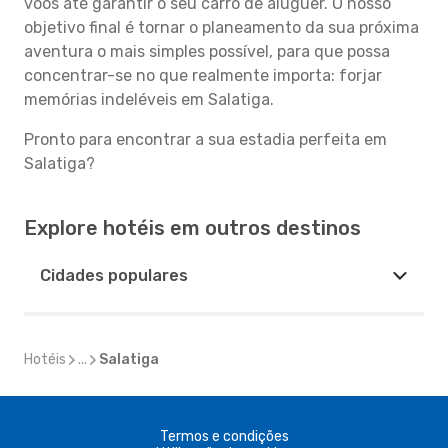
voos até garantir o seu carro de aluguer. O nosso
objetivo final é tornar o planeamento da sua próxima
aventura o mais simples possível, para que possa
concentrar-se no que realmente importa: forjar
memórias indeléveis em Salatiga.
Pronto para encontrar a sua estadia perfeita em
Salatiga?
Explore hotéis em outros destinos
Cidades populares
Hotéis
...
Salatiga
Termos e condições