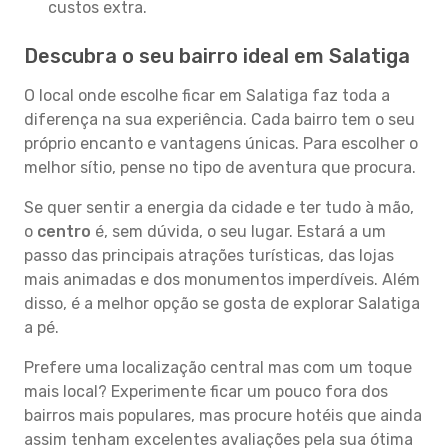
custos extra.
Descubra o seu bairro ideal em Salatiga
O local onde escolhe ficar em Salatiga faz toda a
diferença na sua experiência. Cada bairro tem o seu
próprio encanto e vantagens únicas. Para escolher o
melhor sítio, pense no tipo de aventura que procura.
Se quer sentir a energia da cidade e ter tudo à mão,
o
centro
é, sem dúvida, o seu lugar. Estará a um
passo das principais atrações turísticas, das lojas
mais animadas e dos monumentos imperdíveis. Além
disso, é a melhor opção se gosta de explorar Salatiga
a pé.
Prefere uma localização central mas com um toque
mais local? Experimente ficar um pouco fora dos
bairros mais populares, mas procure hotéis que ainda
assim tenham excelentes avaliações pela sua ótima