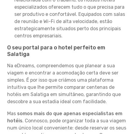
especializados oferecem tudo o que precisa para
ser produtivo e confortável. Equipados com salas
de reunião e Wi-Fi de alta velocidade, estão
estrategicamente situados perto dos principais
centros empresariais.
O seu portal para o hotel perfeito em
Salatiga
Na eDreams, compreendemos que planear a sua
viagem e encontrar a acomodação certa deve ser
simples. É por isso que criámos uma plataforma
intuitiva que lhe permite comparar centenas de
hotéis em Salatiga em simultâneo, garantindo que
descobre a sua estadia ideal com facilidade.
Mas
somos mais do que apenas especialistas em
hotéis
. Connosco, pode organizar toda a sua viagem
num único local conveniente: desde reservar os seus