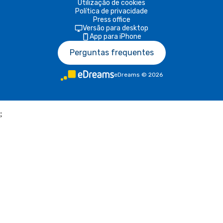
Utilização de cookies
Política de privacidade
Press office
Versão para desktop
App para iPhone
Perguntas frequentes
eDreams
©
2026
;