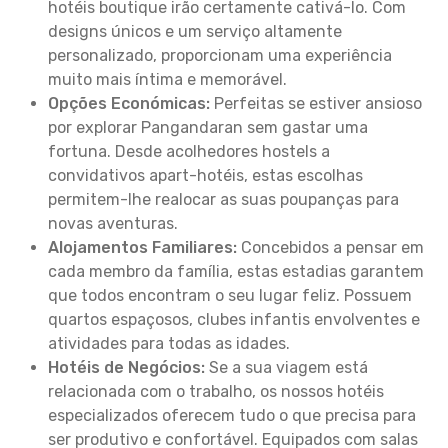
hotéis boutique irão certamente cativá-lo. Com
designs únicos e um serviço altamente
personalizado, proporcionam uma experiência
muito mais íntima e memorável.
Opções Económicas:
Perfeitas se estiver ansioso
por explorar Pangandaran sem gastar uma
fortuna. Desde acolhedores hostels a
convidativos apart-hotéis, estas escolhas
permitem-lhe realocar as suas poupanças para
novas aventuras.
Alojamentos Familiares:
Concebidos a pensar em
cada membro da família, estas estadias garantem
que todos encontram o seu lugar feliz. Possuem
quartos espaçosos, clubes infantis envolventes e
atividades para todas as idades.
Hotéis de Negócios:
Se a sua viagem está
relacionada com o trabalho, os nossos hotéis
especializados oferecem tudo o que precisa para
ser produtivo e confortável. Equipados com salas