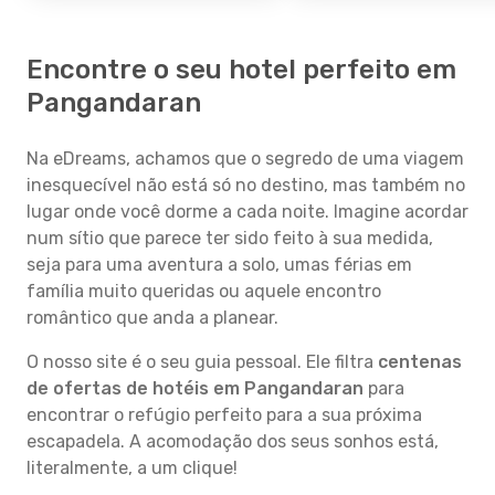
Encontre o seu hotel perfeito em
Pangandaran
Na eDreams, achamos que o segredo de uma viagem
inesquecível não está só no destino, mas também no
lugar onde você dorme a cada noite. Imagine acordar
num sítio que parece ter sido feito à sua medida,
seja para uma aventura a solo, umas férias em
família muito queridas ou aquele encontro
romântico que anda a planear.
O nosso site é o seu guia pessoal. Ele filtra
centenas
de ofertas de hotéis em Pangandaran
para
encontrar o refúgio perfeito para a sua próxima
escapadela. A acomodação dos seus sonhos está,
literalmente, a um clique!