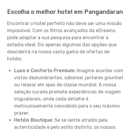
Escolha o melhor hotel em Pangandaran
Encontrar o hotel perfeito não deve ser uma missão
impossível. Com os filtros avançados da eDreams,
pode adaptar a sua pesquisa para encontrar a
estadia ideal. Eis apenas algumas das opções que
descobrirá na nossa vasta gama de ofertas de
hotéis:
Luxo e Conforto Premium:
Imagine acordar com
vistas deslumbrantes, saborear jantares gourmet
ou relaxar em spas de classe mundial. A nossa
seleção curada promete experiências de viagem
inigualáveis, onde cada detalhe é
meticulosamente concebido para o seu máximo
prazer.
Hotéis Boutique:
Se se sente atraído pela
autenticidade e pelo estilo distinto, os nossos