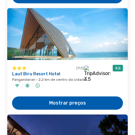
(113)
3,5
Laut Biru Resort Hotel
Pangandaran · 2,2 km de centro da cidade
Mostrar preços