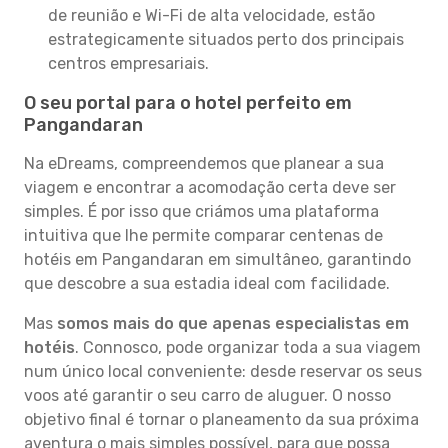
de reunião e Wi-Fi de alta velocidade, estão
estrategicamente situados perto dos principais
centros empresariais.
O seu portal para o hotel perfeito em
Pangandaran
Na eDreams, compreendemos que planear a sua
viagem e encontrar a acomodação certa deve ser
simples. É por isso que criámos uma plataforma
intuitiva que lhe permite comparar centenas de
hotéis em Pangandaran em simultâneo, garantindo
que descobre a sua estadia ideal com facilidade.
Mas
somos mais do que apenas especialistas em
hotéis
. Connosco, pode organizar toda a sua viagem
num único local conveniente: desde reservar os seus
voos até garantir o seu carro de aluguer. O nosso
objetivo final é tornar o planeamento da sua próxima
aventura o mais simples possível, para que possa