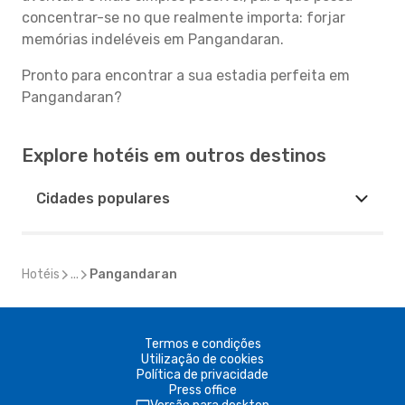
concentrar-se no que realmente importa: forjar
memórias indeléveis em Pangandaran.
Pronto para encontrar a sua estadia perfeita em
Pangandaran?
Explore hotéis em outros destinos
Cidades populares
Hotéis
...
Pangandaran
Termos e condições
Utilização de cookies
Política de privacidade
Press office