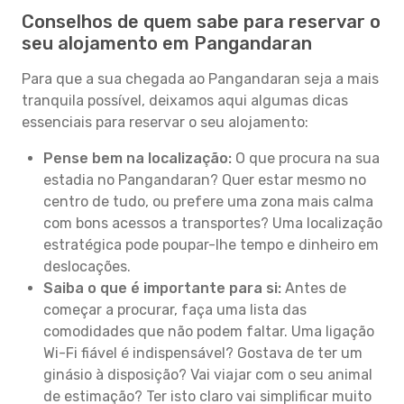
Conselhos de quem sabe para reservar o
seu alojamento em Pangandaran
Para que a sua chegada ao Pangandaran seja a mais
tranquila possível, deixamos aqui algumas dicas
essenciais para reservar o seu alojamento:
Pense bem na localização:
O que procura na sua
estadia no Pangandaran? Quer estar mesmo no
centro de tudo, ou prefere uma zona mais calma
com bons acessos a transportes? Uma localização
estratégica pode poupar-lhe tempo e dinheiro em
deslocações.
Saiba o que é importante para si:
Antes de
começar a procurar, faça uma lista das
comodidades que não podem faltar. Uma ligação
Wi-Fi fiável é indispensável? Gostava de ter um
ginásio à disposição? Vai viajar com o seu animal
de estimação? Ter isto claro vai simplificar muito