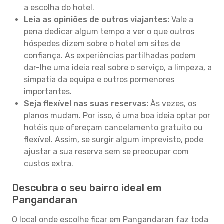
a escolha do hotel.
Leia as opiniões de outros viajantes:
Vale a
pena dedicar algum tempo a ver o que outros
hóspedes dizem sobre o hotel em sites de
confiança. As experiências partilhadas podem
dar-lhe uma ideia real sobre o serviço, a limpeza, a
simpatia da equipa e outros pormenores
importantes.
Seja flexível nas suas reservas:
Às vezes, os
planos mudam. Por isso, é uma boa ideia optar por
hotéis que ofereçam cancelamento gratuito ou
flexível. Assim, se surgir algum imprevisto, pode
ajustar a sua reserva sem se preocupar com
custos extra.
Descubra o seu bairro ideal em
Pangandaran
O local onde escolhe ficar em Pangandaran faz toda