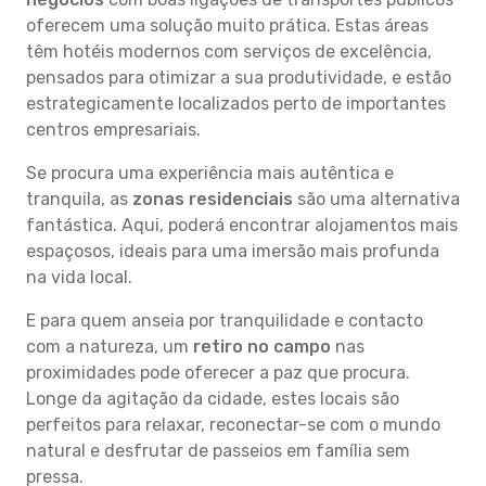
oferecem uma solução muito prática. Estas áreas
têm hotéis modernos com serviços de excelência,
pensados para otimizar a sua produtividade, e estão
estrategicamente localizados perto de importantes
centros empresariais.
Se procura uma experiência mais autêntica e
tranquila, as
zonas residenciais
são uma alternativa
fantástica. Aqui, poderá encontrar alojamentos mais
espaçosos, ideais para uma imersão mais profunda
na vida local.
E para quem anseia por tranquilidade e contacto
com a natureza, um
retiro no campo
nas
proximidades pode oferecer a paz que procura.
Longe da agitação da cidade, estes locais são
perfeitos para relaxar, reconectar-se com o mundo
natural e desfrutar de passeios em família sem
pressa.