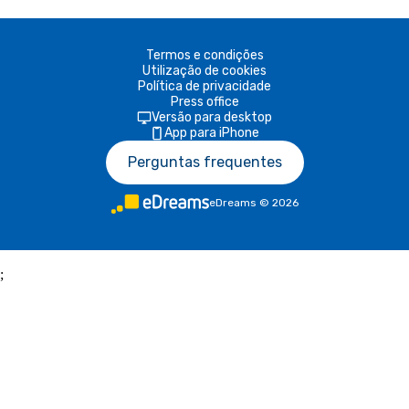
Termos e condições
Utilização de cookies
Política de privacidade
Press office
Versão para desktop
App para iPhone
Perguntas frequentes
eDreams
©
2026
;