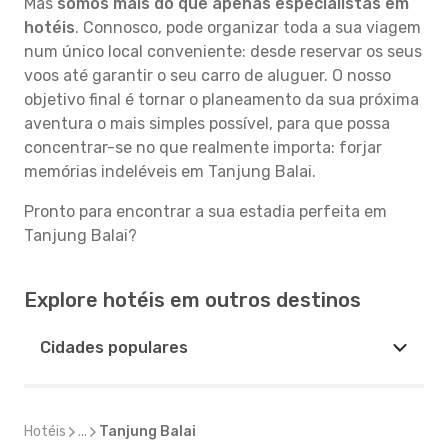
Mas
somos mais do que apenas especialistas em
hotéis
. Connosco, pode organizar toda a sua viagem
num único local conveniente: desde reservar os seus
voos até garantir o seu carro de aluguer. O nosso
objetivo final é tornar o planeamento da sua próxima
aventura o mais simples possível, para que possa
concentrar-se no que realmente importa: forjar
memórias indeléveis em Tanjung Balai.
Pronto para encontrar a sua estadia perfeita em
Tanjung Balai?
Explore hotéis em outros destinos
Cidades populares
Hotéis
...
Tanjung Balai