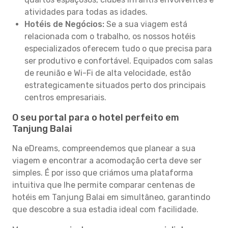
atividades para todas as idades.
Hotéis de Negócios:
Se a sua viagem está
relacionada com o trabalho, os nossos hotéis
especializados oferecem tudo o que precisa para
ser produtivo e confortável. Equipados com salas
de reunião e Wi-Fi de alta velocidade, estão
estrategicamente situados perto dos principais
centros empresariais.
O seu portal para o hotel perfeito em
Tanjung Balai
Na eDreams, compreendemos que planear a sua
viagem e encontrar a acomodação certa deve ser
simples. É por isso que criámos uma plataforma
intuitiva que lhe permite comparar centenas de
hotéis em Tanjung Balai em simultâneo, garantindo
que descobre a sua estadia ideal com facilidade.