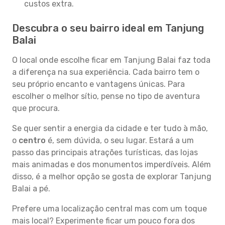
custos extra.
Descubra o seu bairro ideal em Tanjung
Balai
O local onde escolhe ficar em Tanjung Balai faz toda
a diferença na sua experiência. Cada bairro tem o
seu próprio encanto e vantagens únicas. Para
escolher o melhor sítio, pense no tipo de aventura
que procura.
Se quer sentir a energia da cidade e ter tudo à mão,
o
centro
é, sem dúvida, o seu lugar. Estará a um
passo das principais atrações turísticas, das lojas
mais animadas e dos monumentos imperdíveis. Além
disso, é a melhor opção se gosta de explorar Tanjung
Balai a pé.
Prefere uma localização central mas com um toque
mais local? Experimente ficar um pouco fora dos