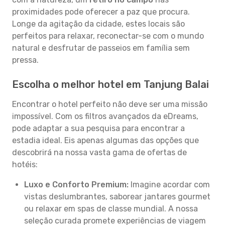
proximidades pode oferecer a paz que procura.
Longe da agitação da cidade, estes locais são
perfeitos para relaxar, reconectar-se com o mundo
natural e desfrutar de passeios em família sem
pressa.
Escolha o melhor hotel em Tanjung Balai
Encontrar o hotel perfeito não deve ser uma missão
impossível. Com os filtros avançados da eDreams,
pode adaptar a sua pesquisa para encontrar a
estadia ideal. Eis apenas algumas das opções que
descobrirá na nossa vasta gama de ofertas de
hotéis:
Luxo e Conforto Premium:
Imagine acordar com
vistas deslumbrantes, saborear jantares gourmet
ou relaxar em spas de classe mundial. A nossa
seleção curada promete experiências de viagem