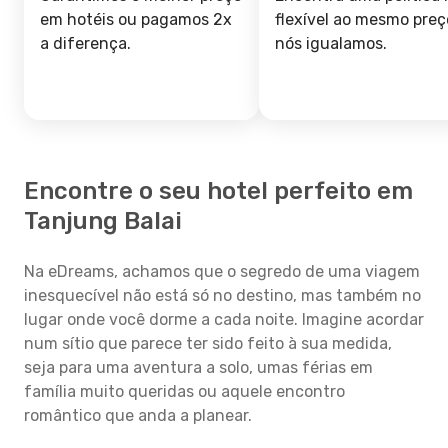
em hotéis ou pagamos 2x
flexível ao mesmo preç
a diferença.
nós igualamos.
Encontre o seu hotel perfeito em
Tanjung Balai
Na eDreams, achamos que o segredo de uma viagem
inesquecível não está só no destino, mas também no
lugar onde você dorme a cada noite. Imagine acordar
num sítio que parece ter sido feito à sua medida,
seja para uma aventura a solo, umas férias em
família muito queridas ou aquele encontro
romântico que anda a planear.