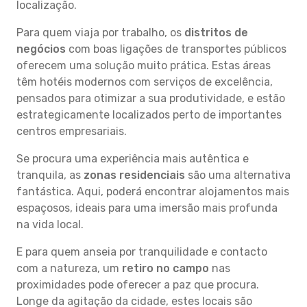
localização.
Para quem viaja por trabalho, os
distritos de
negócios
com boas ligações de transportes públicos
oferecem uma solução muito prática. Estas áreas
têm hotéis modernos com serviços de excelência,
pensados para otimizar a sua produtividade, e estão
estrategicamente localizados perto de importantes
centros empresariais.
Se procura uma experiência mais autêntica e
tranquila, as
zonas residenciais
são uma alternativa
fantástica. Aqui, poderá encontrar alojamentos mais
espaçosos, ideais para uma imersão mais profunda
na vida local.
E para quem anseia por tranquilidade e contacto
com a natureza, um
retiro no campo
nas
proximidades pode oferecer a paz que procura.
Longe da agitação da cidade, estes locais são