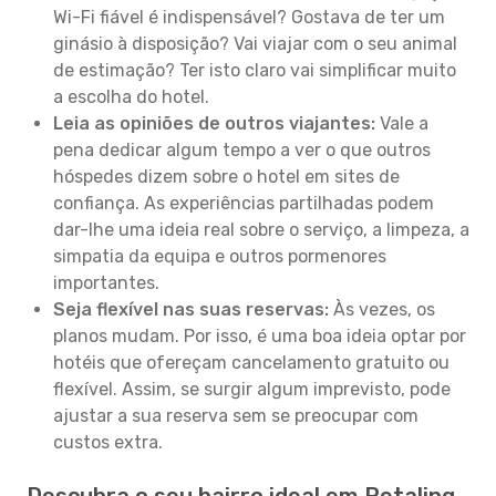
Wi-Fi fiável é indispensável? Gostava de ter um
ginásio à disposição? Vai viajar com o seu animal
de estimação? Ter isto claro vai simplificar muito
a escolha do hotel.
Leia as opiniões de outros viajantes:
Vale a
pena dedicar algum tempo a ver o que outros
hóspedes dizem sobre o hotel em sites de
confiança. As experiências partilhadas podem
dar-lhe uma ideia real sobre o serviço, a limpeza, a
simpatia da equipa e outros pormenores
importantes.
Seja flexível nas suas reservas:
Às vezes, os
planos mudam. Por isso, é uma boa ideia optar por
hotéis que ofereçam cancelamento gratuito ou
flexível. Assim, se surgir algum imprevisto, pode
ajustar a sua reserva sem se preocupar com
custos extra.