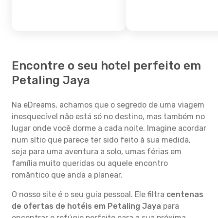
Encontre o seu hotel perfeito em
Petaling Jaya
Na eDreams, achamos que o segredo de uma viagem
inesquecível não está só no destino, mas também no
lugar onde você dorme a cada noite. Imagine acordar
num sítio que parece ter sido feito à sua medida,
seja para uma aventura a solo, umas férias em
família muito queridas ou aquele encontro
romântico que anda a planear.
O nosso site é o seu guia pessoal. Ele filtra
centenas
de ofertas de hotéis em Petaling Jaya
para
encontrar o refúgio perfeito para a sua próxima