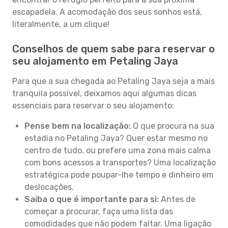
escapadela. A acomodação dos seus sonhos está,
literalmente, a um clique!
Conselhos de quem sabe para reservar o
seu alojamento em Petaling Jaya
Para que a sua chegada ao Petaling Jaya seja a mais
tranquila possível, deixamos aqui algumas dicas
essenciais para reservar o seu alojamento:
Pense bem na localização:
O que procura na sua
estadia no Petaling Jaya? Quer estar mesmo no
centro de tudo, ou prefere uma zona mais calma
com bons acessos a transportes? Uma localização
estratégica pode poupar-lhe tempo e dinheiro em
deslocações.
Saiba o que é importante para si:
Antes de
começar a procurar, faça uma lista das
comodidades que não podem faltar. Uma ligação