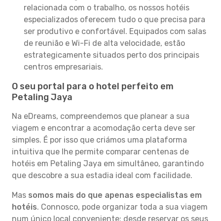
relacionada com o trabalho, os nossos hotéis
especializados oferecem tudo o que precisa para
ser produtivo e confortável. Equipados com salas
de reunião e Wi-Fi de alta velocidade, estão
estrategicamente situados perto dos principais
centros empresariais.
O seu portal para o hotel perfeito em
Petaling Jaya
Na eDreams, compreendemos que planear a sua
viagem e encontrar a acomodação certa deve ser
simples. É por isso que criámos uma plataforma
intuitiva que lhe permite comparar centenas de
hotéis em Petaling Jaya em simultâneo, garantindo
que descobre a sua estadia ideal com facilidade.
Mas
somos mais do que apenas especialistas em
hotéis
. Connosco, pode organizar toda a sua viagem
num único local conveniente: desde reservar os seus