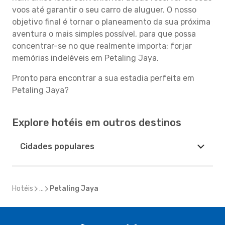
voos até garantir o seu carro de aluguer. O nosso
objetivo final é tornar o planeamento da sua próxima
aventura o mais simples possível, para que possa
concentrar-se no que realmente importa: forjar
memórias indeléveis em Petaling Jaya.
Pronto para encontrar a sua estadia perfeita em
Petaling Jaya?
Explore hotéis em outros destinos
Cidades populares
Hotéis
...
Petaling Jaya