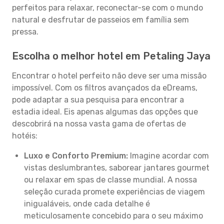
perfeitos para relaxar, reconectar-se com o mundo
natural e desfrutar de passeios em família sem
pressa.
Escolha o melhor hotel em Petaling Jaya
Encontrar o hotel perfeito não deve ser uma missão
impossível. Com os filtros avançados da eDreams,
pode adaptar a sua pesquisa para encontrar a
estadia ideal. Eis apenas algumas das opções que
descobrirá na nossa vasta gama de ofertas de
hotéis:
Luxo e Conforto Premium:
Imagine acordar com
vistas deslumbrantes, saborear jantares gourmet
ou relaxar em spas de classe mundial. A nossa
seleção curada promete experiências de viagem
inigualáveis, onde cada detalhe é
meticulosamente concebido para o seu máximo