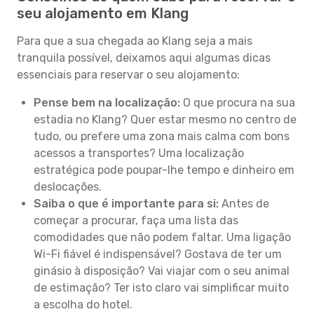
seu alojamento em Klang
Para que a sua chegada ao Klang seja a mais
tranquila possível, deixamos aqui algumas dicas
essenciais para reservar o seu alojamento:
Pense bem na localização:
O que procura na sua
estadia no Klang? Quer estar mesmo no centro de
tudo, ou prefere uma zona mais calma com bons
acessos a transportes? Uma localização
estratégica pode poupar-lhe tempo e dinheiro em
deslocações.
Saiba o que é importante para si:
Antes de
começar a procurar, faça uma lista das
comodidades que não podem faltar. Uma ligação
Wi-Fi fiável é indispensável? Gostava de ter um
ginásio à disposição? Vai viajar com o seu animal
de estimação? Ter isto claro vai simplificar muito
a escolha do hotel.