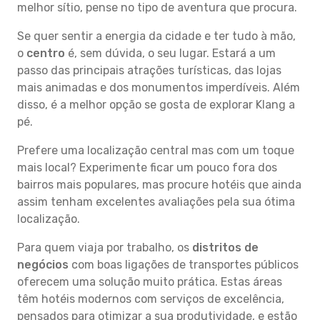
melhor sítio, pense no tipo de aventura que procura.
Se quer sentir a energia da cidade e ter tudo à mão,
o
centro
é, sem dúvida, o seu lugar. Estará a um
passo das principais atrações turísticas, das lojas
mais animadas e dos monumentos imperdíveis. Além
disso, é a melhor opção se gosta de explorar Klang a
pé.
Prefere uma localização central mas com um toque
mais local? Experimente ficar um pouco fora dos
bairros mais populares, mas procure hotéis que ainda
assim tenham excelentes avaliações pela sua ótima
localização.
Para quem viaja por trabalho, os
distritos de
negócios
com boas ligações de transportes públicos
oferecem uma solução muito prática. Estas áreas
têm hotéis modernos com serviços de excelência,
pensados para otimizar a sua produtividade, e estão