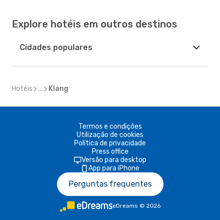
Explore hotéis em outros destinos
Cidades populares
Hotéis
...
Klang
Termos e condições
Utilização de cookies
Política de privacidade
Press office
Versão para desktop
App para iPhone
Perguntas frequentes
eDreams
©
2026