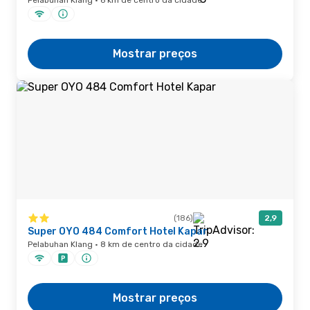
Pelabuhan Klang · 6 km de centro da cidade
Mostrar preços
(186)
2,9
Super OYO 484 Comfort Hotel Kapar
Pelabuhan Klang · 8 km de centro da cidade
Mostrar preços