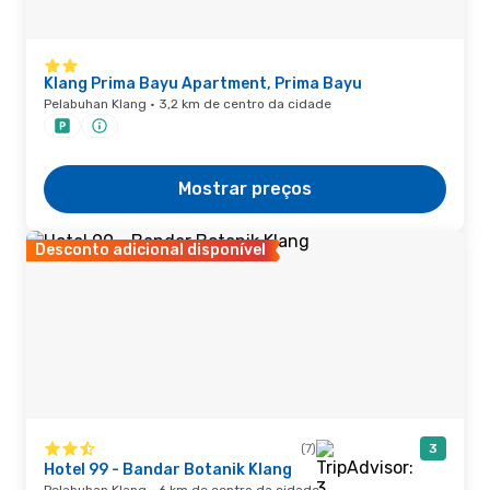
Klang Prima Bayu Apartment, Prima Bayu
Pelabuhan Klang · 3,2 km de centro da cidade
Mostrar preços
Desconto adicional disponível
(7)
3
Hotel 99 - Bandar Botanik Klang