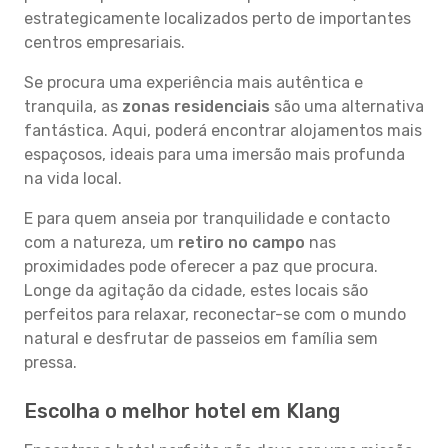
estrategicamente localizados perto de importantes
centros empresariais.
Se procura uma experiência mais autêntica e
tranquila, as
zonas residenciais
são uma alternativa
fantástica. Aqui, poderá encontrar alojamentos mais
espaçosos, ideais para uma imersão mais profunda
na vida local.
E para quem anseia por tranquilidade e contacto
com a natureza, um
retiro no campo
nas
proximidades pode oferecer a paz que procura.
Longe da agitação da cidade, estes locais são
perfeitos para relaxar, reconectar-se com o mundo
natural e desfrutar de passeios em família sem
pressa.
Escolha o melhor hotel em Klang