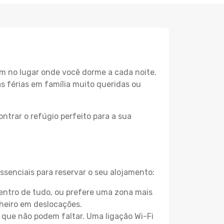
m no lugar onde você dorme a cada noite.
as férias em família muito queridas ou
ntrar o refúgio perfeito para a sua
ssenciais para reservar o seu alojamento:
entro de tudo, ou prefere uma zona mais
heiro em deslocações.
que não podem faltar. Uma ligação Wi-Fi