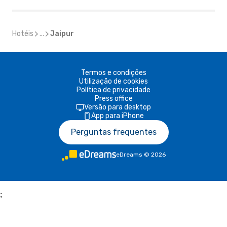
Hotéis
...
Jaipur
Termos e condições
Utilização de cookies
Política de privacidade
Press office
Versão para desktop
App para iPhone
Perguntas frequentes
eDreams
©
2026
;