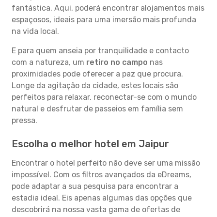
fantástica. Aqui, poderá encontrar alojamentos mais
espaçosos, ideais para uma imersão mais profunda
na vida local.
E para quem anseia por tranquilidade e contacto
com a natureza, um
retiro no campo
nas
proximidades pode oferecer a paz que procura.
Longe da agitação da cidade, estes locais são
perfeitos para relaxar, reconectar-se com o mundo
natural e desfrutar de passeios em família sem
pressa.
Escolha o melhor hotel em Jaipur
Encontrar o hotel perfeito não deve ser uma missão
impossível. Com os filtros avançados da eDreams,
pode adaptar a sua pesquisa para encontrar a
estadia ideal. Eis apenas algumas das opções que
descobrirá na nossa vasta gama de ofertas de