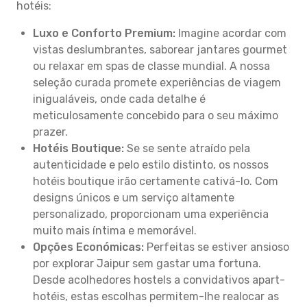
hotéis:
Luxo e Conforto Premium:
Imagine acordar com
vistas deslumbrantes, saborear jantares gourmet
ou relaxar em spas de classe mundial. A nossa
seleção curada promete experiências de viagem
inigualáveis, onde cada detalhe é
meticulosamente concebido para o seu máximo
prazer.
Hotéis Boutique:
Se se sente atraído pela
autenticidade e pelo estilo distinto, os nossos
hotéis boutique irão certamente cativá-lo. Com
designs únicos e um serviço altamente
personalizado, proporcionam uma experiência
muito mais íntima e memorável.
Opções Económicas:
Perfeitas se estiver ansioso
por explorar Jaipur sem gastar uma fortuna.
Desde acolhedores hostels a convidativos apart-
hotéis, estas escolhas permitem-lhe realocar as