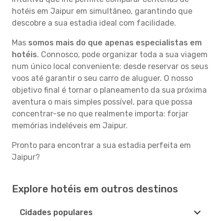
hotéis em Jaipur em simultâneo, garantindo que
descobre a sua estadia ideal com facilidade.
Mas
somos mais do que apenas especialistas em
hotéis
. Connosco, pode organizar toda a sua viagem
num único local conveniente: desde reservar os seus
voos até garantir o seu carro de aluguer. O nosso
objetivo final é tornar o planeamento da sua próxima
aventura o mais simples possível, para que possa
concentrar-se no que realmente importa: forjar
memórias indeléveis em Jaipur.
Pronto para encontrar a sua estadia perfeita em
Jaipur?
Explore hotéis em outros destinos
Cidades populares