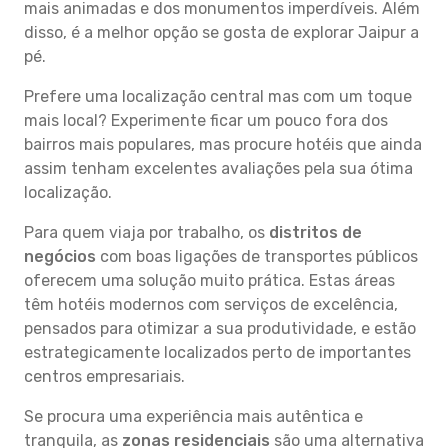
mais animadas e dos monumentos imperdíveis. Além
disso, é a melhor opção se gosta de explorar Jaipur a
pé.
Prefere uma localização central mas com um toque
mais local? Experimente ficar um pouco fora dos
bairros mais populares, mas procure hotéis que ainda
assim tenham excelentes avaliações pela sua ótima
localização.
Para quem viaja por trabalho, os
distritos de
negócios
com boas ligações de transportes públicos
oferecem uma solução muito prática. Estas áreas
têm hotéis modernos com serviços de excelência,
pensados para otimizar a sua produtividade, e estão
estrategicamente localizados perto de importantes
centros empresariais.
Se procura uma experiência mais autêntica e
tranquila, as
zonas residenciais
são uma alternativa