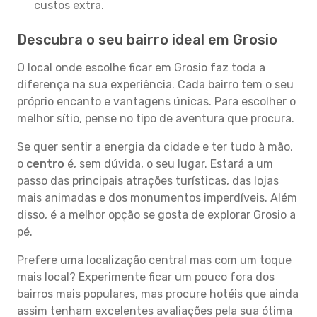
custos extra.
Descubra o seu bairro ideal em Grosio
O local onde escolhe ficar em Grosio faz toda a
diferença na sua experiência. Cada bairro tem o seu
próprio encanto e vantagens únicas. Para escolher o
melhor sítio, pense no tipo de aventura que procura.
Se quer sentir a energia da cidade e ter tudo à mão,
o
centro
é, sem dúvida, o seu lugar. Estará a um
passo das principais atrações turísticas, das lojas
mais animadas e dos monumentos imperdíveis. Além
disso, é a melhor opção se gosta de explorar Grosio a
pé.
Prefere uma localização central mas com um toque
mais local? Experimente ficar um pouco fora dos
bairros mais populares, mas procure hotéis que ainda
assim tenham excelentes avaliações pela sua ótima