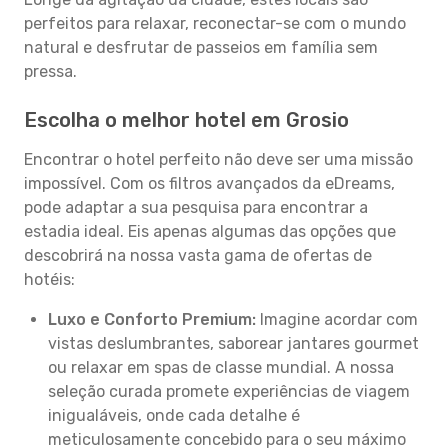
perfeitos para relaxar, reconectar-se com o mundo
natural e desfrutar de passeios em família sem
pressa.
Escolha o melhor hotel em Grosio
Encontrar o hotel perfeito não deve ser uma missão
impossível. Com os filtros avançados da eDreams,
pode adaptar a sua pesquisa para encontrar a
estadia ideal. Eis apenas algumas das opções que
descobrirá na nossa vasta gama de ofertas de
hotéis:
Luxo e Conforto Premium:
Imagine acordar com
vistas deslumbrantes, saborear jantares gourmet
ou relaxar em spas de classe mundial. A nossa
seleção curada promete experiências de viagem
inigualáveis, onde cada detalhe é
meticulosamente concebido para o seu máximo