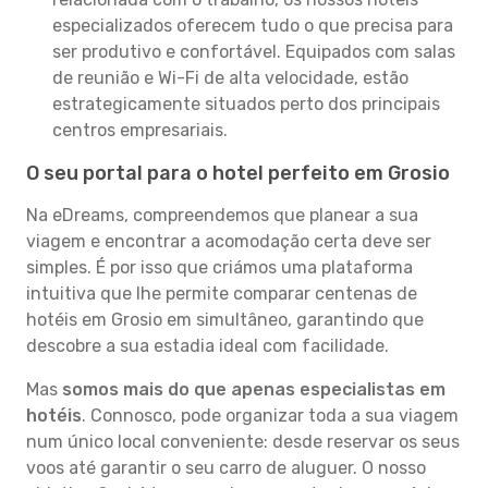
especializados oferecem tudo o que precisa para
ser produtivo e confortável. Equipados com salas
de reunião e Wi-Fi de alta velocidade, estão
estrategicamente situados perto dos principais
centros empresariais.
O seu portal para o hotel perfeito em Grosio
Na eDreams, compreendemos que planear a sua
viagem e encontrar a acomodação certa deve ser
simples. É por isso que criámos uma plataforma
intuitiva que lhe permite comparar centenas de
hotéis em Grosio em simultâneo, garantindo que
descobre a sua estadia ideal com facilidade.
Mas
somos mais do que apenas especialistas em
hotéis
. Connosco, pode organizar toda a sua viagem
num único local conveniente: desde reservar os seus
voos até garantir o seu carro de aluguer. O nosso