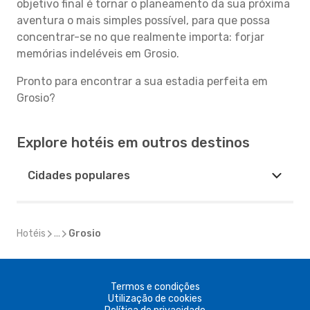
objetivo final é tornar o planeamento da sua próxima
aventura o mais simples possível, para que possa
concentrar-se no que realmente importa: forjar
memórias indeléveis em Grosio.
Pronto para encontrar a sua estadia perfeita em
Grosio?
Explore hotéis em outros destinos
Cidades populares
Hotéis
...
Grosio
Termos e condições
Utilização de cookies