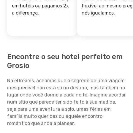
em hotéis ou pagamos 2x
flexível ao mesmo preç
a diferença.
nós igualamos.
Encontre o seu hotel perfeito em
Grosio
Na eDreams, achamos que o segredo de uma viagem
inesquecível não está só no destino, mas também no
lugar onde você dorme a cada noite. Imagine acordar
num sítio que parece ter sido feito à sua medida,
seja para uma aventura a solo, umas férias em
família muito queridas ou aquele encontro
romântico que anda a planear.