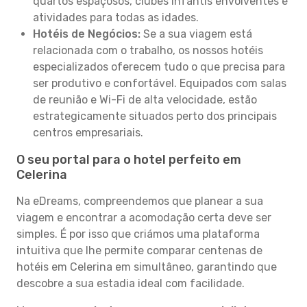
quartos espaçosos, clubes infantis envolventes e
atividades para todas as idades.
Hotéis de Negócios:
Se a sua viagem está
relacionada com o trabalho, os nossos hotéis
especializados oferecem tudo o que precisa para
ser produtivo e confortável. Equipados com salas
de reunião e Wi-Fi de alta velocidade, estão
estrategicamente situados perto dos principais
centros empresariais.
O seu portal para o hotel perfeito em
Celerina
Na eDreams, compreendemos que planear a sua
viagem e encontrar a acomodação certa deve ser
simples. É por isso que criámos uma plataforma
intuitiva que lhe permite comparar centenas de
hotéis em Celerina em simultâneo, garantindo que
descobre a sua estadia ideal com facilidade.