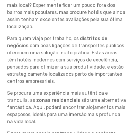
mais local? Experimente ficar um pouco fora dos
bairros mais populares, mas procure hotéis que ainda
assim tenham excelentes avaliações pela sua ótima
localização.
Para quem viaja por trabalho, os
distritos de
negócios
com boas ligações de transportes públicos
oferecem uma solução muito prática. Estas áreas
têm hotéis modernos com serviços de excelência,
pensados para otimizar a sua produtividade, e estão
estrategicamente localizados perto de importantes
centros empresariais.
Se procura uma experiência mais autêntica e
tranquila, as
zonas residenciais
são uma alternativa
fantástica. Aqui, poderá encontrar alojamentos mais
espaçosos, ideais para uma imersão mais profunda
na vida local.