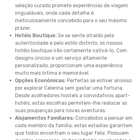
seleção curada promete experiências de viagem
inigualáveis, onde cada detalhe é
meticulosamente concebido para o seu máximo
prazer.
Hotéis Boutique:
Se se sente atraído pela
autenticidade e pelo estilo distinto, os nossos
hotéis boutique irão certamente cativá-lo. Com
designs únicos e um serviço altamente
personalizado, proporcionam uma experiência
muito mais íntima e memorável.
Opções Económicas:
Perfeitas se estiver ansioso
por explorar Celerina sem gastar uma fortuna.
Desde acolhedores hostels a convidativos apart-
hotéis, estas escolhas permitem-lhe realocar as
suas poupanças para novas aventuras.
Alojamentos Familiares:
Concebidos a pensar em
cada membro da família, estas estadias garantem
que todos encontram o seu lugar feliz. Possuem