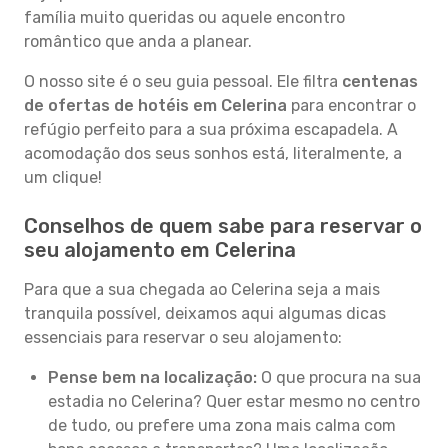
família muito queridas ou aquele encontro
romântico que anda a planear.
O nosso site é o seu guia pessoal. Ele filtra
centenas
de ofertas de hotéis em Celerina
para encontrar o
refúgio perfeito para a sua próxima escapadela. A
acomodação dos seus sonhos está, literalmente, a
um clique!
Conselhos de quem sabe para reservar o
seu alojamento em Celerina
Para que a sua chegada ao Celerina seja a mais
tranquila possível, deixamos aqui algumas dicas
essenciais para reservar o seu alojamento:
Pense bem na localização:
O que procura na sua
estadia no Celerina? Quer estar mesmo no centro
de tudo, ou prefere uma zona mais calma com