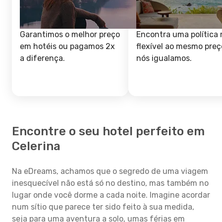
Garantimos o melhor preço
Encontra uma política 
em hotéis ou pagamos 2x
flexível ao mesmo preç
a diferença.
nós igualamos.
Encontre o seu hotel perfeito em
Celerina
Na eDreams, achamos que o segredo de uma viagem
inesquecível não está só no destino, mas também no
lugar onde você dorme a cada noite. Imagine acordar
num sítio que parece ter sido feito à sua medida,
seja para uma aventura a solo, umas férias em