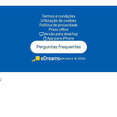
Termos e condições
Utilização de cookies
Política de privacidade
Press office
Versão para desktop
App para iPhone
Perguntas frequentes
eDreams
©
2026
;