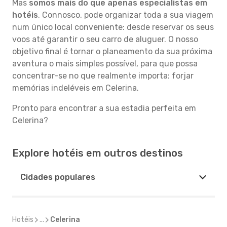
Mas
somos mais do que apenas especialistas em
hotéis
. Connosco, pode organizar toda a sua viagem
num único local conveniente: desde reservar os seus
voos até garantir o seu carro de aluguer. O nosso
objetivo final é tornar o planeamento da sua próxima
aventura o mais simples possível, para que possa
concentrar-se no que realmente importa: forjar
memórias indeléveis em Celerina.
Pronto para encontrar a sua estadia perfeita em
Celerina?
Explore hotéis em outros destinos
Cidades populares
Hotéis
...
Celerina