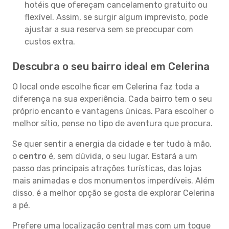
hotéis que ofereçam cancelamento gratuito ou
flexível. Assim, se surgir algum imprevisto, pode
ajustar a sua reserva sem se preocupar com
custos extra.
Descubra o seu bairro ideal em Celerina
O local onde escolhe ficar em Celerina faz toda a
diferença na sua experiência. Cada bairro tem o seu
próprio encanto e vantagens únicas. Para escolher o
melhor sítio, pense no tipo de aventura que procura.
Se quer sentir a energia da cidade e ter tudo à mão,
o
centro
é, sem dúvida, o seu lugar. Estará a um
passo das principais atrações turísticas, das lojas
mais animadas e dos monumentos imperdíveis. Além
disso, é a melhor opção se gosta de explorar Celerina
a pé.
Prefere uma localização central mas com um toque