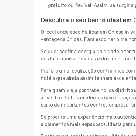
gratuito ou flexível. Assim, se surgir
Descubra o seu bairro ideal em 
O local onde escolhe ficar em Chiesa In V
vantagens únicas. Para escolher o melhor 
Se quer sentir a energia da cidade e ter 
das lojas mais animadas e dos monumentos
Prefere uma localização central mas com 
hotéis que ainda assim tenham excelentes
Para quem viaja por trabalho, os
distrito
áreas têm hotéis modernos com serviços d
perto de importantes centros empresariai
Se procura uma experiência mais autêntic
alojamentos mais espaçosos, ideais para 