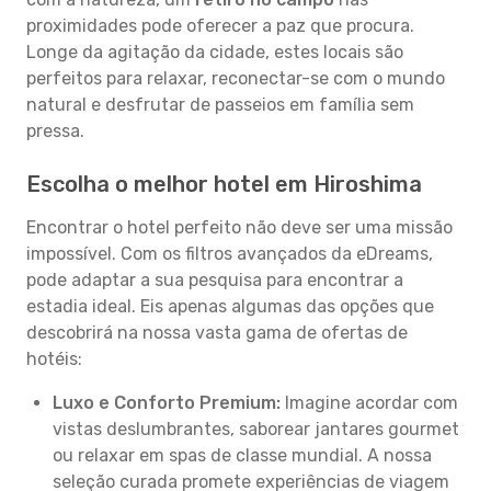
proximidades pode oferecer a paz que procura.
Longe da agitação da cidade, estes locais são
perfeitos para relaxar, reconectar-se com o mundo
natural e desfrutar de passeios em família sem
pressa.
Escolha o melhor hotel em Hiroshima
Encontrar o hotel perfeito não deve ser uma missão
impossível. Com os filtros avançados da eDreams,
pode adaptar a sua pesquisa para encontrar a
estadia ideal. Eis apenas algumas das opções que
descobrirá na nossa vasta gama de ofertas de
hotéis:
Luxo e Conforto Premium:
Imagine acordar com
vistas deslumbrantes, saborear jantares gourmet
ou relaxar em spas de classe mundial. A nossa
seleção curada promete experiências de viagem