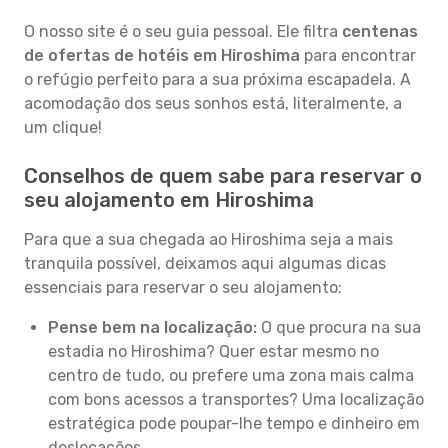
O nosso site é o seu guia pessoal. Ele filtra
centenas
de ofertas de hotéis em Hiroshima
para encontrar
o refúgio perfeito para a sua próxima escapadela. A
acomodação dos seus sonhos está, literalmente, a
um clique!
Conselhos de quem sabe para reservar o
seu alojamento em Hiroshima
Para que a sua chegada ao Hiroshima seja a mais
tranquila possível, deixamos aqui algumas dicas
essenciais para reservar o seu alojamento:
Pense bem na localização:
O que procura na sua
estadia no Hiroshima? Quer estar mesmo no
centro de tudo, ou prefere uma zona mais calma
com bons acessos a transportes? Uma localização
estratégica pode poupar-lhe tempo e dinheiro em
deslocações.