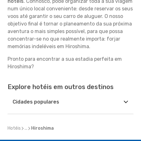
hotéis
. Connosco, pode organizar toda a sua viagem
num único local conveniente: desde reservar os seus
voos até garantir o seu carro de aluguer. O nosso
objetivo final é tornar o planeamento da sua próxima
aventura o mais simples possível, para que possa
concentrar-se no que realmente importa: forjar
memórias indeléveis em Hiroshima.
Pronto para encontrar a sua estadia perfeita em
Hiroshima?
Explore hotéis em outros destinos
Cidades populares
Hotéis
...
Hiroshima