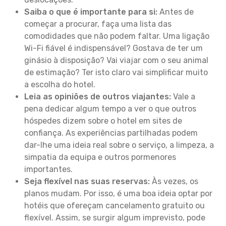
Saiba o que é importante para si:
Antes de
começar a procurar, faça uma lista das
comodidades que não podem faltar. Uma ligação
Wi-Fi fiável é indispensável? Gostava de ter um
ginásio à disposição? Vai viajar com o seu animal
de estimação? Ter isto claro vai simplificar muito
a escolha do hotel.
Leia as opiniões de outros viajantes:
Vale a
pena dedicar algum tempo a ver o que outros
hóspedes dizem sobre o hotel em sites de
confiança. As experiências partilhadas podem
dar-lhe uma ideia real sobre o serviço, a limpeza, a
simpatia da equipa e outros pormenores
importantes.
Seja flexível nas suas reservas:
Às vezes, os
planos mudam. Por isso, é uma boa ideia optar por
hotéis que ofereçam cancelamento gratuito ou
flexível. Assim, se surgir algum imprevisto, pode