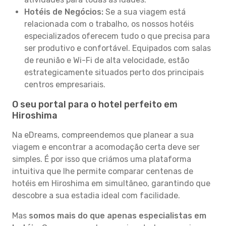
Hotéis de Negócios:
Se a sua viagem está
relacionada com o trabalho, os nossos hotéis
especializados oferecem tudo o que precisa para
ser produtivo e confortável. Equipados com salas
de reunião e Wi-Fi de alta velocidade, estão
estrategicamente situados perto dos principais
centros empresariais.
O seu portal para o hotel perfeito em
Hiroshima
Na eDreams, compreendemos que planear a sua
viagem e encontrar a acomodação certa deve ser
simples. É por isso que criámos uma plataforma
intuitiva que lhe permite comparar centenas de
hotéis em Hiroshima em simultâneo, garantindo que
descobre a sua estadia ideal com facilidade.
Mas
somos mais do que apenas especialistas em