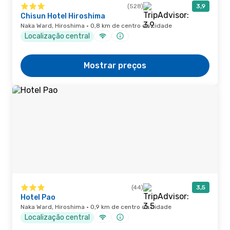
(528)
3,9
Chisun Hotel Hiroshima
Naka Ward, Hiroshima · 0,8 km de centro da cidade
Localização central
Mostrar preços
(44)
3,5
Hotel Pao
Naka Ward, Hiroshima · 0,9 km de centro da cidade
Localização central