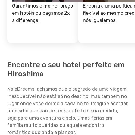
Garantimos o melhor preço
Encontra uma política 
em hotéis ou pagamos 2x
flexível ao mesmo preç
a diferença.
nós igualamos.
Encontre o seu hotel perfeito em
Hiroshima
Na eDreams, achamos que o segredo de uma viagem
inesquecível não está só no destino, mas também no
lugar onde você dorme a cada noite. Imagine acordar
num sítio que parece ter sido feito à sua medida,
seja para uma aventura a solo, umas férias em
família muito queridas ou aquele encontro
romântico que anda a planear.