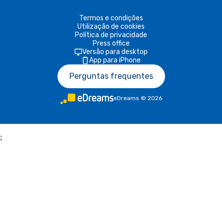
Termos e condições
Utilização de cookies
Política de privacidade
Press office
Versão para desktop
App para iPhone
Perguntas frequentes
eDreams
©
2026
;