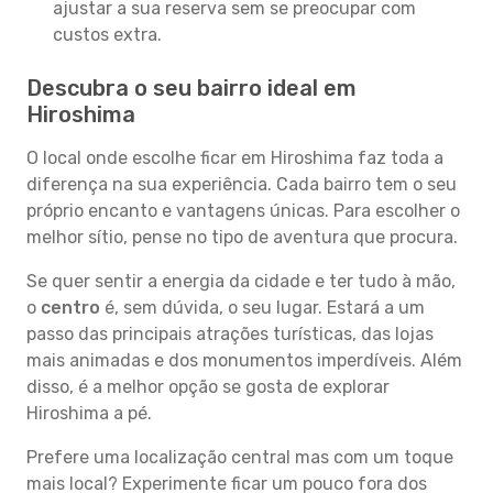
ajustar a sua reserva sem se preocupar com
custos extra.
Descubra o seu bairro ideal em
Hiroshima
O local onde escolhe ficar em Hiroshima faz toda a
diferença na sua experiência. Cada bairro tem o seu
próprio encanto e vantagens únicas. Para escolher o
melhor sítio, pense no tipo de aventura que procura.
Se quer sentir a energia da cidade e ter tudo à mão,
o
centro
é, sem dúvida, o seu lugar. Estará a um
passo das principais atrações turísticas, das lojas
mais animadas e dos monumentos imperdíveis. Além
disso, é a melhor opção se gosta de explorar
Hiroshima a pé.
Prefere uma localização central mas com um toque
mais local? Experimente ficar um pouco fora dos