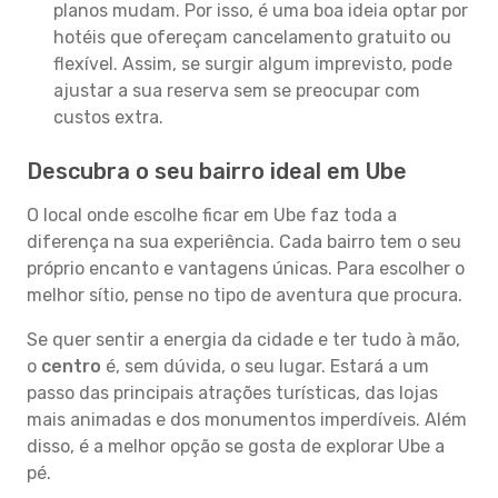
planos mudam. Por isso, é uma boa ideia optar por
hotéis que ofereçam cancelamento gratuito ou
flexível. Assim, se surgir algum imprevisto, pode
ajustar a sua reserva sem se preocupar com
custos extra.
Descubra o seu bairro ideal em Ube
O local onde escolhe ficar em Ube faz toda a
diferença na sua experiência. Cada bairro tem o seu
próprio encanto e vantagens únicas. Para escolher o
melhor sítio, pense no tipo de aventura que procura.
Se quer sentir a energia da cidade e ter tudo à mão,
o
centro
é, sem dúvida, o seu lugar. Estará a um
passo das principais atrações turísticas, das lojas
mais animadas e dos monumentos imperdíveis. Além
disso, é a melhor opção se gosta de explorar Ube a
pé.