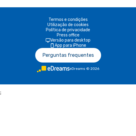
Termos e condições
Utilização de cookies
Política de privacidade
Press office
Versão para desktop
App para iPhone
Perguntas frequentes
eDreams
©
2026
;