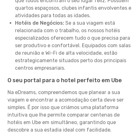
que todos encontram o seu lugar feliz. Possuem
quartos espaçosos, clubes infantis envolventes e
atividades para todas as idades.
Hotéis de Negócios:
Se a sua viagem está
relacionada com o trabalho, os nossos hotéis
especializados oferecem tudo o que precisa para
ser produtivo e confortável. Equipados com salas
de reunião e Wi-Fi de alta velocidade, estão
estrategicamente situados perto dos principais
centros empresariais.
O seu portal para o hotel perfeito em Ube
Na eDreams, compreendemos que planear a sua
viagem e encontrar a acomodação certa deve ser
simples. É por isso que criámos uma plataforma
intuitiva que lhe permite comparar centenas de
hotéis em Ube em simultâneo, garantindo que
descobre a sua estadia ideal com facilidade.