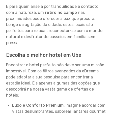
E para quem anseia por tranquilidade e contacto
com a natureza, um
retiro no campo
nas
proximidades pode oferecer a paz que procura.
Longe da agitação da cidade, estes locais são
perfeitos para relaxar, reconectar-se com o mundo
natural e desfrutar de passeios em família sem
pressa.
Escolha o melhor hotel em Ube
Encontrar o hotel perfeito não deve ser uma missão
impossível. Com os filtros avançados da eDreams,
pode adaptar a sua pesquisa para encontrar a
estadia ideal. Eis apenas algumas das opções que
descobrirá na nossa vasta gama de ofertas de
hotéis:
Luxo e Conforto Premium:
Imagine acordar com
vistas deslumbrantes, saborear jantares gourmet