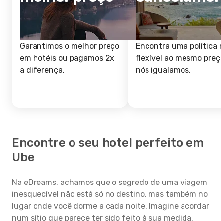
Garantimos o melhor preço
Encontra uma política 
em hotéis ou pagamos 2x
flexível ao mesmo preç
a diferença.
nós igualamos.
Encontre o seu hotel perfeito em
Ube
Na eDreams, achamos que o segredo de uma viagem
inesquecível não está só no destino, mas também no
lugar onde você dorme a cada noite. Imagine acordar
num sítio que parece ter sido feito à sua medida,