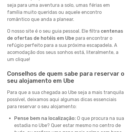
seja para uma aventura a solo, umas férias em
família muito queridas ou aquele encontro
romântico que anda a planear.
O nosso site é o seu guia pessoal. Ele filtra
centenas
de ofertas de hotéis em Ube
para encontrar o
refúgio perfeito para a sua próxima escapadela. A
acomodação dos seus sonhos está, literalmente, a
um clique!
Conselhos de quem sabe para reservar o
seu alojamento em Ube
Para que a sua chegada ao Ube seja a mais tranquila
possível, deixamos aqui algumas dicas essenciais
para reservar o seu alojamento:
Pense bem na localização:
O que procura na sua
estadia no Ube? Quer estar mesmo no centro de