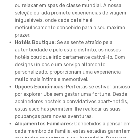
ou relaxar em spas de classe mundial. A nossa
seleção curada promete experiências de viagem
inigualáveis, onde cada detalhe é
meticulosamente concebido para o seu máximo
prazer.
Hotéis Boutique:
Se se sente atraído pela
autenticidade e pelo estilo distinto, os nossos
hotéis boutique irão certamente cativá-lo. Com
designs únicos e um serviço altamente
personalizado, proporcionam uma experiência
muito mais íntima e memorável.
Opções Económicas:
Perfeitas se estiver ansioso
por explorar Ube sem gastar uma fortuna. Desde
acolhedores hostels a convidativos apart-hotéis,
estas escolhas permitem-lhe realocar as suas
poupanças para novas aventuras.
Alojamentos Familiares:
Concebidos a pensar em
cada membro da família, estas estadias garantem