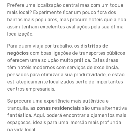
Prefere uma localização central mas com um toque
mais local? Experimente ficar um pouco fora dos
bairros mais populares, mas procure hotéis que ainda
assim tenham excelentes avaliações pela sua ótima
localização.
Para quem viaja por trabalho, os
distritos de
negócios
com boas ligações de transportes públicos
oferecem uma solução muito prática. Estas áreas
têm hotéis modernos com serviços de excelência,
pensados para otimizar a sua produtividade, e estão
estrategicamente localizados perto de importantes
centros empresariais.
Se procura uma experiência mais autêntica e
tranquila, as
zonas residenciais
são uma alternativa
fantástica. Aqui, poderá encontrar alojamentos mais
espaçosos, ideais para uma imersão mais profunda
na vida local.