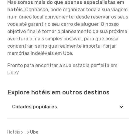
Mas
somos mais do que apenas especialistas em
hotéis
. Connosco, pode organizar toda a sua viagem
num único local conveniente: desde reservar os seus
voos até garantir o seu carro de aluguer. O nosso
objetivo final é tornar o planeamento da sua próxima
aventura o mais simples possível, para que possa
concentrar-se no que realmente importa: forjar
memórias indeléveis em Ube.
Pronto para encontrar a sua estadia perfeita em
Ube?
Explore hotéis em outros destinos
Cidades populares
Hotéis
...
Ube