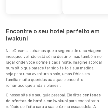
Encontre o seu hotel perfeito em
Iwakuni
Na eDreams, achamos que o segredo de uma viagem
inesquecível não está só no destino, mas também no
lugar onde você dorme a cada noite. Imagine acordar
num sítio que parece ter sido feito à sua medida,
seja para uma aventura a solo, umas férias em
família muito queridas ou aquele encontro
romântico que anda a planear.
O nosso site é o seu guia pessoal. Ele filtra
centenas
de ofertas de hotéis em Iwakuni
para encontrar o
refúgio perfeito para a sua próxima escapadela. A