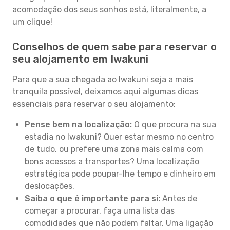
acomodação dos seus sonhos está, literalmente, a
um clique!
Conselhos de quem sabe para reservar o
seu alojamento em Iwakuni
Para que a sua chegada ao Iwakuni seja a mais
tranquila possível, deixamos aqui algumas dicas
essenciais para reservar o seu alojamento:
Pense bem na localização:
O que procura na sua
estadia no Iwakuni? Quer estar mesmo no centro
de tudo, ou prefere uma zona mais calma com
bons acessos a transportes? Uma localização
estratégica pode poupar-lhe tempo e dinheiro em
deslocações.
Saiba o que é importante para si:
Antes de
começar a procurar, faça uma lista das
comodidades que não podem faltar. Uma ligação