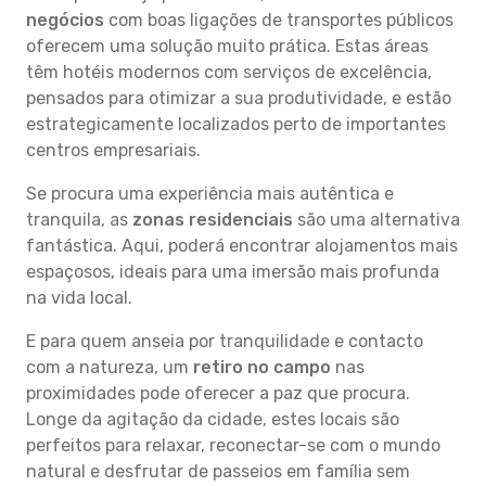
negócios
com boas ligações de transportes públicos
oferecem uma solução muito prática. Estas áreas
têm hotéis modernos com serviços de excelência,
pensados para otimizar a sua produtividade, e estão
estrategicamente localizados perto de importantes
centros empresariais.
Se procura uma experiência mais autêntica e
tranquila, as
zonas residenciais
são uma alternativa
fantástica. Aqui, poderá encontrar alojamentos mais
espaçosos, ideais para uma imersão mais profunda
na vida local.
E para quem anseia por tranquilidade e contacto
com a natureza, um
retiro no campo
nas
proximidades pode oferecer a paz que procura.
Longe da agitação da cidade, estes locais são
perfeitos para relaxar, reconectar-se com o mundo
natural e desfrutar de passeios em família sem