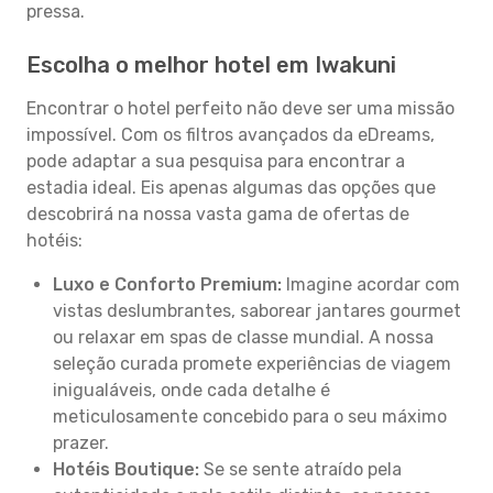
pressa.
Escolha o melhor hotel em Iwakuni
Encontrar o hotel perfeito não deve ser uma missão
impossível. Com os filtros avançados da eDreams,
pode adaptar a sua pesquisa para encontrar a
estadia ideal. Eis apenas algumas das opções que
descobrirá na nossa vasta gama de ofertas de
hotéis:
Luxo e Conforto Premium:
Imagine acordar com
vistas deslumbrantes, saborear jantares gourmet
ou relaxar em spas de classe mundial. A nossa
seleção curada promete experiências de viagem
inigualáveis, onde cada detalhe é
meticulosamente concebido para o seu máximo
prazer.
Hotéis Boutique:
Se se sente atraído pela