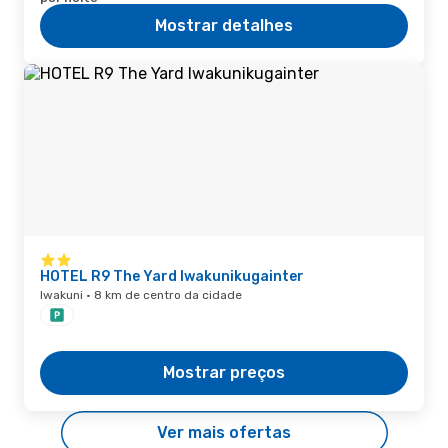
Mostrar detalhes
HOTEL R9 The Yard Iwakunikugainter
Iwakuni · 8 km de centro da cidade
Mostrar preços
Ver mais ofertas