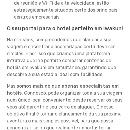
de reunião e Wi-Fi de alta velocidade, estão
estrategicamente situados perto dos principais
centros empresariais.
O seu portal para o hotel perfeito em Iwakuni
Na eDreams, compreendemos que planear a sua
viagem e encontrar a acomodação certa deve ser
simples. É por isso que criámos uma plataforma
intuitiva que lhe permite comparar centenas de
hotéis em Iwakuni em simultâneo, garantindo que
descobre a sua estadia ideal com facilidade.
Mas
somos mais do que apenas especialistas em
hotéis
. Connosco, pode organizar toda a sua viagem
num único local conveniente: desde reservar os seus
voos até garantir o seu carro de aluguer. O nosso
objetivo final é tornar o planeamento da sua próxima
aventura o mais simples possível, para que possa
concentrar-se no que realmente importa: forjar