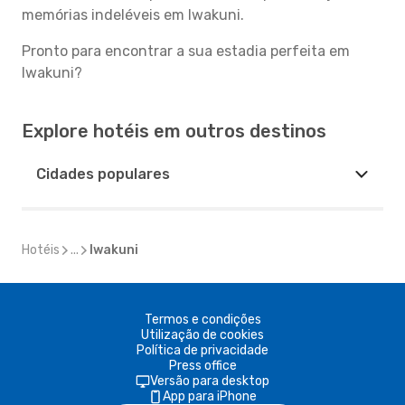
memórias indeléveis em Iwakuni.
Pronto para encontrar a sua estadia perfeita em
Iwakuni?
Explore hotéis em outros destinos
Cidades populares
Hotéis
...
Iwakuni
Termos e condições
Utilização de cookies
Política de privacidade
Press office
Versão para desktop
App para iPhone