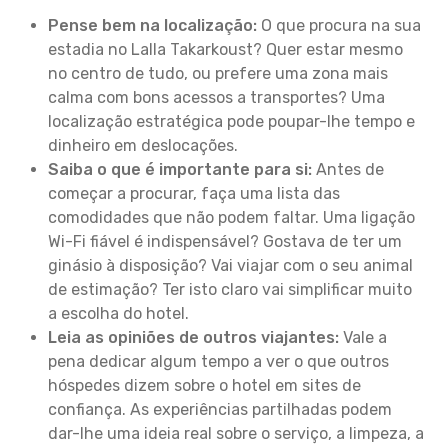
Pense bem na localização:
O que procura na sua
estadia no Lalla Takarkoust? Quer estar mesmo
no centro de tudo, ou prefere uma zona mais
calma com bons acessos a transportes? Uma
localização estratégica pode poupar-lhe tempo e
dinheiro em deslocações.
Saiba o que é importante para si:
Antes de
começar a procurar, faça uma lista das
comodidades que não podem faltar. Uma ligação
Wi-Fi fiável é indispensável? Gostava de ter um
ginásio à disposição? Vai viajar com o seu animal
de estimação? Ter isto claro vai simplificar muito
a escolha do hotel.
Leia as opiniões de outros viajantes:
Vale a
pena dedicar algum tempo a ver o que outros
hóspedes dizem sobre o hotel em sites de
confiança. As experiências partilhadas podem
dar-lhe uma ideia real sobre o serviço, a limpeza, a