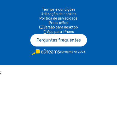
Termos e condições
Utilização de cookies
Política de privacidade
Press office
Versão para desktop
App para iPhone
Perguntas frequentes
eDreams
©
2026
;