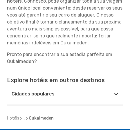
hotéis
. Connosco, pode organizar toda a sua viagem
num único local conveniente: desde reservar os seus
voos até garantir o seu carro de aluguer. O nosso
objetivo final é tornar o planeamento da sua próxima
aventura o mais simples possível, para que possa
concentrar-se no que realmente importa: forjar
memórias indeléveis em Oukaimeden.
Pronto para encontrar a sua estadia perfeita em
Oukaimeden?
Explore hotéis em outros destinos
Cidades populares
Hotéis
...
Oukaimeden