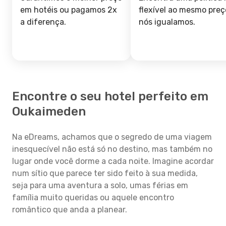
em hotéis ou pagamos 2x
flexível ao mesmo preç
a diferença.
nós igualamos.
Encontre o seu hotel perfeito em
Oukaimeden
Na eDreams, achamos que o segredo de uma viagem
inesquecível não está só no destino, mas também no
lugar onde você dorme a cada noite. Imagine acordar
num sítio que parece ter sido feito à sua medida,
seja para uma aventura a solo, umas férias em
família muito queridas ou aquele encontro
romântico que anda a planear.