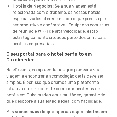
Hotéis de Negócios:
Se a sua viagem está
relacionada com o trabalho, os nossos hotéis
especializados oferecem tudo o que precisa para
ser produtivo e confortável. Equipados com salas
de reunião e Wi-Fi de alta velocidade, estão
estrategicamente situados perto dos principais
centros empresariais.
O seu portal para o hotel perfeito em
Oukaimeden
Na eDreams, compreendemos que planear a sua
viagem e encontrar a acomodação certa deve ser
simples. É por isso que criámos uma plataforma
intuitiva que lhe permite comparar centenas de
hotéis em Oukaimeden em simultâneo, garantindo
que descobre a sua estadia ideal com facilidade.
Mas
somos mais do que apenas especialistas em