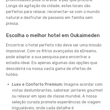
Longe da agitação da cidade, estes locais são
perfeitos para relaxar, reconectar-se com o mundo
natural e desfrutar de passeios em família sem
pressa.
Escolha o melhor hotel em Oukaimeden
Encontrar o hotel perfeito não deve ser uma missão
impossível. Com os filtros avançados da eDreams,
pode adaptar a sua pesquisa para encontrar a
estadia ideal. Eis apenas algumas das opções que
descobrirá na nossa vasta gama de ofertas de
hotéis:
Luxo e Conforto Premium:
Imagine acordar com
vistas deslumbrantes, saborear jantares gourmet
ou relaxar em spas de classe mundial. A nossa
seleção curada promete experiências de viagem
inigualáveis, onde cada detalhe é