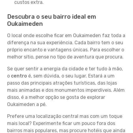
custos extra.
Descubra o seu bairro ideal em
Oukaimeden
O local onde escolhe ficar em Oukaimeden faz toda a
diferença na sua experiência. Cada bairro tem o seu
próprio encanto e vantagens únicas. Para escolher o
melhor sítio, pense no tipo de aventura que procura.
Se quer sentir a energia da cidade e ter tudo à mão,
o
centro
é, sem dúvida, o seu lugar. Estará a um
passo das principais atrações turísticas, das lojas
mais animadas e dos monumentos imperdíveis. Além
disso, é a melhor opção se gosta de explorar
Oukaimeden a pé.
Prefere uma localização central mas com um toque
mais local? Experimente ficar um pouco fora dos
bairros mais populares, mas procure hotéis que ainda